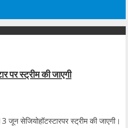
ार पर स्ट्रीम की जाएगी
3 जून सेजियोहॉटस्‍टारपर स्ट्रीम की जाएगी।