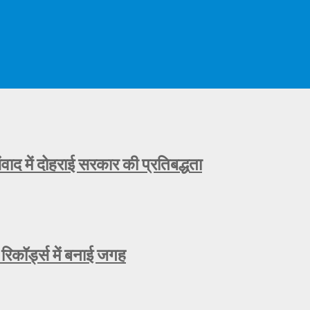
ाद में दोहराई सरकार की प्रतिबद्धता
रिकॉर्ड्स में बनाई जगह