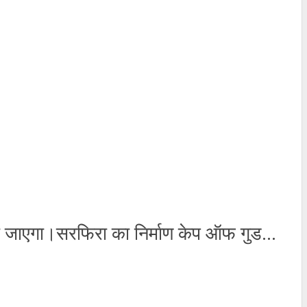
या जाएगा।सरफिरा का निर्माण केप ऑफ गुड...