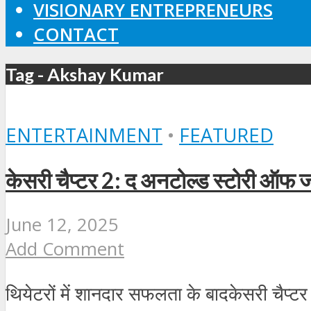
VISIONARY ENTREPRENEURS
CONTACT
Tag - Akshay Kumar
ENTERTAINMENT
•
FEATURED
केसरी चैप्टर 2: द अनटोल्ड स्टोरी ऑफ ज
June 12, 2025
Add Comment
थियेटरों में शानदार सफलता के बादकेसरी चैप्