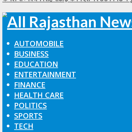
AUTOMOBILE
BUSINESS
EDUCATION
ENTERTAINMENT
FINANCE
HEALTH CARE
POLITICS
SPORTS
TECH