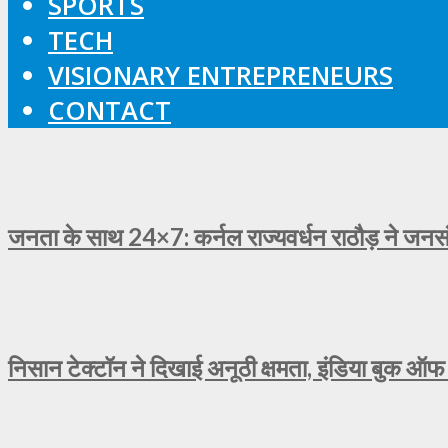
SPORTS
TECH
VISIONARY ENTREPRENEURS
CONTACT
जनता के साथ 24×7: कर्नल राज्यवर्धन राठौड़ ने जनसंव
निसान टेक्टॉन ने दिखाई अनूठी क्षमता, इंडिया बुक ऑफ 