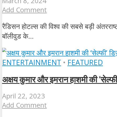
March 8, 2024
Add Comment
रैडिसन होटल्स की विश्व की सबसे बड़ी अंतरराष्ट्
बॉलीवुड के...
ENTERTAINMENT
•
FEATURED
अक्षय कुमार और इमरान हाशमी की ‘सेल्‍फी’ 
April 22, 2023
Add Comment