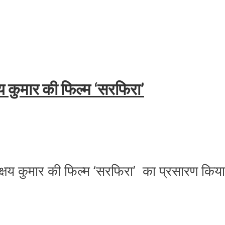
षय कुमार की फिल्‍म ‘सरफिरा’
 अक्षय कुमार की फिल्‍म ‘सरफिरा’ का प्रसारण कि