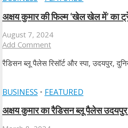
अक्षय कुमार की फिल्‍म ‘खेल खेल में’ का ट्र
August 7, 2024
Add Comment
रैडिसन ब्लू पैलेस रिसॉर्ट और स्पा, उदयपुर, दुन
BUSINESS
•
FEATURED
अक्षय कुमार का रैडिसन ब्लू पैलेस उदयपुर 