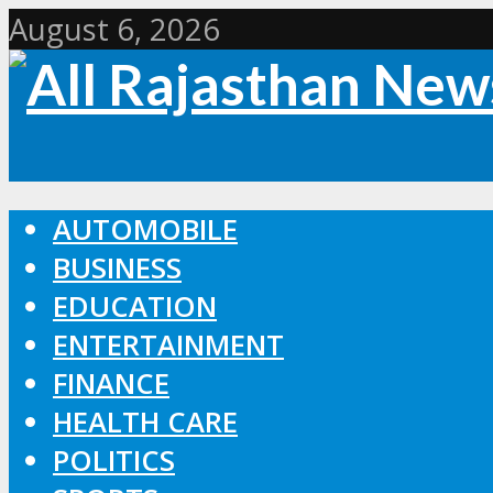
August 6, 2026
AUTOMOBILE
BUSINESS
EDUCATION
ENTERTAINMENT
FINANCE
HEALTH CARE
POLITICS