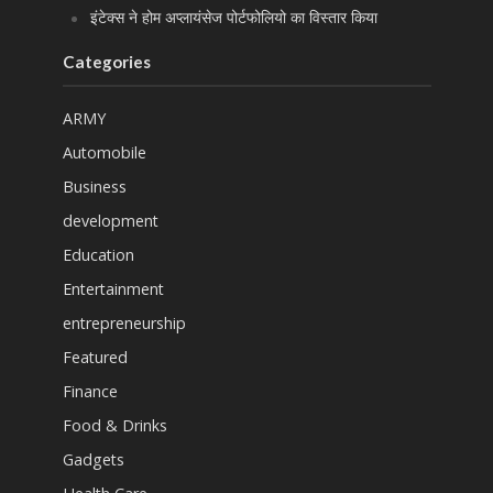
इंटेक्स ने होम अप्लायंसेज पोर्टफोलियो का विस्तार किया
Categories
ARMY
Automobile
Business
development
Education
Entertainment
entrepreneurship
Featured
Finance
Food & Drinks
Gadgets