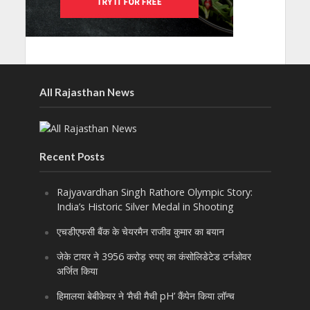
All Rajasthan News
Recent Posts
Rajyavardhan Singh Rathore Olympic Story:
India’s Historic Silver Medal in Shooting
एचडीएफसी बैंक के चेयरमैन राजीव कुमार का बयान
जेके टायर ने 3956 करोड़ रुपए का कंसोलिडेटेड टर्नओवर
अर्जित किया
हिमालया बेबीकेयर ने ‘मैची मैची pH’ कैंपेन किया लॉन्च