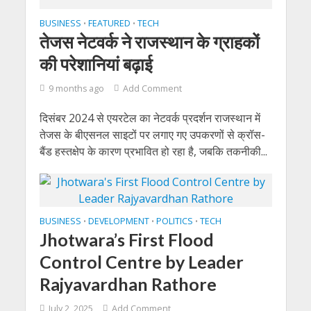
BUSINESS
FEATURED
TECH
•
•
तेजस नेटवर्क ने राजस्थान के ग्राहकों
की परेशानियां बढ़ाई
9 months ago
Add Comment
दिसंबर 2024 से एयरटेल का नेटवर्क प्रदर्शन राजस्थान में
तेजस के बीएसनल साइटों पर लगाए गए उपकरणों से क्रॉस-
बैंड हस्तक्षेप के कारण प्रभावित हो रहा है, जबकि तकनीकी...
BUSINESS
DEVELOPMENT
POLITICS
TECH
•
•
•
Jhotwara’s First Flood
Control Centre by Leader
Rajyavardhan Rathore
July 2, 2025
Add Comment