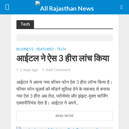
Tech
BUSINESS
FEATURED
TECH
•
•
आईटल ने ऐस 3 हीरा लांच किया
2 days ago
Add Comment
आईटल ने अपना नया फीचर फोन ऐस 3 हीरा लॉन्च किया है।
फीचर फोन यूज़र्स को मॉडर्न सुविधा देने के मकसद से बनाया
गया ऐस 3 हीरा अब तेज़, भरोसेमंद और झंझट-मुक्त चार्जिंग
एक्सपीरियंस देता है। आईटल ने अपने...
READ MORE