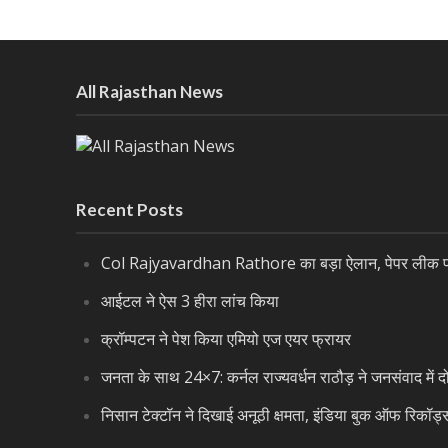
All Rajasthan News
Recent Posts
Col Rajyavardhan Rathore का बड़ा ऐलान, पेपर लीक पर 
आईटल ने ऐस 3 हीरा लांच किया
क्रॉम्पटन ने पेश किया एमियो एज एयर फ्रायर
जनता के साथ 24×7: कर्नल राज्यवर्धन राठौड़ ने जनसंवाद में द
निसान टेक्टॉन ने दिखाई अनूठी क्षमता, इंडिया बुक ऑफ रिकॉर्ड्