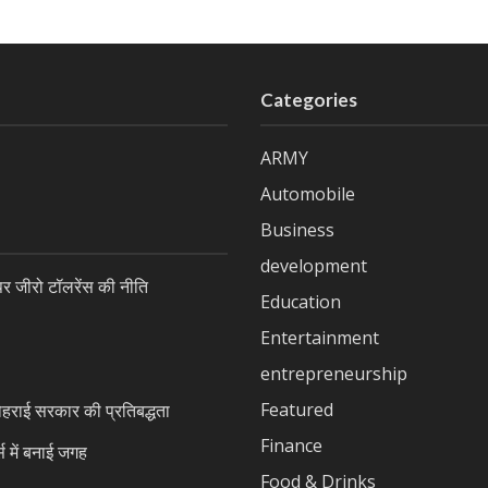
Categories
ARMY
Automobile
Business
development
जीरो टॉलरेंस की नीति
Education
Entertainment
entrepreneurship
Featured
ोहराई सरकार की प्रतिबद्धता
Finance
स में बनाई जगह
Food & Drinks