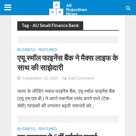
Tag - AU Small FInance Bank
BUSINESS
FEATURED
•
एयू स्मॉल फाइनेंस बैंक ने मैक्स लाइफ के
साथ की साझेदारी
September 22, 2023
Add Comment
भारत के लीडिंग स्‍माल फाइनेंस बैंक, एयू स्मॉल फाइनेंस बैंक
(एयू एस.एफ.बी.) ने अपने तकनीक पसंद करने वाले (टेक-
सेवी) ग्राहकों की लगातार बढ़ती जरूरतों को...
BUSINESS
FEATURED
•