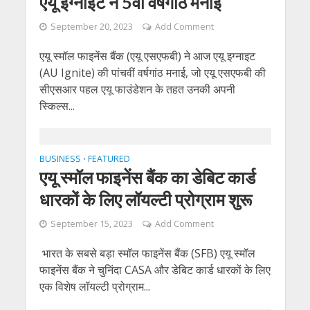
एयू इग्नाइट ने 5वीं वर्षगांठ मनाई
September 20, 2023
Add Comment
एयू स्मॉल फाइनेंस बैंक (एयू एसएफबी) ने आज एयू इग्नाइट
(AU Ignite) की पांचवीं वर्षगांठ मनाई, जो एयू एसएफबी की
सीएसआर पहल एयू फाउंडेशन के तहत उनकी अपनी
स्किल्स...
BUSINESS
FEATURED
•
एयू स्मॉल फाइनेंस बैंक का डेबिट कार्ड
धारकों के लिए लॉयल्टी प्रोग्राम शुरू
September 15, 2023
Add Comment
भारत के सबसे बड़ा स्मॉल फाइनेंस बैंक (SFB) एयू स्मॉल
फाइनेंस बैंक ने चुनिंदा CASA और डेबिट कार्ड धारकों के लिए
एक विशेष लॉयल्टी प्रोग्राम...