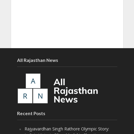
All Rajasthan News
Recent Posts
Rajyavardhan Singh Rathore Olympic Story: