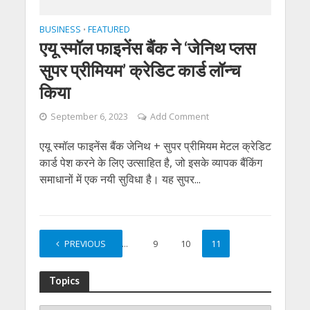
BUSINESS
FEATURED
•
एयू स्मॉल फाइनेंस बैंक ने ‘जेनिथ प्लस
सुपर प्रीमियम’ क्रेडिट कार्ड लॉन्‍च
किया
September 6, 2023
Add Comment
एयू स्मॉल फाइनेंस बैंक जेनिथ + सुपर प्रीमियम मेटल क्रेडिट
कार्ड पेश करने के लिए उत्साहित है, जो इसके व्यापक बैंकिंग
समाधानों में एक नयी सुविधा है। यह सुपर...
PREVIOUS
1
…
9
10
11
Topics