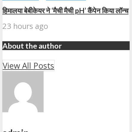
हिमालया बेबीकेयर ने ‘मैची मैची pH’ कैंपेन किया लॉन्च
23 hours ago
About the author
View All Posts