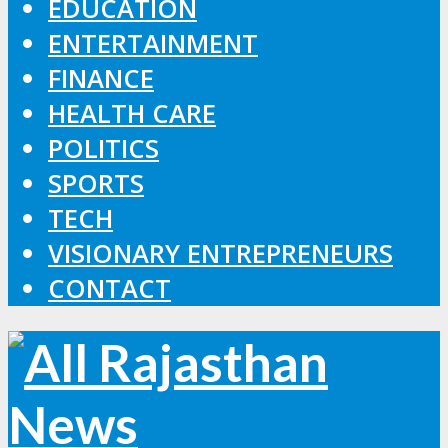
EDUCATION
ENTERTAINMENT
FINANCE
HEALTH CARE
POLITICS
SPORTS
TECH
VISIONARY ENTREPRENEURS
CONTACT