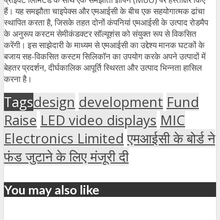
हैं। यह समझौता चाइपेक्स और एमआईसी के बीच एक सहयोगात्मक ढांचा
स्थापित करता है, जिसके तहत दोनों कंपनियां एमआईसी के उत्पाद रोडमैप
के अनुरूप कस्टम सेमीकंडक्टर सॉल्यूशंस को संयुक्त रूप से विकसित
करेंगी। इस साझेदारी के माध्यम से एमआईसी का उद्देश्य मानक घटकों के
बजाय सह-विकसित कस्टम सिलिकॉन का उपयोग करके अपने उत्पादों में
बेहतर प्रदर्शन, दीर्घकालिक आपूर्ति स्थिरता और उत्पाद भिन्नता हासिल
करना है।
Tags
design
development
Fund
Raise
LED video displays
MIC
Electronics Limited
एमआईसी के बोर्ड ने
फंड जुटाने के लिए मंजूरी दी
You may also like