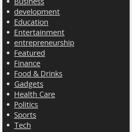
Business
development
Education
Entertainment
entrepreneurship
Featured
Finance
Food & Drinks
Gadgets
Health Care
Politics
Sports
Tech