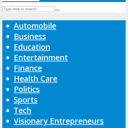
Automobile
Business
Education
Entertainment
Finance
Health Care
Politics
Sports
Tech
Visionary Entrepreneurs