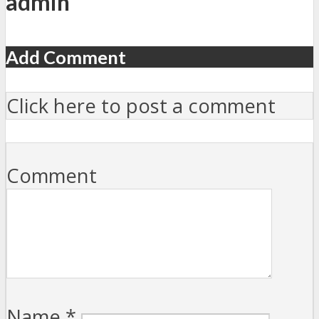
admin
Add Comment
Click here to post a comment
Comment
Name
*