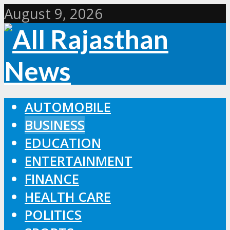
August 9, 2026
AUTOMOBILE
BUSINESS
EDUCATION
ENTERTAINMENT
FINANCE
HEALTH CARE
POLITICS