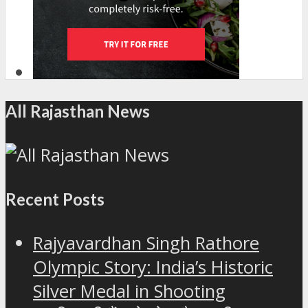
All Rajasthan News
Recent Posts
Rajyavardhan Singh Rathore
Olympic Story: India’s Historic
Silver Medal in Shooting