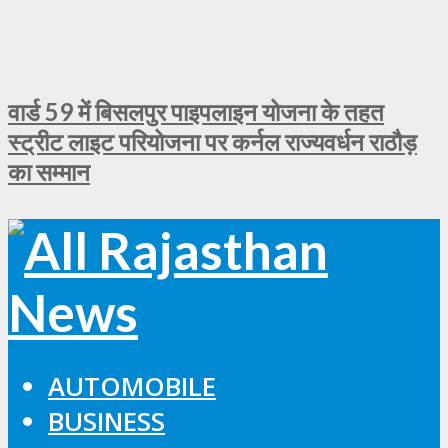
वार्ड 59 में बिसलपुर पाइपलाइन योजना के तहत
स्ट्रीट लाइट परियोजना पर कर्नल राज्यवर्धन राठौड़
का सम्मान
AUTOMOBILE
BUSINESS