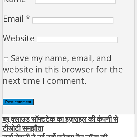
Email
*
Website
Save my name, email, and
website in this browser for the
next time I comment.
ब्लू क्लाउड सॉफ्टटेक का इज़राइल की कंपनी से
टीओटी समझौता