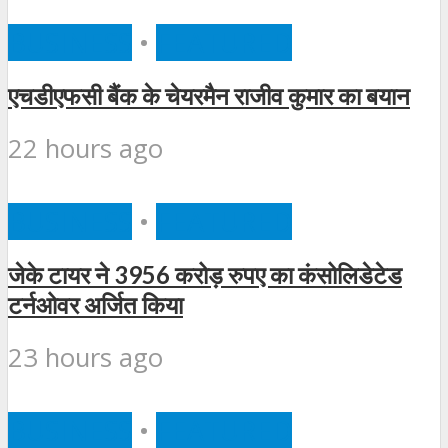
BUSINESS
•
FEATURED
एचडीएफसी बैंक के चेयरमैन राजीव कुमार का बयान
22 hours ago
BUSINESS
•
FEATURED
जेके टायर ने 3956 करोड़ रुपए का कंसोलिडेटेड
टर्नओवर अर्जित किया
23 hours ago
BUSINESS
•
FEATURED