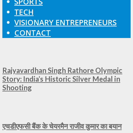
SPORTS
TECH
VISIONARY ENTREPRENEURS
CONTACT
Rajyavardhan Singh Rathore Olympic
Story: India’s Historic Silver Medal in
Shooting
एचडीएफसी बैंक के चेयरमैन राजीव कुमार का बयान