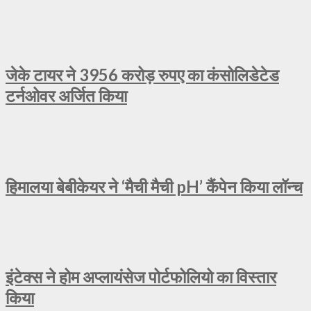
जेके टायर ने 3956 करोड़ रुपए का कंसोलिडेटेड
टर्नओवर अर्जित किया
हिमालया बेबीकेयर ने ‘मैची मैची pH’ कैंपेन किया लॉन्च
इंटेक्स ने होम अप्लायंसेज पोर्टफोलियो का विस्तार
किया