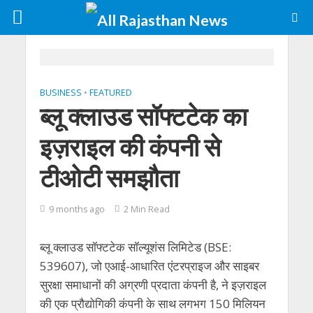
BUSINESS
•
FEATURED
ब्लू क्लाउड सॉफ्टटेक का
इज़राइल की कंपनी से
टीओटी समझौता
9 months ago
2 Min Read
ब्लू क्लाउड सॉफ्टटेक सॉल्यूशंस लिमिटेड (BSE:
539607), जो एआई-आधारित एंटरप्राइज और साइबर
सुरक्षा समाधानों की अग्रणी प्रदाता कंपनी है, ने इज़राइल
की एक प्रौद्योगिकी कंपनी के साथ लगभग 150 मिलियन