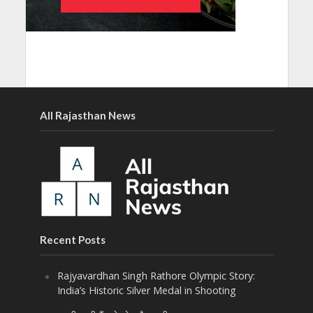
All Rajasthan News
Recent Posts
Rajyavardhan Singh Rathore Olympic Story:
India’s Historic Silver Medal in Shooting