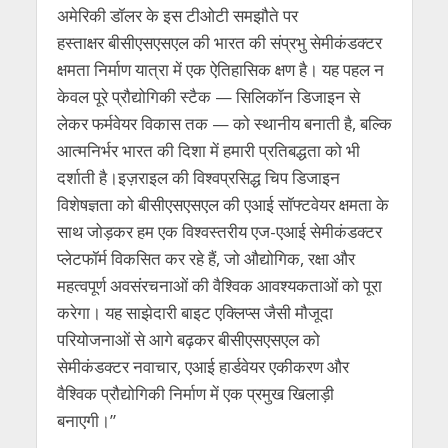
अमेरिकी डॉलर के इस टीओटी समझौते पर
हस्ताक्षर बीसीएसएसएल की भारत की संप्रभु सेमीकंडक्टर
क्षमता निर्माण यात्रा में एक ऐतिहासिक क्षण है। यह पहल न
केवल पूरे प्रौद्योगिकी स्टैक — सिलिकॉन डिजाइन से
लेकर फर्मवेयर विकास तक — को स्थानीय बनाती है, बल्कि
आत्मनिर्भर भारत की दिशा में हमारी प्रतिबद्धता को भी
दर्शाती है।इज़राइल की विश्वप्रसिद्ध चिप डिजाइन
विशेषज्ञता को बीसीएसएसएल की एआई सॉफ्टवेयर क्षमता के
साथ जोड़कर हम एक विश्वस्तरीय एज-एआई सेमीकंडक्टर
प्लेटफॉर्म विकसित कर रहे हैं, जो औद्योगिक, रक्षा और
महत्वपूर्ण अवसंरचनाओं की वैश्विक आवश्यकताओं को पूरा
करेगा। यह साझेदारी बाइट एक्लिप्स जैसी मौजूदा
परियोजनाओं से आगे बढ़कर बीसीएसएसएल को
सेमीकंडक्टर नवाचार, एआई हार्डवेयर एकीकरण और
वैश्विक प्रौद्योगिकी निर्माण में एक प्रमुख खिलाड़ी
बनाएगी।”