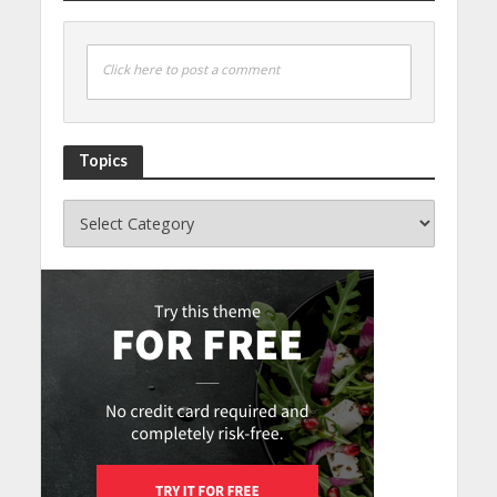
Click here to post a comment
Topics