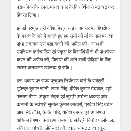
प्राथमिक विधालय, माधव नगर के विधार्थियो ने बढ़ चढ़ कर
हिस्सा लिया।
इकाई प्रमुख श्री देवेश मिश्रा ने इस अवसर पर पौधरोपण
के महत्व के बारे में बताते हुए हम सभी को माँ के नाम पर एक
पौधा लगाकर उसे बड़ा करने की अपील की। साथ ही
उपस्थित कर्मचारियों एवं स्कूल के विद्यार्थियों से भी पौधरोपण
करने की अपील की, जिससे की आने वाली पीढ़ियों के लिए
स्वच्छ वातावरण उपलब्ध हो सके।
इस अवसर पर राज्य प्रदूषण नियंत्रण बोर्ड के सर्वश्री
भूपेन्द्र कुमार सोनी, श्याम सिंह, दीपेश कुमार मेघवाल, सूर्य
प्रताप मीणा, अंकुश सेहरा एवं सुश्री अर्चना धाकड़ ओर
कम्पनी के सर्वश्री सुनील कुमार कोठारी, प्रदीप सिंह बघेल,
आर. सी. झँवर, के.के. पांडे, योगेश काबरा एवं उपस्थित
अधिकारीगण व पर्यावरण विभाग के सर्वश्री विनोद पालीवाल,
रतिकांत चौधरी, लोकेन्द्र दवे, एकलव्य भट्ट एवं स्कूल