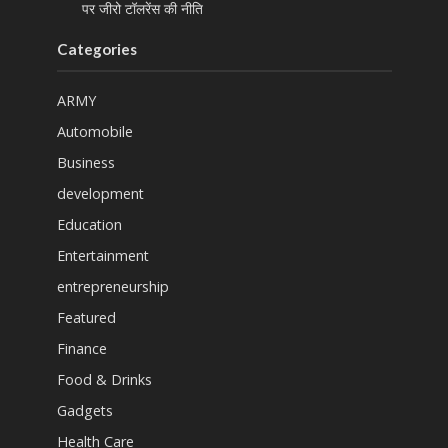
पर जीरो टॉलरेंस की नीति
Categories
ARMY
Automobile
Business
development
Education
Entertainment
entrepreneurship
Featured
Finance
Food & Drinks
Gadgets
Health Care