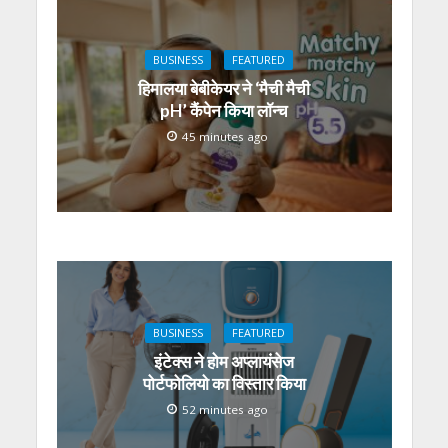
BUSINESS
FEATURED
हिमालया बेबीकेयर ने ‘मैची मैची
pH’ कैंपेन किया लॉन्च
45 minutes ago
BUSINESS
FEATURED
इंटेक्स ने होम अप्लायंसेज
पोर्टफोलियो का विस्तार किया
52 minutes ago