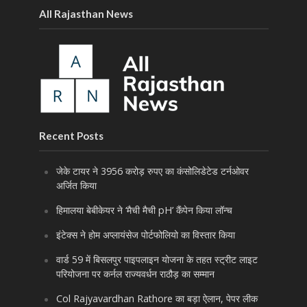
All Rajasthan News
Recent Posts
जेके टायर ने 3956 करोड़ रुपए का कंसोलिडेटेड टर्नओवर
अर्जित किया
हिमालया बेबीकेयर ने ‘मैची मैची pH’ कैंपेन किया लॉन्च
इंटेक्स ने होम अप्लायंसेज पोर्टफोलियो का विस्तार किया
वार्ड 59 में बिसलपुर पाइपलाइन योजना के तहत स्ट्रीट लाइट
परियोजना पर कर्नल राज्यवर्धन राठौड़ का सम्मान
Col Rajyavardhan Rathore का बड़ा ऐलान, पेपर लीक