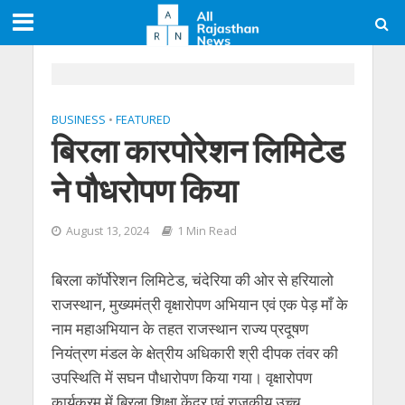
BUSINESS
•
FEATURED
बिरला कारपोरेशन लिमिटेड
ने पौधरोपण किया
August 13, 2024
1 Min Read
बिरला कॉर्पोरेशन लिमिटेड, चंदेरिया की ओर से हरियालो
राजस्थान, मुख्यमंत्री वृक्षारोपण अभियान एवं एक पेड़ माँ के
नाम महाअभियान के तहत राजस्थान राज्य प्रदूषण
नियंत्रण मंडल के क्षेत्रीय अधिकारी श्री दीपक तंवर की
उपस्थिति में सघन पौधारोपण किया गया। वृक्षारोपण
कार्यक्रम में बिरला शिक्षा केंद्र एवं राजकीय उच्च