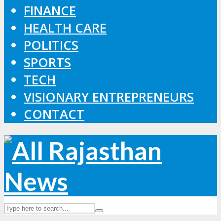
FINANCE
HEALTH CARE
POLITICS
SPORTS
TECH
VISIONARY ENTREPRENEURS
CONTACT