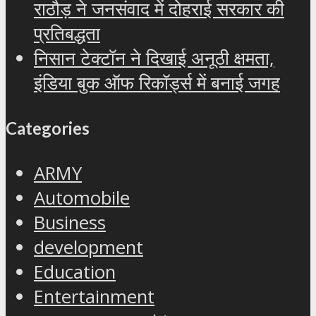
राठौड़ ने जनसंवाद में दोहराई सरकार की
प्रतिबद्धता
निसान टेक्टॉन ने दिखाई अनूठी क्षमता,
इंडिया बुक ऑफ रिकॉर्ड्स में बनाई जगह
Categories
ARMY
Automobile
Business
development
Education
Entertainment