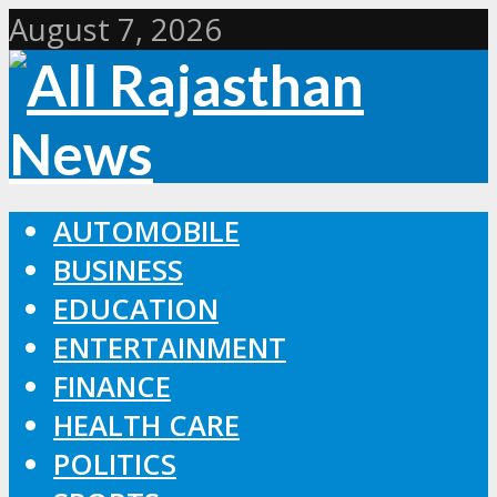
August 7, 2026
AUTOMOBILE
BUSINESS
EDUCATION
ENTERTAINMENT
FINANCE
HEALTH CARE
POLITICS