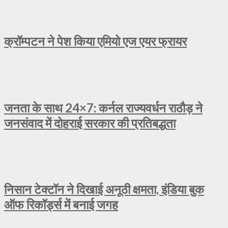
क्रॉम्पटन ने पेश किया एमियो एज एयर फ्रायर
जनता के साथ 24×7: कर्नल राज्यवर्धन राठौड़ ने
जनसंवाद में दोहराई सरकार की प्रतिबद्धता
निसान टेक्टॉन ने दिखाई अनूठी क्षमता, इंडिया बुक
ऑफ रिकॉर्ड्स में बनाई जगह