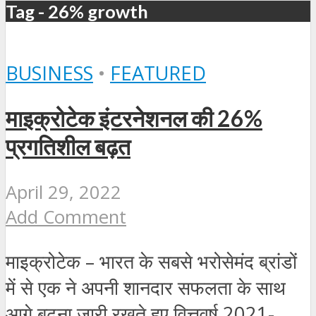
Tag - 26% growth
BUSINESS
•
FEATURED
माइक्रोटेक इंटरनेशनल की 26%
प्रगतिशील बढ़त
April 29, 2022
Add Comment
माइक्रोटेक – भारत के सबसे भरोसेमंद ब्रांडों
में से एक ने अपनी शानदार सफलता के साथ
आगे बढ़ना जारी रखते हुए वित्तवर्ष 2021-