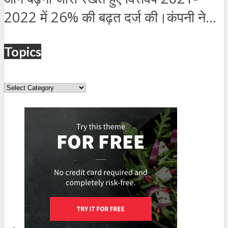
2022 में 26% की बढ़त दर्ज की।कंपनी ने...
Topics
Topics