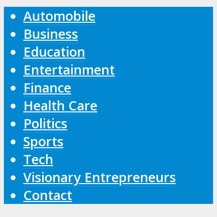
Automobile
Business
Education
Entertainment
Finance
Health Care
Politics
Sports
Tech
Visionary Entrepreneurs
Contact