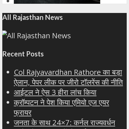
All Rajasthan News
Recent Posts
Col Rajyavardhan Rathore का बड़ा
ऐलान, पेपर लीक पर जीरो टॉलरेंस की नीति
आईटल ने ऐस 3 हीरा लांच किया
क्रॉम्पटन ने पेश किया एमियो एज एयर
फ्रायर
जनता के साथ 24×7: कर्नल राज्यवर्धन