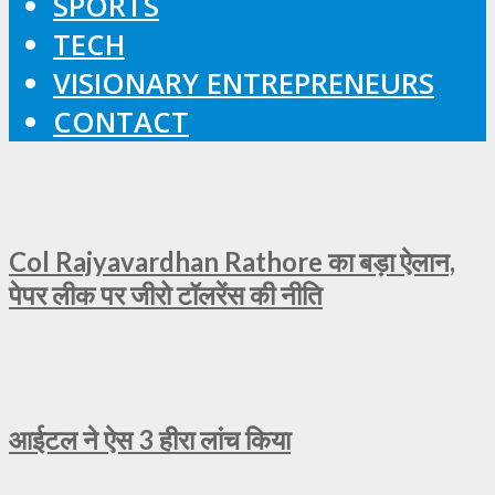
SPORTS
TECH
VISIONARY ENTREPRENEURS
CONTACT
Col Rajyavardhan Rathore का बड़ा ऐलान,
पेपर लीक पर जीरो टॉलरेंस की नीति
आईटल ने ऐस 3 हीरा लांच किया