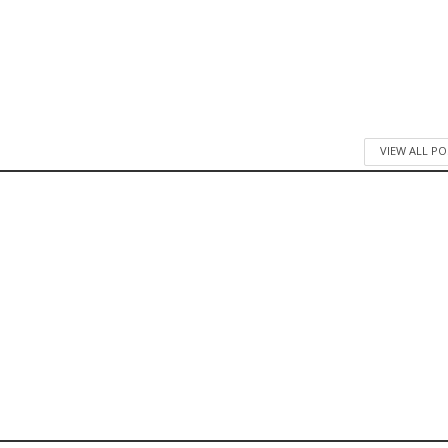
VIEW ALL PO