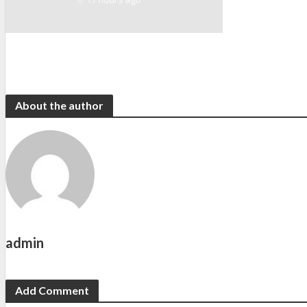
About the author
admin
Add Comment