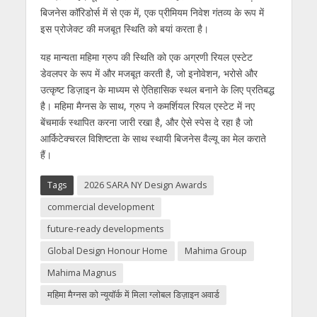
बिजनेस कॉरिडोर्स में से एक में, एक प्रीमियम निवेश गंतव्‍य के रूप में
इस प्रोजेक्ट की मजबूत स्थिति को बयां करता है।
यह मान्यता महिमा ग्रुप की स्थिति को एक अग्रणी रियल एस्टेट
डेवलपर के रूप में और मजबूत करती है, जो इनोवेशन, भरोसे और
उत्कृष्ट डिज़ाइन के माध्यम से ऐतिहासिक स्थल बनाने के लिए प्रतिबद्ध
है। महिमा मैग्नस के साथ, ग्रुप ने कमर्शियल रियल एस्टेट में नए
बेंचमार्क स्थापित करना जारी रखा है, और ऐसे स्पेस दे रहा है जो
आर्किटेक्चरल विशिष्टता के साथ स्थायी बिजनेस वैल्यू का मेल कराते
हैं।
Tags
2026 SARA NY Design Awards
commercial development
future-ready developments
Global Design Honour Home
Mahima Group
Mahima Magnus
महिमा मैग्नस को न्यूयॉर्क में मिला ग्लोबल डिज़ाइन अवार्ड