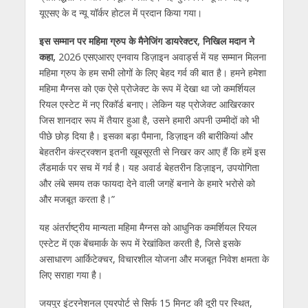
यूएसए के द न्यू यॉर्कर होटल में प्रदान किया गया।
इस सम्मान पर महिमा ग्रुप के मैनेजिंग डायरेक्टर, निखिल मदान ने
कहा,
2026 एसएआरए एनवाय डिज़ाइन अवार्ड्स में यह सम्मान मिलना
महिमा ग्रुप के हम सभी लोगों के लिए बेहद गर्व की बात है। हमने हमेशा
महिमा मैग्नस को एक ऐसे प्रोजेक्ट के रूप में देखा था जो कमर्शियल
रियल एस्टेट में नए रिकॉर्ड बनाए। लेकिन यह प्रोजेक्ट आखिरकार
जिस शानदार रूप में तैयार हुआ है, उसने हमारी अपनी उम्मीदों को भी
पीछे छोड़ दिया है। इसका बड़ा पैमाना, डिज़ाइन की बारीकियां और
बेहतरीन कंस्ट्रक्शन इतनी खूबसूरती से निखर कर आए हैं कि हमें इस
लैंडमार्क पर सच में गर्व है। यह अवार्ड बेहतरीन डिज़ाइन, उपयोगिता
और लंबे समय तक फायदा देने वाली जगहें बनाने के हमारे भरोसे को
और मजबूत करता है।”
यह अंतर्राष्ट्रीय मान्यता महिमा मैग्नस को आधुनिक कमर्शियल रियल
एस्टेट में एक बेंचमार्क के रूप में रेखांकित करती है, जिसे इसके
असाधारण आर्किटेक्चर, विचारशील योजना और मजबूत निवेश क्षमता के
लिए सराहा गया है।
जयपुर इंटरनेशनल एयरपोर्ट से सिर्फ 15 मिनट की दूरी पर स्थित,