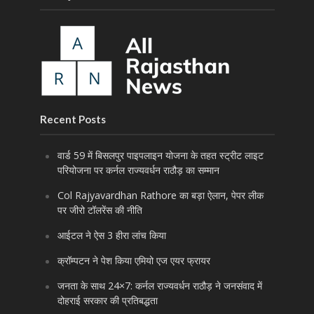
Recent Posts
वार्ड 59 में बिसलपुर पाइपलाइन योजना के तहत स्ट्रीट लाइट
परियोजना पर कर्नल राज्यवर्धन राठौड़ का सम्मान
Col Rajyavardhan Rathore का बड़ा ऐलान, पेपर लीक
पर जीरो टॉलरेंस की नीति
आईटल ने ऐस 3 हीरा लांच किया
क्रॉम्पटन ने पेश किया एमियो एज एयर फ्रायर
जनता के साथ 24×7: कर्नल राज्यवर्धन राठौड़ ने जनसंवाद में
दोहराई सरकार की प्रतिबद्धता