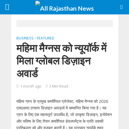
BUSINESS
•
FEATURED
महिमा मैग्नस को न्यूयॉर्क में
मिला ग्लोबल डिज़ाइन
अवार्ड
1 month ago
3 Min Read
महिमा ग्रुप के प्रमुख कमर्शियल प्रोजेक्ट, महिमा मैग्नस को 2026
एसएआरए एनवाय डिज़ाइन अवार्ड्स में सम्मानित किया गया है। यह
ग्रुप के लिए एक महत्वपूर्ण उपलब्धि है, जो उत्कृष्ट डिज़ाइन, इनोवेशन
और भविष्य के लिए तैयार कमर्शियल डेवलपमेंट्स के प्रति उसकी
प्रतिबद्धता को और मजबूत करती है। यह पुरस्कार न्यूयॉर्क शहर,