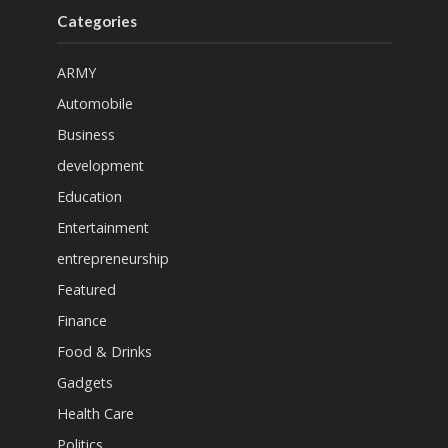
Categories
ARMY
Automobile
Business
development
Education
Entertainment
entrepreneurship
Featured
Finance
Food & Drinks
Gadgets
Health Care
Politics