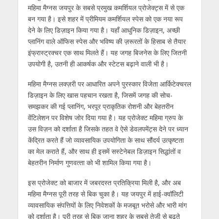
महिमा मैग्नस जयपुर के सबसे प्रमुख कमर्शियल प्रोजेक्ट्स में से एक
बन गया है। इसे शहर में प्रीमियम कमर्शियल स्पेस को एक नया रूप
देने के लिए डिज़ाइन किया गया है। यहाँ आधुनिक डिज़ाइन, अच्छी
प्लानिंग वाले ऑफिस स्पेस और भविष्य की ज़रूरतों के हिसाब से तैयार
इंफ्रास्ट्रक्चर एक साथ मिलते हैं। यह जगह बिजनेस के लिए जितनी
उपयोगी है, उतनी ही आकर्षक और स्टेटस बढ़ाने वाली भी है।
महिमा मैग्नस लक्ज़री पर आधारित अपने पुरस्कार विजेता आर्किटेक्चरल
डिज़ाइन के लिए खास पहचान रखता है, जिसमें जगह की सोच-
समझकर की गई प्‍लानिंग, भरपूर प्राकृतिक रोशनी और बेहतरीन
वेंटिलेशन पर विशेष जोर दिया गया है। यह प्रोजेक्ट महिमा ग्रुप के
उस विज़न को दर्शाता है जिसके तहत वे ऐसे डेवलपमेंट्स देने पर ध्यान
केंद्रित करते हैं जो व्यावसायिक उपयोगिता के साथ सौंदर्य उत्कृष्टता
का मेल कराते हैं, और साथ ही इसमें सस्टेनेबल डिज़ाइन सिद्धांतों व
बेहतरीन निर्माण गुणवत्‍ता को भी शामिल किया गया है।
इस प्रोजेक्ट को बाजार में जबरदस्त प्रतिक्रिया मिली है, और अब
महिमा मैग्नस पूरी तरह से बिक चुका है। यह जयपुर में हाई-क्‍वॉलिटी
व्यावसायिक संपत्तियों के लिए निवेशकों के मजबूत भरोसे और भारी मांग
को दर्शाता है। पूरी तरह से बिक जाना शहर के सबसे तेजी से बढ़ते