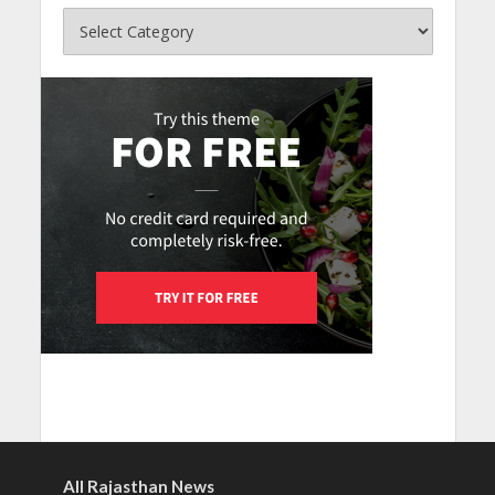
All Rajasthan News