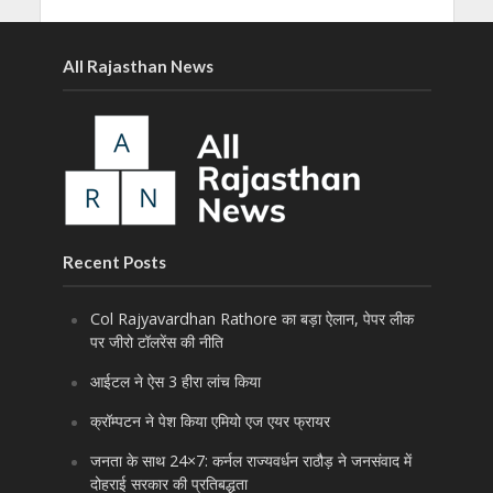
All Rajasthan News
Recent Posts
Col Rajyavardhan Rathore का बड़ा ऐलान, पेपर लीक
पर जीरो टॉलरेंस की नीति
आईटल ने ऐस 3 हीरा लांच किया
क्रॉम्पटन ने पेश किया एमियो एज एयर फ्रायर
जनता के साथ 24×7: कर्नल राज्यवर्धन राठौड़ ने जनसंवाद में
दोहराई सरकार की प्रतिबद्धता