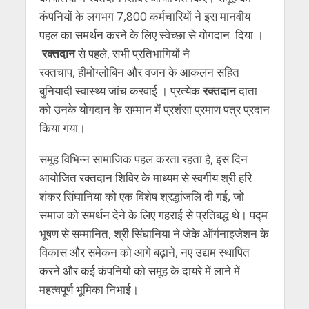
कंपनियों के लगभग 7,800 कर्मचारियों ने इस मानवीय
पहल का समर्थन करने के लिए स्वेच्छा से योगदान दिया ।
रक्तदान
से पहले, सभी प्रतिभागियों ने
रक्तचाप, हीमोग्लोबिन और वजन के आकलन सहित
बुनियादी स्वास्थ्य जांच करवाई । प्रत्येक
रक्तदान
दाता
को उनके योगदान के सम्मान में प्रशंसा प्रमाण पत्र प्रदान
किया गया।
समूह विभिन्न सामाजिक पहल करता रहता है, इस दिन
आयोजित रक्तदान शिविर के माध्यम से स्वर्गीय श्री हरि
शंकर सिंघानिया को एक विशेष श्रद्धांजलि दी गई, जो
समाज को समर्थन देने के लिए गहराई से प्रतिबद्ध थे। पद्म
भूषण से सम्मानित, श्री सिंघानिया ने जेके ऑर्गनाइजेशन के
विकास और समेकन को आगे बढ़ाने, नए उद्यम स्थापित
करने और कई कंपनियों को समूह के दायरे में लाने में
महत्वपूर्ण भूमिका निभाई।