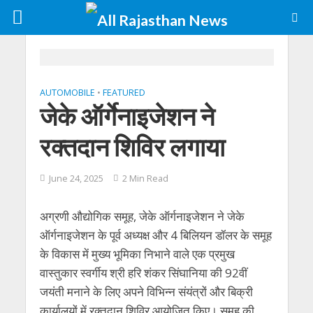
AUTOMOBILE
•
FEATURED
जेके ऑर्गेनाइजेशन ने
रक्तदान शिविर लगाया
June 24, 2025
2 Min Read
अग्रणी औद्योगिक समूह, जेके ऑर्गनाइजेशन ने जेके
ऑर्गनाइजेशन के पूर्व अध्यक्ष और 4 बिलियन डॉलर के समूह
के विकास में मुख्य भूमिका निभाने वाले एक प्रमुख
वास्तुकार स्वर्गीय श्री हरि शंकर सिंघानिया की 92वीं
जयंती मनाने के लिए अपने विभिन्न संयंत्रों और बिक्री
कार्यालयों में रक्तदान शिविर आयोजित किए। समूह की