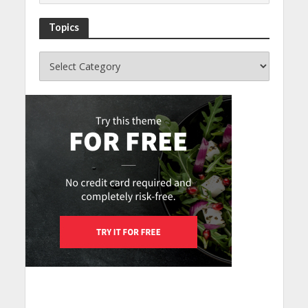
Topics