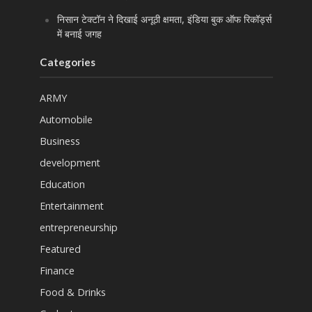
निसान टेक्टॉन ने दिखाई अनूठी क्षमता, इंडिया बुक ऑफ रिकॉर्ड्स
में बनाई जगह
Categories
ARMY
Automobile
Business
development
Education
Entertainment
entrepreneurship
Featured
Finance
Food & Drinks