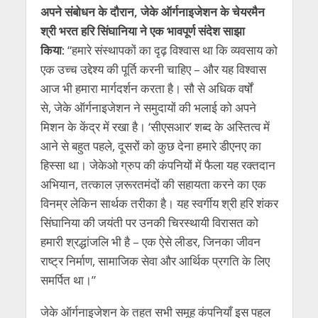
अपने संबोधन के दौरान
,
जेके ऑर्गनाइजेशन के चेयरमैन
श्री भरत हरि सिंघानिया ने एक भावपूर्ण संदेश साझा
किया:
“हमारे संस्थापकों का दृढ़ विश्वास था कि व्यवसाय को
एक उच्च उद्देश्य की पूर्ति करनी चाहिए – और यह विश्वास
आज भी हमारा मार्गदर्शन करता है। सौ से अधिक वर्षों
से, जेके ऑर्गनाइजेशन ने समुदायों की भलाई को अपने
मिशन के केंद्र में रखा है। ‘सीएसआर’ शब्द के अस्तित्व में
आने से बहुत पहले, दूसरों को कुछ देना हमारे डीएनए का
हिस्सा था। जेकेओ ग्रुप की कंपनियों में फैला यह रक्तदान
अभियान, तत्काल ज़रूरतमंदों की सहायता करने का एक
विनम्र लेकिन सार्थक तरीका है। यह स्वर्गीय श्री हरि शंकर
सिंघानिया की जयंती पर उनकी चिरस्थायी विरासत को
हमारी श्रद्धांजलि भी है – एक ऐसे लीडर, जिनका जीवन
राष्ट्र निर्माण, सामाजिक सेवा और आर्थिक प्रगति के लिए
समर्पित था।”
जेके ऑर्गनाइजेशन के तहत सभी समूह कंपनियाँ इस पहल