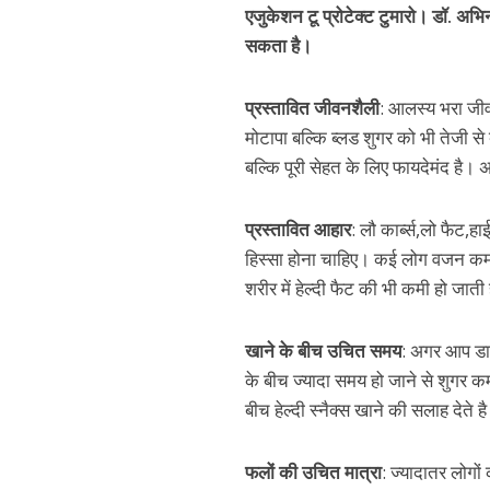
एजुकेशन टू प्रोटेक्ट टुमारो। डॉ. अभि
सकता है।
प्रस्तावित जीवनशैली
: आलस्य भरा जीव
मोटापा बल्कि ब्लड शुगर को भी तेजी से
बल्कि पूरी सेहत के लिए फायदेमंद है
प्रस्तावित आहार
: लौ कार्ब्स,लो फैट
हिस्सा होना चाहिए। कई लोग वजन कम क
शरीर में हेल्दी फैट की भी कमी हो जाती
खाने के बीच उचित समय
: अगर आप डाय
के बीच ज्यादा समय हो जाने से शुगर कम
बीच हेल्दी स्नैक्स खाने की सलाह देते है
फलों की उचित मात्रा
: ज्यादातर लोगो