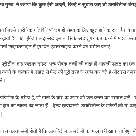
नव गुप्ता ने बताया कि कुछ ऐसी आदतें, जिन्हें न सुधारा जाए तो डायबिटीज बिगड
न जिसमे शारीरिक गतिविधियाँ कम हो सेहत के लिए बहुत हानिकारक है। ये ना 
 बढ़ाती है। वहीं एक्टिव लाइफस्टाइल ना सिर्फ ब्लड शुगर कम करने में मदद करता
। अपनी लाइफस्टाइल में हर दिन एक्सरसाइज करने का रुटीन बनाएं।
,हाई प्रोटीन, हाई फाइबर डाइट अन्य पोषक तत्वों की तरह ही आपकी डाइट का ए
रने के चक्कर में डाइट से फैट को पूरी तरह से खत्म कर देते हैं और इस वज
 है।
बिटीज के मरीज हैं, तो खाने के बीच के अंतर को कम करने का प्रयास करें।
 होने का खतरा बढ़ जाता हैं| हेल्थ एक्सपर्ट्स डायबिटीज के मरीजों को दो डा
 |
ं को ये गलतफहमी होती है कि डायबिटीज के मरीजों को फल नहीं खाना चाहिए क्य