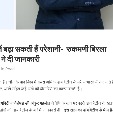
ें बढ़ा सकती हैं परेशानी- रुकमणी बिरला
ं ने दी जानकारी
Min Read
़ित हैं। चीन के बाद विश्व में सबसे अधिक डायबिटीज के मरीज भारत में पाए जाते 
वर, आंखें सहित कई अंगों की बीमारियों का कारण बनती है।
यबिटीज विशेषज्ञ डॉ. अंकुर गहलोत ने
वैश्विक स्तर पर बढ़ते डायबिटीज के खतर
ों को डायबिटीज के बारे में जानकारी दी।
इस साल का डायबिटीज डे थीम है