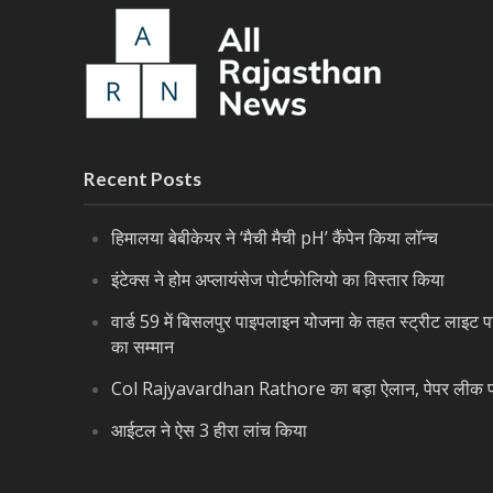
Recent Posts
हिमालया बेबीकेयर ने ‘मैची मैची pH’ कैंपेन किया लॉन्च
इंटेक्स ने होम अप्लायंसेज पोर्टफोलियो का विस्तार किया
वार्ड 59 में बिसलपुर पाइपलाइन योजना के तहत स्ट्रीट लाइट पर
का सम्मान
Col Rajyavardhan Rathore का बड़ा ऐलान, पेपर लीक पर 
आईटल ने ऐस 3 हीरा लांच किया