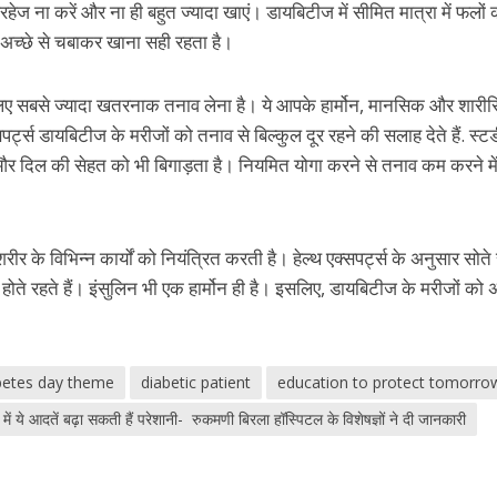
परहेज ना करें और ना ही बहुत ज्यादा खाएं। डायबिटीज में सीमित मात्रा में फलों 
 अच्छे से चबाकर खाना सही रहता है।
लिए सबसे ज्यादा खतरनाक तनाव लेना है। ये आपके हार्मोन, मानसिक और शारी
र्ट्स डायबिटीज के मरीजों को तनाव से बिल्कुल दूर रहने की सलाह देते हैं. स्ट
 और दिल की सेहत को भी बिगाड़ता है। नियमित योगा करने से तनाव कम करने मे
रीर के विभिन्न कार्यों को नियंत्रित करती है। हेल्थ एक्सपर्ट्स के अनुसार सोत
 होते रहते हैं। इंसुलिन भी एक हार्मोन ही है। इसलिए, डायबिटीज के मरीजों को 
betes day theme
diabetic patient
education to protect tomorro
ें ये आदतें बढ़ा सकती हैं परेशानी- रुकमणी बिरला हॉस्पिटल के विशेषज्ञों ने दी जानकारी