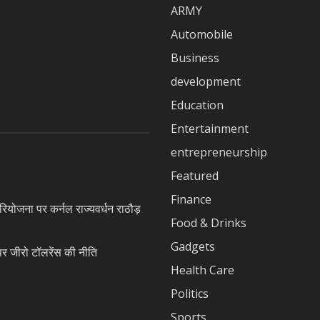
ARMY
Automobile
Business
development
Education
Entertainment
entrepreneurship
Featured
Finance
ियोजना पर कर्नल राज्यवर्धन राठौड़
Food & Drinks
Gadgets
जीरो टॉलरेंस की नीति
Health Care
Politics
Sports