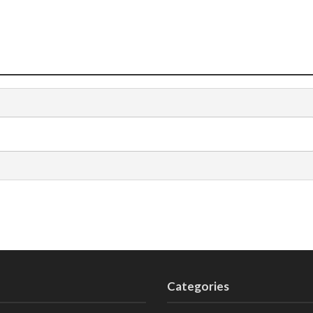
Categories