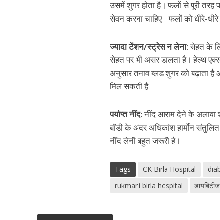
उसमें शुगर होता है। फलों से पूरी तरह 
सेवन करना चाहिए। फलों को धीरे-धीरे
ज्यादा टेंशन/स्ट्रेस न लेना
: सेहत के 
सेहत पर भी असर डालता है। हेल्थ एक्सप
अनुसार तनाव ब्लड शुगर को बढ़ाता है
मिल सकती है
पर्याप्त नींद
: नींद आराम देने के अलावा श
बॉडी के अंदर अधिकांश हार्मोन संतुलित
नींद लेनी बहुत जरूरी है।
Tags
CK Birla Hospital
dia
rukmani birla hospital
डायबिटीज म