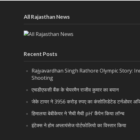
All Rajasthan News
Recent Posts
Rajyavardhan Singh Rathore Olympic Story: Indi
Shooting
एचडीएफसी बैंक के चेयरमैन राजीव कुमार का बयान
जेके टायर ने 3956 करोड़ रुपए का कंसोलिडेटेड टर्नओवर अर्
हिमालया बेबीकेयर ने ‘मैची मैची pH’ कैंपेन किया लॉन्च
इंटेक्स ने होम अप्लायंसेज पोर्टफोलियो का विस्तार किया