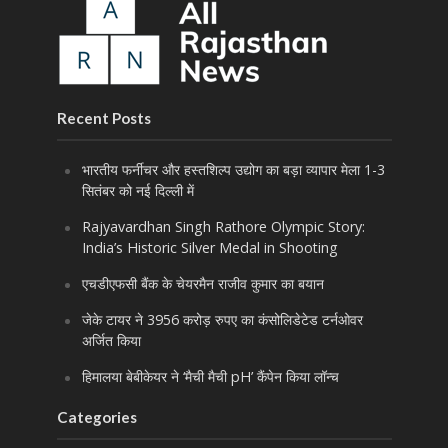
Recent Posts
भारतीय फर्नीचर और हस्तशिल्प उद्योग का बड़ा व्यापार मेला 1-3
सितंबर को नई दिल्ली में
Rajyavardhan Singh Rathore Olympic Story:
India’s Historic Silver Medal in Shooting
एचडीएफसी बैंक के चेयरमैन राजीव कुमार का बयान
जेके टायर ने 3956 करोड़ रुपए का कंसोलिडेटेड टर्नओवर
अर्जित किया
हिमालया बेबीकेयर ने ‘मैची मैची pH’ कैंपेन किया लॉन्च
Categories