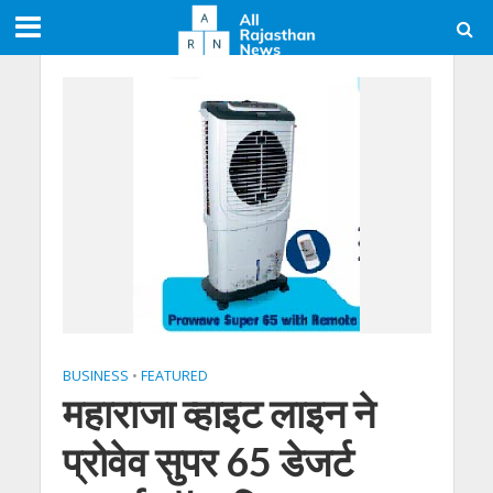
BUSINESS
•
FEATURED
महाराजा व्‍हाइट लाइन ने
प्रोवेव सुपर 65 डेजर्ट