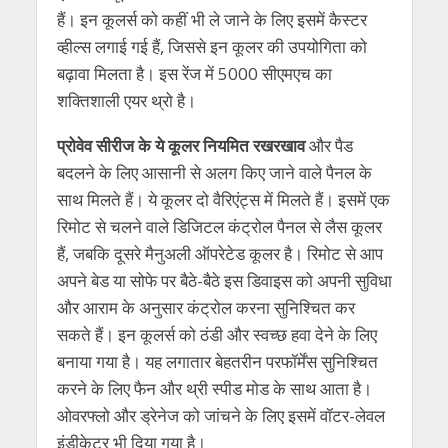
हैं। इन कूलर्स को कहीं भी ले जाने के लिए इसमें कैस्टर
व्हील्स लगाई गई हैं, जिससे इन कूलर की उपयोगिता को
बढ़ावा मिलता है। इस रेंज में 5000 सीएमएच का
शक्तिशाली एयर थ्रो है।
प्रोवेव सीरीज के ये कूलर नियमित रखरखाव
और पैड
बदलने के लिए आसानी से अलग किए जाने वाले पैनल के
साथ मिलते हैं। ये कूलर दो वैरिएंट्स में मिलते हैं। इसमें एक
रिमोट से चलने वाले डिजिटल कंट्रोल पैनल से लैस कूलर
हैं, जबकि दूसरे मैनुअली ऑपरेटेड कूलर है। रिमोट से आप
अपने बेड या सोफे पर बैठे-बैठे इस डिवाइस को अपनी सुविधा
और आराम के अनुसार कंट्रोल करना सुनिश्चित कर
सकते हैं। इन कूलर्स को ठंडी और स्वच्छ हवा देने के लिए
बनाया गया है। यह लगातार बेहतरीन परफॉर्मेंस सुनिश्चित
करने के लिए फैन और थ्री स्पीड मोड के साथ आता है।
ओवरफ्‍लो और ड्रेनेज को जांचने के लिए इसमें वॉटर-लेवल
इंडीकेटर भी दिया गया है।