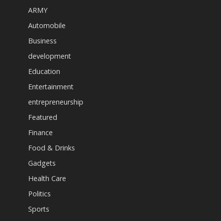
ARMY
Automobile
Business
development
Education
Entertainment
entrepreneurship
Featured
Finance
Food & Drinks
Gadgets
Health Care
Politics
Sports