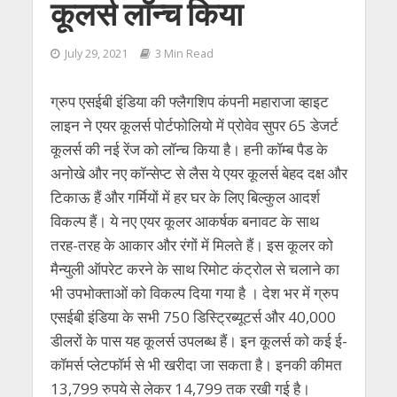
कूलर्स लॉन्च किया
July 29, 2021
3 Min Read
ग्रुप एसईबी इंडिया की फ्लैगशिप कंपनी महाराजा व्‍हाइट
लाइन ने एयर कूलर्स पोर्टफोलियो में प्रोवेव सुपर 65 डेजर्ट
कूलर्स की नई रेंज को लॉन्‍च किया है। हनी कॉम्ब पैड के
अनोखे और नए कॉन्सेप्ट से लैस ये एयर कूलर्स बेहद दक्ष और
टिकाऊ हैं और गर्मियों में हर घर के लिए बिल्‍कुल आदर्श
विकल्‍प हैं। ये नए एयर कूलर आकर्षक बनावट के साथ
तरह-तरह के आकार और रंगों में मिलते हैं। इस कूलर को
मैन्युली ऑपरेट करने के साथ रिमोट कंट्रोल से चलाने का
भी उपभोक्ताओं को विकल्प दिया गया है । देश भर में ग्रुप
एसईबी इंडिया के सभी 750 डिस्ट्रिब्यूटर्स और 40,000
डीलरों के पास यह कूलर्स उपलब्ध हैं। इन कूलर्स को कई ई-
कॉमर्स प्लेटफॉर्म से भी खरीदा जा सकता है। इनकी कीमत
13,799 रुपये से लेकर 14,799 तक रखी गई है।