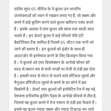
प्रोवेव सुपर 65 सीरीज के ये कूलर उन भारतीय
उपभोक्ताओं को ध्यान में रखकर बनाए गए हैं, जो सक्षम और
कमरे में हाई कूलिंग करने वाले कूलर खरीदना पसंद करते
हैं। इसके अलावा ये एयर कूलर लंबे समय तक सालों-साल
चलते हैं। इन डेजर्ट कूलर में कई फीचर्स जैसे एंटी
बैक्टीरियल टैंक शामिल है जिसमें 65 लीटर तक पानी भरे
जाने की क्षमता है। इन कूलर्स को इंडोर के साथ ही
आउटडोर भी इस्‍तेमाल करने के लिए डिजाइन किया गया
है। ये कूलर्स 4वे एयर डिफ्लेक्शन के अनोखे फीचर की
मदद से समान रूप से सभी जगहों पर तेजी से ठंडी हवा देता
है। इसकी मदद से मोटर से चलने वाले वर्टिकल लुवर्स और
मैनुअल हॉरिजोंटल लुवर्स से कमरे के हर कोने में हवा
बिखरेती है। डेजर्ट एयर कूलर्स की इनोवेटिव रेंज में यह नई
पेशकश हनीकॉम्ब कूलिंग पैड्स के अनोखे फीचर्स से लैस है,
जिससे यह कूलर कमरे में तेज रफ्तार से ठंडी हवा फेंकते हैं।
इससे यह कूलर ज्यादा सक्षम और ज्यादा टिकाऊ बन जाते