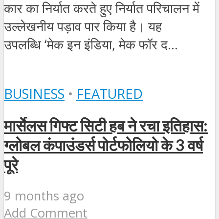
कार का निर्यात करते हुए निर्यात परिचालन में
उल्लेखनीय पड़ाव पार किया है। यह
उपलब्धि ‘मेक इन इंडिया, मेक फॉर द...
BUSINESS
•
FEATURED
मार्सेलस गिफ्ट सिटी हब ने रचा इतिहास:
ग्लोबल कंपाउंडर्स पोर्टफोलियो के 3 वर्ष
पूरे
9 months ago
Add Comment