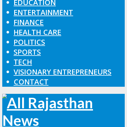
EDUCATION
ENTERTAINMENT
FINANCE
HEALTH CARE
POLITICS
SPORTS
TECH
VISIONARY ENTREPRENEURS
CONTACT