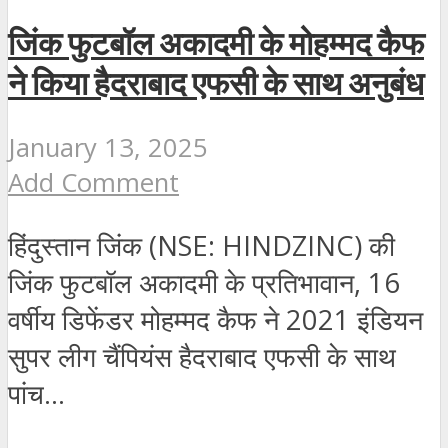
जिंक फुटबॉल अकादमी के मोहम्मद कैफ
ने किया हैदराबाद एफसी के साथ अनुबंध
January 13, 2025
Add Comment
हिंदुस्तान जिंक (NSE: HINDZINC) की
जिंक फुटबॉल अकादमी के प्रतिभावान, 16
वर्षीय डिफेंडर मोहम्मद कैफ ने 2021 इंडियन
सुपर लीग चैंपियंस हैदराबाद एफसी के साथ
पांच...