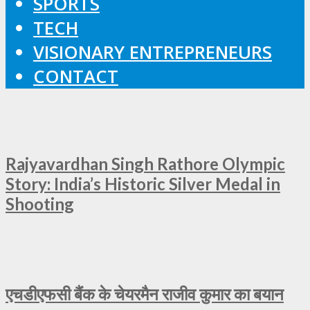
SPORTS
TECH
VISIONARY ENTREPRENEURS
CONTACT
Rajyavardhan Singh Rathore Olympic
Story: India’s Historic Silver Medal in
Shooting
एचडीएफसी बैंक के चेयरमैन राजीव कुमार का बयान