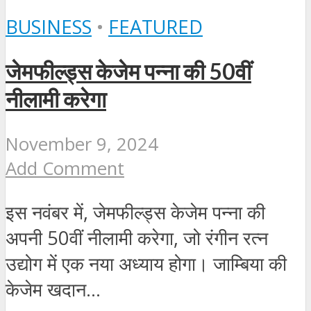
BUSINESS
•
FEATURED
जेमफील्ड्स केजेम पन्ना की 50वीं
नीलामी करेगा
November 9, 2024
Add Comment
इस नवंबर में, जेमफील्ड्स केजेम पन्ना की
अपनी 50वीं नीलामी करेगा, जो रंगीन रत्न
उद्योग में एक नया अध्‍याय होगा। जाम्बिया की
केजेम खदान...