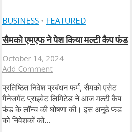
BUSINESS
•
FEATURED
सैमको एमएफ ने पेश किया मल्टी कैप फंड
October 14, 2024
Add Comment
प्रतिष्ठित निवेश प्रबंधन फर्म, सैमको एसेट
मैनेजमेंट प्राइवेट लिमिटेड ने आज मल्टी कैप
फंड के लॉन्च की घोषणा की। इस अनूठे फंड
को निवेशकों को...