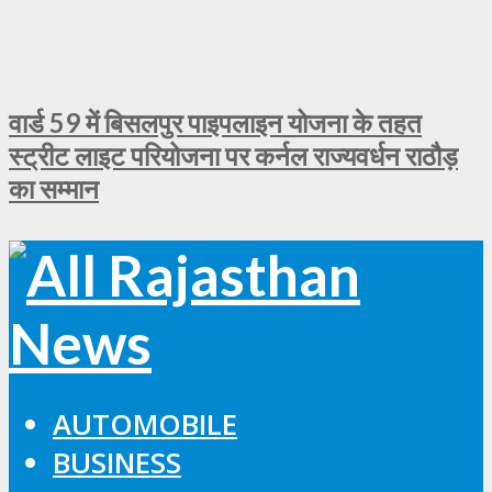
वार्ड 59 में बिसलपुर पाइपलाइन योजना के तहत
स्ट्रीट लाइट परियोजना पर कर्नल राज्यवर्धन राठौड़
का सम्मान
AUTOMOBILE
BUSINESS