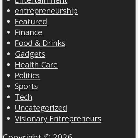
entrepreneurship
Featured
Finance
Food & Drinks
Gadgets
Health Care
Politics
Sports
Tech
Uncategorized
Visionary Entrepreneurs
Copyright © 2026.