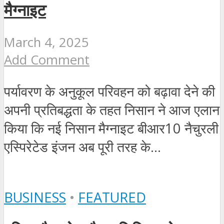
मैग्नाइट
March 4, 2025
Add Comment
पर्यावरण के अनुकूल परिवहन को बढ़ावा देने की
अपनी प्रतिबद्धता के तहत निसान ने आज एलान
किया कि नई निसान मैग्नाइट बीआर10 नैचुरली
एस्पिरेटेड इंजन अब पूरी तरह के...
BUSINESS
•
FEATURED