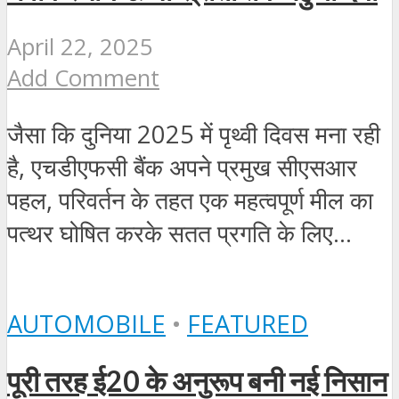
April 22, 2025
Add Comment
जैसा कि दुनिया 2025 में पृथ्वी दिवस मना रही
है, एचडीएफसी बैंक अपने प्रमुख सीएसआर
पहल, परिवर्तन के तहत एक महत्वपूर्ण मील का
पत्थर घोषित करके सतत प्रगति के लिए...
AUTOMOBILE
•
FEATURED
पूरी तरह ई20 के अनुरूप बनी नई निसान