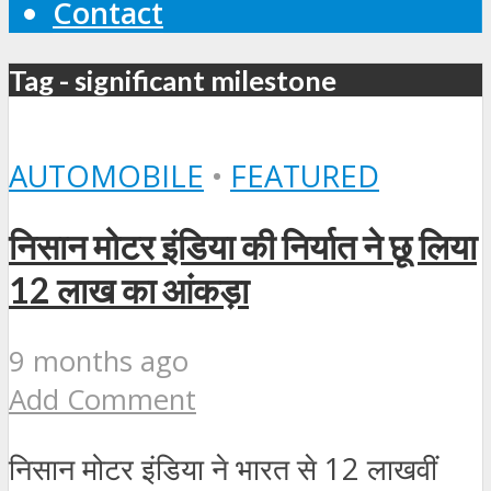
Contact
Tag - significant milestone
AUTOMOBILE
•
FEATURED
निसान मोटर इंडिया की निर्यात ने छू लिया
12 लाख का आंकड़ा
9 months ago
Add Comment
निसान मोटर इंडिया ने भारत से 12 लाखवीं