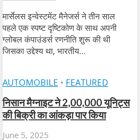
मार्सेलस इन्वेस्टमेंट मैनेजर्स ने तीन साल
पहले एक स्पष्ट दृष्टिकोण के साथ अपनी
ग्लोबल कंपाउंडर्स रणनीति शुरू की थी
जिसका उद्देश्य था, भारतीय...
AUTOMOBILE
•
FEATURED
निसान मैग्नाइट ने 2,00,000 यूनिट्स
की बिक्री का आंकड़ा पार किया
June 5, 2025