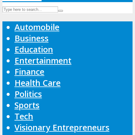
Automobile
Business
Education
Entertainment
Finance
Health Care
Politics
Sports
Tech
Visionary Entrepreneurs