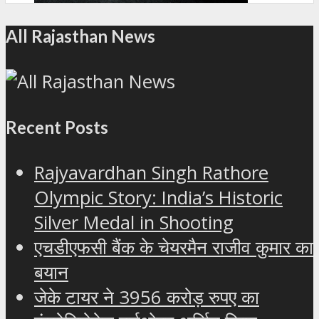
All Rajasthan News
Recent Posts
Rajyavardhan Singh Rathore
Olympic Story: India’s Historic
Silver Medal in Shooting
एचडीएफसी बैंक के चेयरमैन राजीव कुमार का
बयान
जेके टायर ने 3956 करोड़ रुपए का