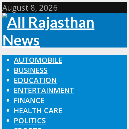
August 8, 2026
AUTOMOBILE
BUSINESS
EDUCATION
ENTERTAINMENT
FINANCE
HEALTH CARE
POLITICS