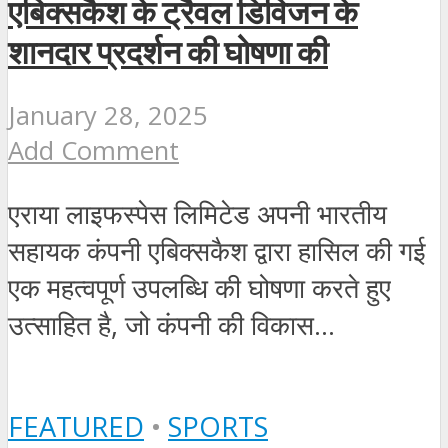
एबिक्सकैश के ट्रैवल डिविजन के
शानदार प्रदर्शन की घोषणा की
January 28, 2025
Add Comment
एराया लाइफस्पेस लिमिटेड अपनी भारतीय
सहायक कंपनी एबिक्सकैश द्वारा हासिल की गई
एक महत्वपूर्ण उपलब्धि की घोषणा करते हुए
उत्साहित है, जो कंपनी की विकास...
FEATURED
•
SPORTS