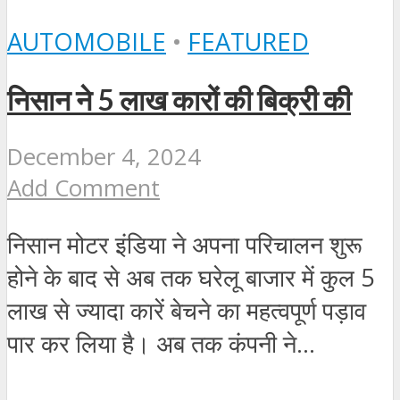
AUTOMOBILE
•
FEATURED
निसान ने 5 लाख कारों की बिक्री की
December 4, 2024
Add Comment
निसान मोटर इंडिया ने अपना परिचालन शुरू
होने के बाद से अब तक घरेलू बाजार में कुल 5
लाख से ज्यादा कारें बेचने का महत्वपूर्ण पड़ाव
पार कर लिया है। अब तक कंपनी ने...