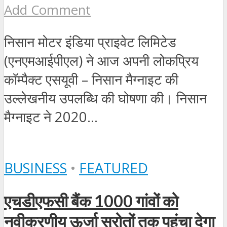
Add Comment
निसान मोटर इंडिया प्राइवेट लिमिटेड
(एनएमआईपीएल) ने आज अपनी लोकप्रिय
कॉम्पैक्ट एसयूवी – निसान मैग्नाइट की
उल्लेखनीय उपलब्धि की घोषणा की। निसान
मैग्नाइट ने 2020...
BUSINESS
•
FEATURED
एचडीएफसी बैंक 1000 गांवों को
नवीकरणीय ऊर्जा स्रोतों तक पहुंचा देगा