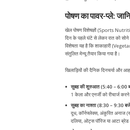
पोषण का पावर-प्ले: जान
खेल पोषण विशेषज्ञों (Sports Nutrit
दिन के पहले घंटे से लेकर रात को सोन
विशेषता यह है कि शाकाहारी (Veget
संतुलित मेन्यू तैयार किया गया है।
खिलाड़ियों की दैनिक दिनचर्या और आह
सुबह की शुरुआत (5:40 – 6:00 ब
1 केला और एनर्जी को रीचार्ज करने व
सुबह का नाश्ता (8:30 – 9:30 बजे
दूध, कॉर्नफ्लेक्स, अंकुरित अनाज (स
दलिया, ओट्स पॉरिज या आटा ब्रेड