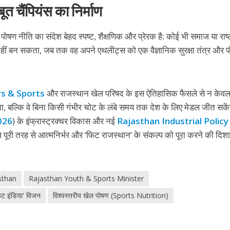
त चैंपियंस का निर्माण
 नीति का संदेश बेहद स्पष्ट, शैक्षणिक और प्रेरक है: कोई भी समाज या राष्
 नहीं बन सकता, जब तक वह अपने एथलीट्स को एक वैज्ञानिक सुरक्षा तंत्र और प
rs & Sports
और राजस्थान खेल परिषद के इस ऐतिहासिक फैसले से न केव
 होगा, बल्कि वे बिना किसी गंभीर चोट के लंबे समय तक देश के लिए मेडल जीत सके
026
) के इंफ्रास्ट्रक्चर विकास और नई
Rajasthan Industrial Policy
री तरह से आत्मनिर्भर और ‘फिट राजस्थान’ के संकल्प को पूरा करने की दिशा 
sthan
Rajasthan Youth & Sports Minister
िट इंडिया' विजन
विश्वस्तरीय खेल पोषण (Sports Nutrition)