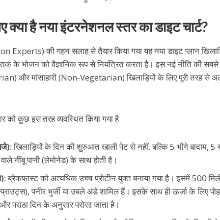
िए क्या है नया इंटरनेशनल स्तर का डाइट चार्ट?
ion Experts) की गहन सलाह से तैयार किया गया यह नया डाइट प्लान खिलाड़ि
े तक के भोजन को वैज्ञानिक रूप से नियंत्रित करता है। इस नई नीति की सबसे 
arian) और मांसाहारी (Non-Vegetarian) खिलाड़ियों के लिए पूरी तरह से
ार को कुछ इस तरह व्यवस्थित किया गया है:
जे):
खिलाड़ियों के दिन की शुरुआत खाली पेट से नहीं, बल्कि 5 भीगे बादाम, 5
ाले नींबू पानी (लेमोनेड) के साथ होती है।
):
ब्रेकफास्ट को अत्यधिक उच्च प्रोटीन युक्त बनाया गया है। इसमें 500 मि
्प्राउट्स), पनीर भुर्जी या उबले अंडे शामिल हैं। इसके साथ ही ऊर्जा के लिए पोह
 और पराठा दिन के अनुसार परोसा जाता है।