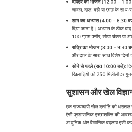
दोपहर का भोजन (12:00 – 1:00 
चावल, दाल, दही या छाछ के साथ-सा
शाम का अभ्यास (4:00 – 6:30 बज
दिया जाता है। अभ्यास के ठीक बा
100 ग्राम पनीर, सोया चंक्स या अंडे
रात्रि का भोजन (8:00 – 9:30 बज
और दाल के साथ-साथ विशेष दिनों 
सोने से पहले (रात 10:00 बजे):
दि
खिलाड़ियों को 250 मिलीलीटर गुनगु
सुशासन और खेल विज्ञान
एक राज्यव्यापी खेल क्रांति को धरातल
ऐसी प्रशासनिक इच्छाशक्ति की आवश्यक
आधुनिक और वैज्ञानिक बदलाव इसी कड़े