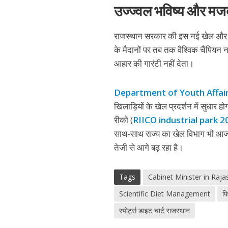
उज्ज्वल भविष्य और मजबू
राजस्थान सरकार की इस नई खेल और पोषण
के मैदानों पर तब तक वैश्विक चैंपियन
आहार की गारंटी नहीं देता।
Department of Youth Affai
खिलाड़ियों के खेल प्रदर्शन में सुधार
रीको (
RIICO industrial park 2
साथ-साथ राज्य का खेल विभाग भी आज पू
तेजी से आगे बढ़ रहा है।
Tags
Cabinet Minister in Raja
Scientific Diet Management
फ
स्पोर्ट्स डाइट चार्ट राजस्थान