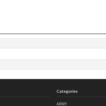
Categories
ARMY