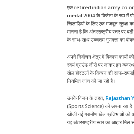
एक
retired indian army colo
medal 2004
के विजेता के रूप में 
खिलाड़ियों के लिए एक मजबूत सुरक्षा क
मानना है कि अंतरराष्ट्रीय स्तर पर 
के साथ-साथ उच्चतम गुणवत्ता का पोषण
अपने निर्वाचन क्षेत्र में विकास कार्य
स्वयं ग्राउंड जीरो पर जाकर इन व्यवस्
खेल हॉस्टलों के किचन की साफ-सफाई, म
नियमित जांच की जा रही है।
उनके विजन के तहत,
Rajasthan 
(Sports Science) को अपना रहा है। 
खोजी गई ग्रामीण खेल प्रतिभाओं को अब
यह अंतरराष्ट्रीय स्तर का आहार मिल 