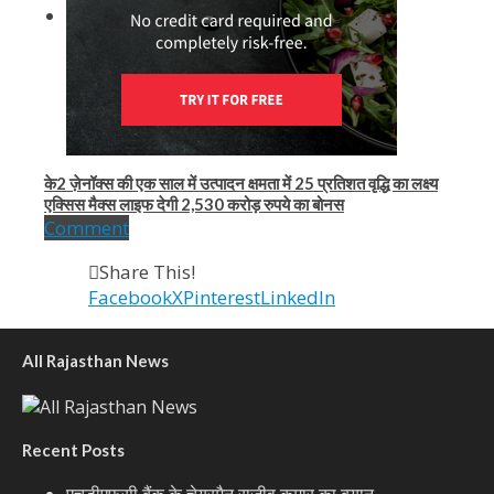
के2 ज़ेनॉक्स की एक साल में उत्पादन क्षमता में 25 प्रतिशत वृद्धि का लक्ष्य
एक्सिस मैक्स लाइफ देगी 2,530 करोड़ रुपये का बोनस
Comment
Share This!
Facebook
X
Pinterest
LinkedIn
All Rajasthan News
Recent Posts