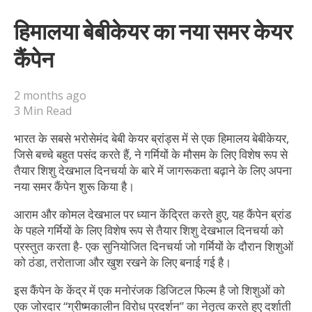
हिमालया बेबीकेयर का नया समर केयर
कैंपेन
2 months ago
3 Min Read
भारत के सबसे भरोसेमंद बेबी केयर ब्रांड्स में से एक हिमालय बेबीकेयर,
जिसे बच्चे बहुत पसंद करते हैं, ने गर्मियों के मौसम के लिए विशेष रूप से
तैयार शिशु देखभाल दिनचर्या के बारे में जागरूकता बढ़ाने के लिए अपना
नया समर कैंपेन शुरू किया है।
आराम और कोमल देखभाल पर ध्यान केंद्रित करते हुए, यह कैंपेन ब्रांड
के पहले गर्मियों के लिए विशेष रूप से तैयार शिशु देखभाल दिनचर्या को
प्रस्तुत करता है- एक सुनियोजित दिनचर्या जो गर्मियों के दौरान शिशुओं
को ठंडा, तरोताजा और खुश रखने के लिए बनाई गई है।
इस कैंपेन के केंद्र में एक मनोरंजक डिजिटल फिल्म है जो शिशुओं को
एक जोरदार “ग्रीष्मकालीन विरोध प्रदर्शन” का नेतृत्व करते हुए दर्शाती