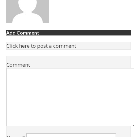
Add Comment
Click here to post a comment
Comment