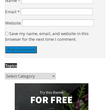
Name
*
Email
*
Website
Save my name, email, and website in this
browser for the next time I comment.
Topics
Topics