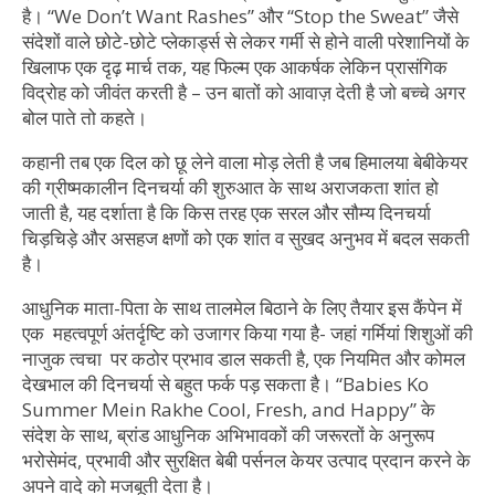
है। “We Don’t Want Rashes” और “Stop the Sweat” जैसे
संदेशों वाले छोटे-छोटे प्लेकार्ड्स से लेकर गर्मी से होने वाली परेशानियों के
खिलाफ एक दृढ़ मार्च तक, यह फिल्म एक आकर्षक लेकिन प्रासंगिक
विद्रोह को जीवंत करती है – उन बातों को आवाज़ देती है जो बच्चे अगर
बोल पाते तो कहते।
कहानी तब एक दिल को छू लेने वाला मोड़ लेती है जब हिमालया बेबीकेयर
की ग्रीष्मकालीन दिनचर्या की शुरुआत के साथ अराजकता शांत हो
जाती है, यह दर्शाता है कि किस तरह एक सरल और सौम्य दिनचर्या
चिड़चिड़े और असहज क्षणों को एक शांत व सुखद अनुभव में बदल सकती
है।
आधुनिक माता-पिता के साथ तालमेल बिठाने के लिए तैयार इस कैंपेन में
एक महत्वपूर्ण अंतर्दृष्टि को उजागर किया गया है- जहां गर्मियां शिशुओं की
नाजुक त्वचा पर कठोर प्रभाव डाल सकती है, एक नियमित और कोमल
देखभाल की दिनचर्या से बहुत फर्क पड़ सकता है। “Babies Ko
Summer Mein Rakhe Cool, Fresh, and Happy” के
संदेश के साथ, ब्रांड आधुनिक अभिभावकों की जरूरतों के अनुरूप
भरोसेमंद, प्रभावी और सुरक्षित बेबी पर्सनल केयर उत्पाद प्रदान करने के
अपने वादे को मजबूती देता है।