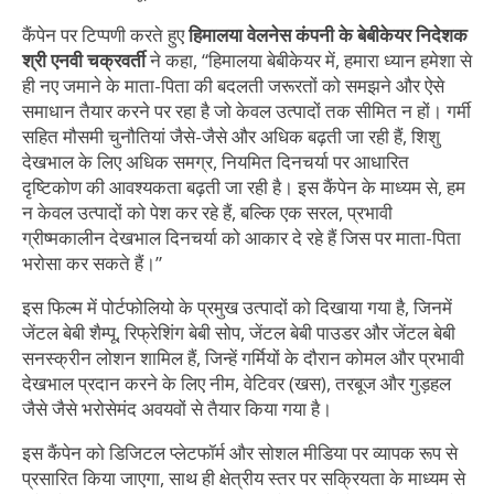
कैंपेन पर टिप्पणी करते हुए
हिमालया वेलनेस कंपनी के बेबीकेयर निदेशक
श्री एनवी चक्रवर्ती
ने कहा, “हिमालया बेबीकेयर में, हमारा ध्यान हमेशा से
ही नए जमाने के माता-पिता की बदलती जरूरतों को समझने और ऐसे
समाधान तैयार करने पर रहा है जो केवल उत्पादों तक सीमित न हों। गर्मी
सहित मौसमी चुनौतियां जैसे-जैसे और अधिक बढ़ती जा रही हैं, शिशु
देखभाल के लिए अधिक समग्र, नियमित दिनचर्या पर आधारित
दृष्टिकोण की आवश्यकता बढ़ती जा रही है। इस कैंपेन के माध्यम से, हम
न केवल उत्पादों को पेश कर रहे हैं, बल्कि एक सरल, प्रभावी
ग्रीष्मकालीन देखभाल दिनचर्या को आकार दे रहे हैं जिस पर माता-पिता
भरोसा कर सकते हैं।”
इस फिल्म में पोर्टफोलियो के प्रमुख उत्पादों को दिखाया गया है, जिनमें
जेंटल बेबी शैम्पू, रिफ्रेशिंग बेबी सोप, जेंटल बेबी पाउडर और जेंटल बेबी
सनस्क्रीन लोशन शामिल हैं, जिन्हें गर्मियों के दौरान कोमल और प्रभावी
देखभाल प्रदान करने के लिए नीम, वेटिवर (खस), तरबूज और गुड़हल
जैसे जैसे भरोसेमंद अवयवों से तैयार किया गया है।
इस कैंपेन को डिजिटल प्लेटफॉर्म और सोशल मीडिया पर व्यापक रूप से
प्रसारित किया जाएगा, साथ ही क्षेत्रीय स्तर पर सक्रियता के माध्यम से