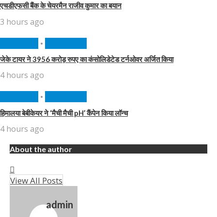
एचडीएफसी बैंक के चेयरमैन राजीव कुमार का बयान
3 hours ago
BUSINESS
•
FEATURED
जेके टायर ने 3956 करोड़ रुपए का कंसोलिडेटेड टर्नओवर अर्जित किया
4 hours ago
BUSINESS
•
FEATURED
हिमालया बेबीकेयर ने ‘मैची मैची pH’ कैंपेन किया लॉन्च
4 hours ago
About the author
View All Posts
admin