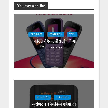
You may also like
BUSINESS
FEATURED
TECH
आईटल ने ऐस 3 हीरा लांच किया
14 hours ago
BUSINESS
FEATURED
क्रॉम्पटन ने पेश किया एमियो एज