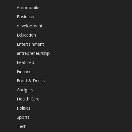
Automobile
Business
development
Education
Entertainment
entrepreneurship
Featured
Finance
Food & Drinks
Gadgets
Health Care
Politics
Sports
Tech