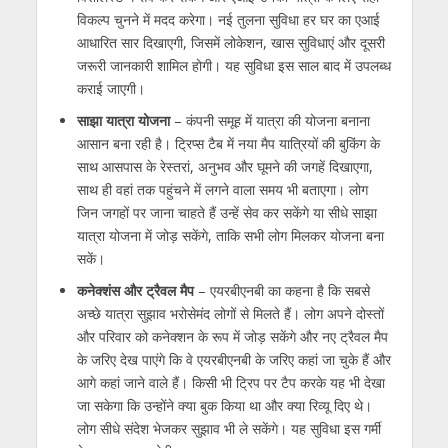
विकल्प चुनने में मदद करेगा। नई तुलना सुविधा हर घर का एआई
आधारित सार दिखाएगी
,
जिसमें लोकेशन
,
खास सुविधाएं और दूसरी
जरूरी जानकारी शामिल होगी। यह सुविधा इस साल बाद में उपलब्ध
कराई जाएगी।
साझा यात्रा योजना
– कंपनी समूह में यात्रा की योजना बनाना
आसान बना रही है। ट्रिप्स टैब में नया मैप यात्रियों की बुकिंग के
साथ आसपास के रेस्तरां
,
अनुभव और घूमने की जगहें दिखाएगा
,
साथ ही वहां तक पहुंचने में लगने वाला समय भी बताएगा। लोग
जिन जगहों पर जाना चाहते हैं उन्हें सेव कर सकेंगे या सीधे साझा
यात्रा योजना में जोड़ सकेंगे
,
ताकि सभी लोग मिलकर योजना बना
सकें।
कनेक्शंस और ट्रैवल मैप
– एयरबीएनबी का कहना है कि सबसे
अच्छे यात्रा सुझाव भरोसेमंद लोगों से मिलते हैं। लोग अपने दोस्तों
और परिवार को कनेक्शन के रूप में जोड़ सकेंगे और नए ट्रैवल मैप
के जरिए देख पाएंगे कि वे एयरबीएनबी के जरिए कहां जा चुके हैं और
आगे कहां जाने वाले हैं। किसी भी ट्रिप पर टैप करके यह भी देखा
जा सकेगा कि उन्होंने क्या बुक किया था और क्या रिव्यू दिए थे।
लोग सीधे संदेश भेजकर सुझाव भी ले सकेंगे। यह सुविधा इस गर्मी