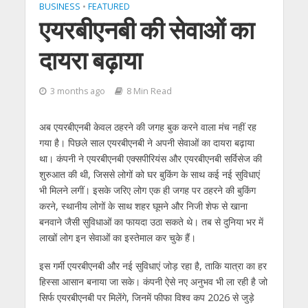
BUSINESS
•
FEATURED
एयरबीएनबी की सेवाओं का
दायरा बढ़ाया
3 months ago
8 Min Read
अब एयरबीएनबी केवल ठहरने की जगह बुक करने वाला मंच नहीं रह
गया है। पिछले साल एयरबीएनबी ने अपनी सेवाओं का दायरा बढ़ाया
था। कंपनी ने एयरबीएनबी एक्सपीरियंस और एयरबीएनबी सर्विसेज की
शुरुआत की थी, जिससे लोगों को घर बुकिंग के साथ कई नई सुविधाएं
भी मिलने लगीं। इसके जरिए लोग एक ही जगह पर ठहरने की बुकिंग
करने, स्थानीय लोगों के साथ शहर घूमने और निजी शेफ से खाना
बनवाने जैसी सुविधाओं का फायदा उठा सकते थे। तब से दुनिया भर में
लाखों लोग इन सेवाओं का इस्तेमाल कर चुके हैं।
इस गर्मी एयरबीएनबी और नई सुविधाएं जोड़ रहा है, ताकि यात्रा का हर
हिस्सा आसान बनाया जा सके। कंपनी ऐसे नए अनुभव भी ला रही है जो
सिर्फ एयरबीएनबी पर मिलेंगे, जिनमें फीफा विश्व कप 2026 से जुड़े