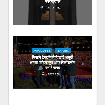
एयर फ्रायर
14 hours ago
AUTOMOBILE
FEATURED
निसान टेक्टॉन ने दिखाई अनूठी
क्षमता, इंडिया बुक ऑफ रिकॉर्ड्स में
बनाई जगह
2 days ago