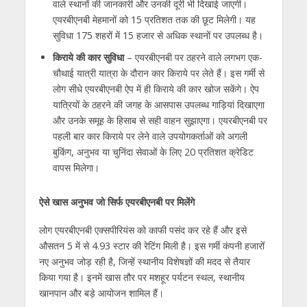
वाले स्थानों की जानकारी और उनकी दूरी भी दिखाई जाएगी।
एयरबीएनबी मेहमानों को 15 प्रतिशत तक की छूट मिलेगी। यह
सुविधा 175 शहरों में 15 हजार से अधिक स्थानों पर उपलब्ध है।
किराये की कार सुविधा
– एयरबीएनबी पर ठहरने वाले लगभग एक-
चौथाई यात्री यात्रा के दौरान कार किराये पर लेते हैं। इस गर्मी से
लोग सीधे एयरबीएनबी ऐप में ही किराये की कार खोज सकेंगे। ऐप
यात्रियों के ठहरने की जगह के आसपास उपलब्ध गाड़ियां दिखाएगा
और उनके समूह के हिसाब से सही वाहन सुझाएगा। एयरबीएनबी पर
पहली बार कार किराये पर लेने वाले उपयोगकर्ताओं को अगली
बुकिंग
,
अनुभव या चुनिंदा सेवाओं के लिए 20 प्रतिशत क्रेडिट
वापस मिलेगा।
ऐसे खास अनुभव जो सिर्फ एयरबीएनबी पर मिलेंगे
लोग एयरबीएनबी एक्सपीरियंस को काफी पसंद कर रहे हैं और इसे
औसतन
5
में से
4.93
स्टार की रेटिंग मिली है। इस गर्मी कंपनी हजारों
नए अनुभव जोड़ रही है
,
जिन्हें स्थानीय विशेषज्ञों की मदद से तैयार
किया गया है। इनमें खास तौर पर मशहूर पर्यटन स्थल
,
स्थानीय
खानपान और बड़े आयोजन शामिल हैं।