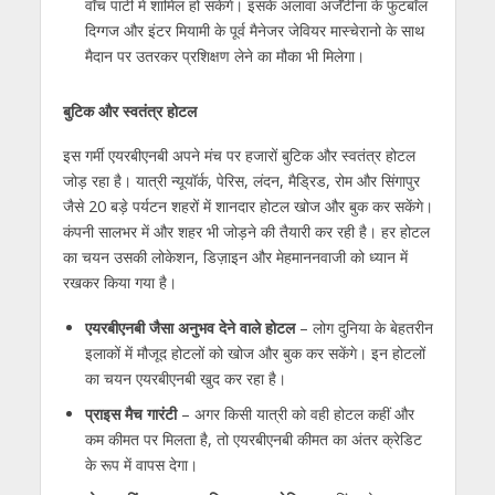
वॉच पार्टी में शामिल हो सकेंगे। इसके अलावा अर्जेंटीना के फुटबॉल
दिग्गज और इंटर मियामी के पूर्व मैनेजर जेवियर मास्चेरानो के साथ
मैदान पर उतरकर प्रशिक्षण लेने का मौका भी मिलेगा।
बुटिक और स्वतंत्र होटल
इस गर्मी एयरबीएनबी अपने मंच पर हजारों बुटिक और स्वतंत्र होटल
जोड़ रहा है। यात्री न्यूयॉर्क
,
पेरिस
,
लंदन
,
मैड्रिड
,
रोम और सिंगापुर
जैसे 20 बड़े पर्यटन शहरों में शानदार होटल खोज और बुक कर सकेंगे।
कंपनी सालभर में और शहर भी जोड़ने की तैयारी कर रही है। हर होटल
का चयन उसकी लोकेशन
,
डिज़ाइन और मेहमाननवाजी को ध्यान में
रखकर किया गया है।
एयरबीएनबी जैसा अनुभव देने वाले होटल
–
लोग दुनिया के बेहतरीन
इलाकों में मौजूद होटलों को खोज और बुक कर सकेंगे। इन होटलों
का चयन एयरबीएनबी खुद कर रहा है।
प्राइस मैच गारंटी
–
अगर किसी यात्री को वही होटल कहीं और
कम कीमत पर मिलता है
,
तो एयरबीएनबी कीमत का अंतर क्रेडिट
के रूप में वापस देगा।