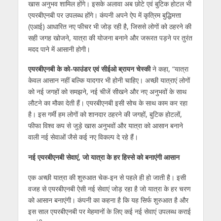
खास अनुभव शामिल होंगे। इसके अलावा अब छोटे एवं बुटिक होटल भी
एयरबीएनबी पर उपलब्ध होंगे। कंपनी अपने ऐप में कृत्रिम बुद्धिमत्ता
(एआई) आधारित नए फीचर भी जोड़ रही है, जिससे लोगों को ठहरने की
सही जगह खोजने, यात्रा की योजना बनाने और जरूरत पड़ने पर तुरंत
मदद पाने में आसानी होगी।
एयरबीएनबी के को-फाउंडर एवं सीईओ ब्रायन चेस्की
ने कहा, “यात्रा
केवल आसान नहीं बल्कि यादगार भी होनी चाहिए। अच्छी यात्राएं लोगों
को नई जगहों को समझने, नई चीजें सीखने और नए अनुभवों के साथ
लौटने का मौका देती हैं। एयरबीएनबी इसी सोच के साथ काम कर रहा
है। इस गर्मी हम लोगों को शानदार ठहरने की जगहों, बुटिक होटलों,
फीफा विश्व कप से जुड़े खास अनुभवों और यात्रा को आसान बनाने
वाली नई सेवाओं जैसे कई नए विकल्प दे रहे हैं।
नई एयरबीएनबी सेवाएं, जो यात्रा के हर हिस्से को बनाएंगी आसान
एक अच्छी यात्रा की शुरुआत चेक-इन से पहले ही हो जाती है। इसी
वजह से एयरबीएनबी ऐसी नई सेवाएं जोड़ रहा है जो यात्रा के हर चरण
को आसान बनाएंगी। कंपनी का कहना है कि यह सिर्फ शुरुआत है और
इस साल एयरबीएनबी पर मेहमानों के लिए कई नई सेवाएं उपलब्ध कराई