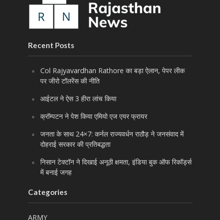
Recent Posts
Col Rajyavardhan Rathore का बड़ा ऐलान, पेपर लीक
पर जीरो टॉलरेंस की नीति
आईटल ने ऐस 3 हीरा लांच किया
क्रॉम्पटन ने पेश किया एमियो एज एयर फ्रायर
जनता के साथ 24×7: कर्नल राज्यवर्धन राठौड़ ने जनसंवाद में
दोहराई सरकार की प्रतिबद्धता
निसान टेक्टॉन ने दिखाई अनूठी क्षमता, इंडिया बुक ऑफ रिकॉर्ड्स
में बनाई जगह
Categories
ARMY