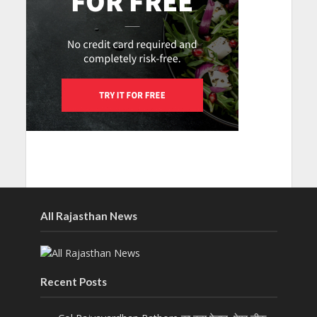
All Rajasthan News
Recent Posts