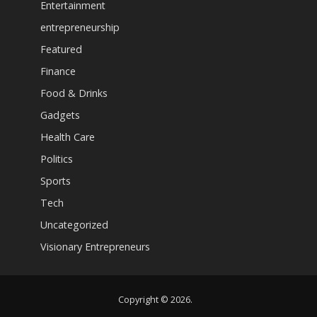
Entertainment
entrepreneurship
Featured
Finance
Food & Drinks
Gadgets
Health Care
Politics
Sports
Tech
Uncategorized
Visionary Entrepreneurs
Copyright © 2026.