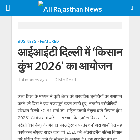
BUSINESS
•
FEATURED
आईआईटी दिल्ली में ‘किसान
कुंभ 2026’ का आयोजन
4 months ago
2 Min Read
उच्च शिक्षा के माध्यम से कृषि क्षेत्र की वास्तविक चुनौतियों का समाधान
करने की दिशा में एक महत्वपूर्ण कदम उठाते हुए, भारतीय प्रौद्योगिकी
संस्थान दिल्ली 30-31 मार्च को “महिला उद्यमी नेतृत्व वाले किसान कुंभ
2026” की मेजबानी करेगा। संस्थान के ग्रामीण विकास और
प्रौद्योगिकी केंद्र के अंतर्गत ‘काउट्रिशन फाउंडेशन’ द्वारा आयोजित यह
कार्यक्रम संयुक्त राष्ट्र द्वारा वर्ष 2026 को ‘अंतर्राष्ट्रीय महिला किसान
वर्ष’ घोषित किए जाने के संकल्प के अनुरूप है। इस राष्ट्रीय मंच का