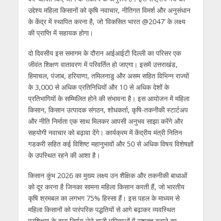
उद्देश्य महिला किसानों को कृषि नवाचार, नीतिगत विमर्श और अनुसंधान
के केंद्र में स्थापित करना है, जो ‘विकसित भारत @2047’ के लक्ष्य
की प्राप्ति में सहायक होगा।
दो दिवसीय इस समागम के दौरान आईआईटी दिल्ली का परिसर एक
जीवंत शिक्षण वातावरण में परिवर्तित हो जाएगा। इसमें उत्तराखंड,
हिमाचल, पंजाब, हरियाणा, तमिलनाडु और असम सहित विभिन्न राज्यों
के 3,000 से अधिक प्रतिनिधियों और 10 से अधिक देशों के
प्रतिभागियों के सम्मिलित होने की संभावना है। इस आयोजन में महिला
किसान, किसान उत्पादक संगठन, शोधकर्ता, कृषि-तकनीकी स्टार्टअप
और नीति निर्माता एक साथ मिलकर आपसी अनुभव साझा करेंगे और
सहयोगी नवाचार को बढ़ावा देंगे। कार्यक्रम में केंद्रीय मंत्री नितिन
गडकरी सहित कई विशिष्ट महानुभावों और 50 से अधिक विषय विशेषज्ञों
के उपस्थित रहने की आशा है।
किसान कुंभ 2026 का मुख्य लक्ष्य उन शैक्षिक और तकनीकी बाधाओं
को दूर करना है जिनका सामना महिला किसान करती हैं, जो भारतीय
कृषि श्रमबल का लगभग 75% हिस्सा हैं। इस पहल के माध्यम से
महिला किसानों को पारंपरिक पद्धतियों से आगे बढ़ाकर व्यवस्थित
प्रशिक्षण के द्वारा निर्णय लेने वाली भूमिकाओं में सशक्त बनाने का