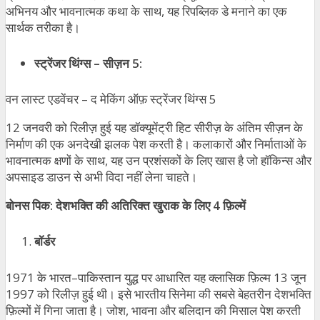
अभिनय और भावनात्मक कथा के साथ, यह रिपब्लिक डे मनाने का एक
सार्थक तरीका है।
स्ट्रेंजर थिंग्स
–
सीज़न
5:
वन लास्ट एडवेंचर – द मेकिंग ऑफ़ स्ट्रेंजर थिंग्स 5
12 जनवरी को रिलीज़ हुई यह डॉक्यूमेंट्री हिट सीरीज़ के अंतिम सीज़न के
निर्माण की एक अनदेखी झलक पेश करती है। कलाकारों और निर्माताओं के
भावनात्मक क्षणों के साथ, यह उन प्रशंसकों के लिए खास है जो हॉकिन्स और
अपसाइड डाउन से अभी विदा नहीं लेना चाहते।
बोनस पिक
:
देशभक्ति की अतिरिक्त खुराक के लिए
4
फ़िल्में
बॉर्डर
1971 के भारत–पाकिस्तान युद्ध पर आधारित यह क्लासिक फ़िल्म 13 जून
1997 को रिलीज़ हुई थी। इसे भारतीय सिनेमा की सबसे बेहतरीन देशभक्ति
फ़िल्मों में गिना जाता है। जोश, भावना और बलिदान की मिसाल पेश करती