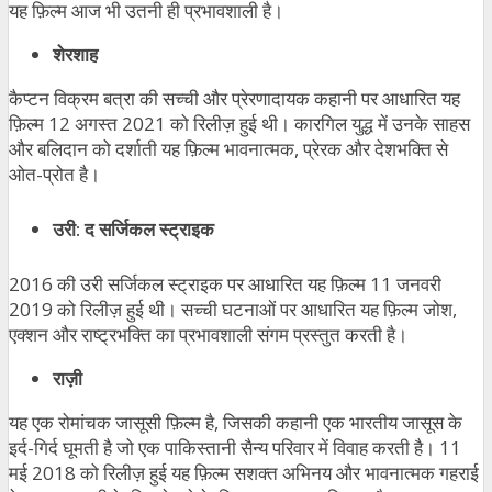
यह फ़िल्म आज भी उतनी ही प्रभावशाली है।
शेरशाह
कैप्टन विक्रम बत्रा की सच्ची और प्रेरणादायक कहानी पर आधारित यह
फ़िल्म 12 अगस्त 2021 को रिलीज़ हुई थी। कारगिल युद्ध में उनके साहस
और बलिदान को दर्शाती यह फ़िल्म भावनात्मक, प्रेरक और देशभक्ति से
ओत-प्रोत है।
उरी
:
द सर्जिकल स्ट्राइक
2016 की उरी सर्जिकल स्ट्राइक पर आधारित यह फ़िल्म 11 जनवरी
2019 को रिलीज़ हुई थी। सच्ची घटनाओं पर आधारित यह फ़िल्म जोश,
एक्शन और राष्ट्रभक्ति का प्रभावशाली संगम प्रस्तुत करती है।
राज़ी
यह एक रोमांचक जासूसी फ़िल्म है, जिसकी कहानी एक भारतीय जासूस के
इर्द-गिर्द घूमती है जो एक पाकिस्तानी सैन्य परिवार में विवाह करती है। 11
मई 2018 को रिलीज़ हुई यह फ़िल्म सशक्त अभिनय और भावनात्मक गहराई