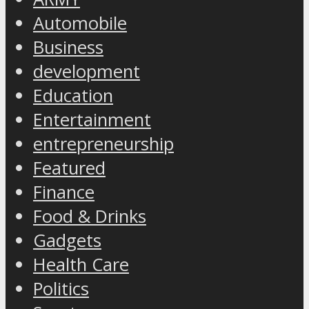
Automobile
Business
development
Education
Entertainment
entrepreneurship
Featured
Finance
Food & Drinks
Gadgets
Health Care
Politics