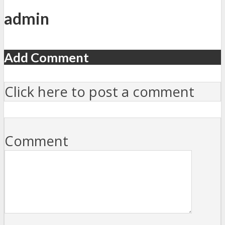
admin
Add Comment
Click here to post a comment
Comment