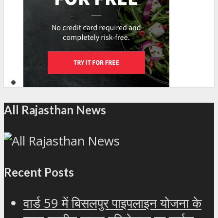
All Rajasthan News
Recent Posts
वार्ड 59 में बिसलपुर पाइपलाइन योजना के