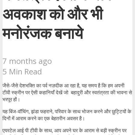
अवकाश को और भी
मनोरंजक बनाये
7 months ago
5 Min Read
जैसे-जैसे देशभक्ति का पर्व नज़दीक आ रहा है, यह समय है कि हम अपनी
टीवी स्क्रीन पर ऐसी कहानियाँ देखें जो बहादुरी और स्वतंत्रता की भावना से
भरपूर हों।
यह बिंज-वॉचिंग, झंडा फहराने, परिवार के साथ भोजन करने और छुट्टियों के
दिनों में आराम करने का एक बेहतरीन अवसर है।
एयरटेल आई पी टीवी के साथ, आप अपने घर के आराम से बड़ी स्क्रीन पर