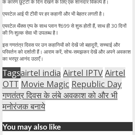
के कारण छुट्टी के दिन देखने के लिए एक शानदार विकल्प है।
एयरटेल आई पी टीवी पर हर कहानी और भी बेहतर लगती है।
एयरटेल थैंक्स एप्प के साथ प्लान ₹699 से शुरू होती हैं, साथ ही 30 दिनों
की निःशुल्क सेवा भी उपलब्ध है l
इस गणतंत्र दिवस पर उन कहानियों को देखें जो बहादुरी, सच्चाई और
परिवर्तन को दर्शाती हैं। आराम करें, सोच-समझकर देखें और अपने अवकाश
का भरपूर आनंद उठाएँ।
Tags
airtel india
Airtel IPTV
Airtel
OTT
Movie Magic
Republic Day
गणतंत्र दिवस के लंबे अवकाश को और भी
मनोरंजक बनाये
You may also like