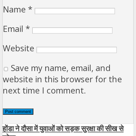
Name
*
Email
*
Website
Save my name, email, and
website in this browser for the
next time I comment.
होंडा ने दौसा में युवाओं को सड़क सुरक्षा की सीख से