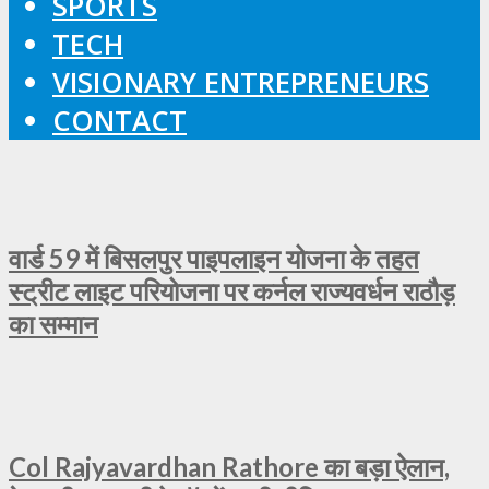
SPORTS
TECH
VISIONARY ENTREPRENEURS
CONTACT
वार्ड 59 में बिसलपुर पाइपलाइन योजना के तहत
स्ट्रीट लाइट परियोजना पर कर्नल राज्यवर्धन राठौड़
का सम्मान
Col Rajyavardhan Rathore का बड़ा ऐलान,