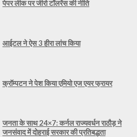
पेपर लीक पर जीरो टॉलरेंस की नीति
आईटल ने ऐस 3 हीरा लांच किया
क्रॉम्पटन ने पेश किया एमियो एज एयर फ्रायर
जनता के साथ 24×7: कर्नल राज्यवर्धन राठौड़ ने
जनसंवाद में दोहराई सरकार की प्रतिबद्धता