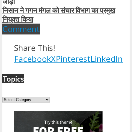
जोड़ा
निसान ने गगन मंगल को संचार विभाग का प्रमुख
नियुक्त किया
Comment
Share This!
Facebook
X
Pinterest
LinkedIn
Topics
Topics