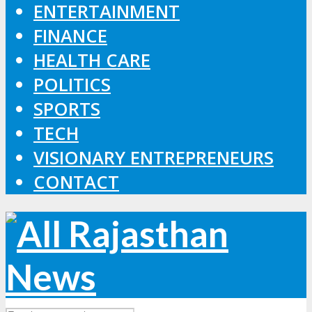
ENTERTAINMENT
FINANCE
HEALTH CARE
POLITICS
SPORTS
TECH
VISIONARY ENTREPRENEURS
CONTACT