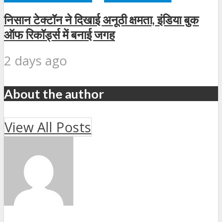
निसान टेक्टॉन ने दिखाई अनूठी क्षमता, इंडिया बुक
ऑफ रिकॉर्ड्स में बनाई जगह
2 days ago
About the author
View All Posts