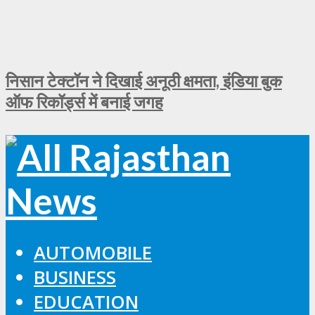
निसान टेक्टॉन ने दिखाई अनूठी क्षमता, इंडिया बुक
ऑफ रिकॉर्ड्स में बनाई जगह
AUTOMOBILE
BUSINESS
EDUCATION