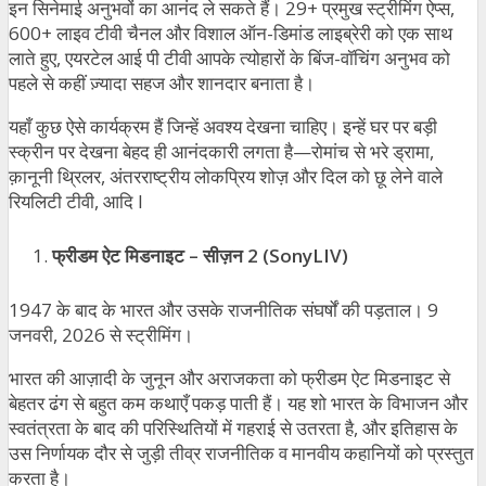
इन सिनेमाई अनुभवों का आनंद ले सकते हैं। 29+ प्रमुख स्ट्रीमिंग ऐप्स,
600+ लाइव टीवी चैनल और विशाल ऑन-डिमांड लाइब्रेरी को एक साथ
लाते हुए, एयरटेल आई पी टीवी आपके त्योहारों के बिंज-वॉचिंग अनुभव को
पहले से कहीं ज़्यादा सहज और शानदार बनाता है।
यहाँ कुछ ऐसे कार्यक्रम हैं जिन्हें अवश्य देखना चाहिए। इन्हें घर पर बड़ी
स्क्रीन पर देखना बेहद ही आनंदकारी लगता है—रोमांच से भरे ड्रामा,
क़ानूनी थ्रिलर, अंतरराष्ट्रीय लोकप्रिय शोज़ और दिल को छू लेने वाले
रियलिटी टीवी, आदि l
फ्रीडम ऐट मिडनाइट
–
सीज़न
2 (SonyLIV)
1947 के बाद के भारत और उसके राजनीतिक संघर्षों की पड़ताल। 9
जनवरी, 2026 से स्ट्रीमिंग।
भारत की आज़ादी के जुनून और अराजकता को फ्रीडम ऐट मिडनाइट से
बेहतर ढंग से बहुत कम कथाएँ पकड़ पाती हैं। यह शो भारत के विभाजन और
स्वतंत्रता के बाद की परिस्थितियों में गहराई से उतरता है, और इतिहास के
उस निर्णायक दौर से जुड़ी तीव्र राजनीतिक व मानवीय कहानियों को प्रस्तुत
करता है।