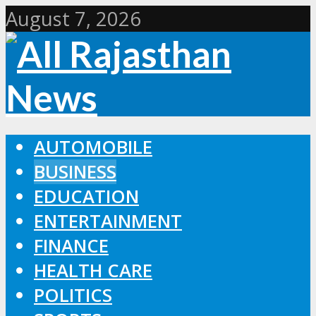
August 7, 2026
AUTOMOBILE
BUSINESS
EDUCATION
ENTERTAINMENT
FINANCE
HEALTH CARE
POLITICS