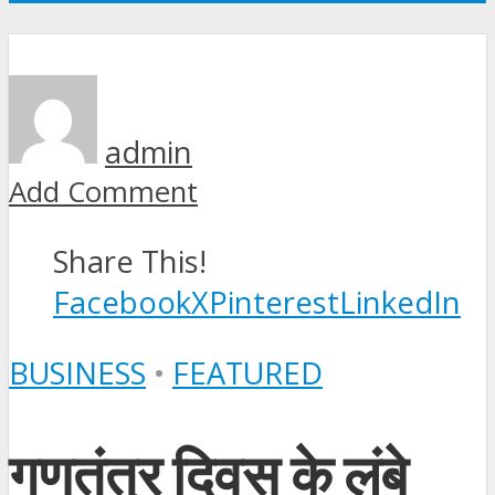
admin
Add Comment
Share This!
Facebook
X
Pinterest
LinkedIn
BUSINESS
•
FEATURED
गणतंत्र दिवस के लंबे