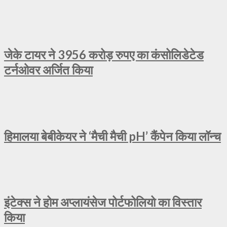
जेके टायर ने 3956 करोड़ रुपए का कंसोलिडेटेड
टर्नओवर अर्जित किया
हिमालया बेबीकेयर ने ‘मैची मैची pH’ कैंपेन किया लॉन्च
इंटेक्स ने होम अप्लायंसेज पोर्टफोलियो का विस्तार
किया