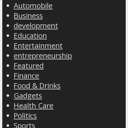
Automobile
Business
development
Education
Entertainment
entrepreneurship
Featured
Finance
Food & Drinks
Gadgets
Health Care
Politics
Sports