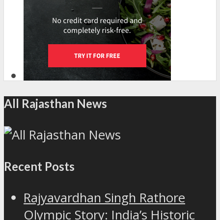
All Rajasthan News
Recent Posts
Rajyavardhan Singh Rathore
Olympic Story: India’s Historic