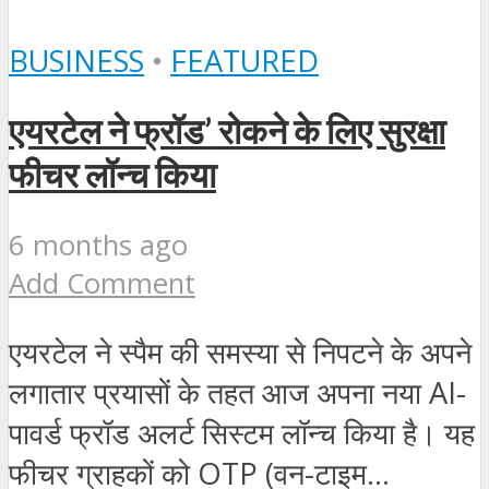
BUSINESS
•
FEATURED
एयरटेल ने फ्रॉड’ रोकने के लिए सुरक्षा
फीचर लॉन्च किया
6 months ago
Add Comment
एयरटेल ने स्पैम की समस्या से निपटने के अपने
लगातार प्रयासों के तहत आज अपना नया AI-
पावर्ड फ्रॉड अलर्ट सिस्टम लॉन्च किया है। यह
फीचर ग्राहकों को OTP (वन-टाइम...