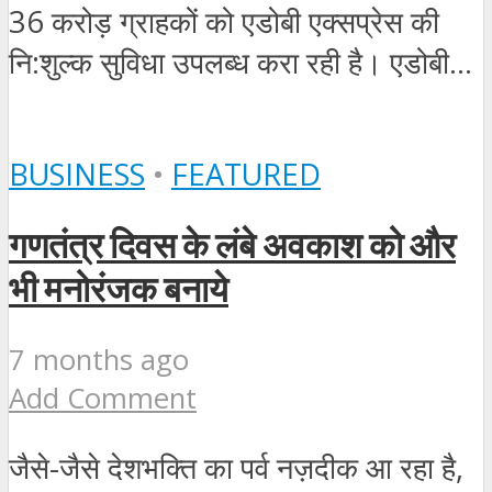
36 करोड़ ग्राहकों को एडोबी एक्सप्रेस की
नि:शुल्क सुविधा उपलब्ध करा रही है। एडोबी...
BUSINESS
•
FEATURED
गणतंत्र दिवस के लंबे अवकाश को और
भी मनोरंजक बनाये
7 months ago
Add Comment
जैसे-जैसे देशभक्ति का पर्व नज़दीक आ रहा है,