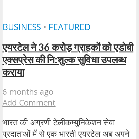
BUSINESS
•
FEATURED
एयरटेल ने 36 करोड़ ग्राहकों को एडोबी
एक्सप्रेस की नि:शुल्क सुविधा उपलब्ध
कराया
6 months ago
Add Comment
भारत की अग्रणी टेलीकम्युनिकेशन सेवा
प्रदाताओं में से एक भारती एयरटेल अब अपने