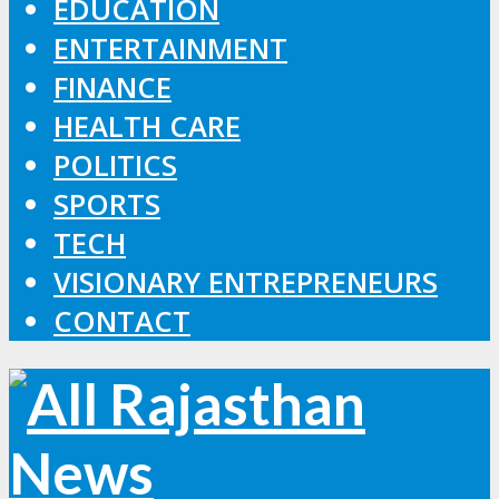
EDUCATION
ENTERTAINMENT
FINANCE
HEALTH CARE
POLITICS
SPORTS
TECH
VISIONARY ENTREPRENEURS
CONTACT