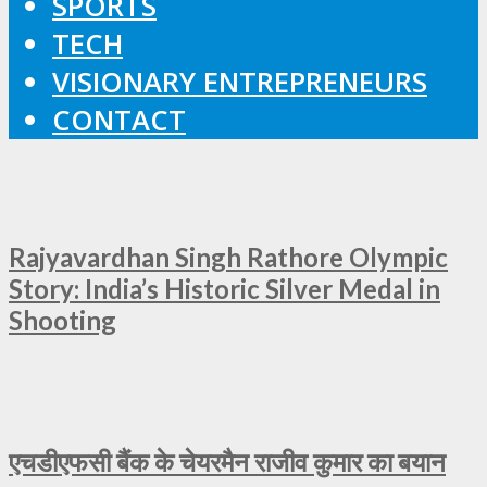
SPORTS
TECH
VISIONARY ENTREPRENEURS
CONTACT
Rajyavardhan Singh Rathore Olympic
Story: India’s Historic Silver Medal in
Shooting
एचडीएफसी बैंक के चेयरमैन राजीव कुमार का बयान