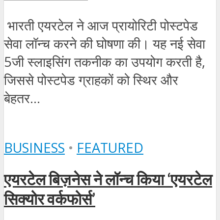
भारती एयरटेल ने आज प्रायोरिटी पोस्टपेड
सेवा लॉन्च करने की घोषणा की। यह नई सेवा
5जी स्लाइसिंग तकनीक का उपयोग करती है,
जिससे पोस्टपेड ग्राहकों को स्थिर और
बेहतर...
BUSINESS
•
FEATURED
एयरटेल बिज़नेस ने लॉन्च किया ‘एयरटेल
सिक्योर वर्कफोर्स’