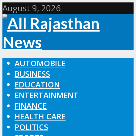
August 9, 2026
AUTOMOBILE
BUSINESS
EDUCATION
ENTERTAINMENT
FINANCE
HEALTH CARE
POLITICS