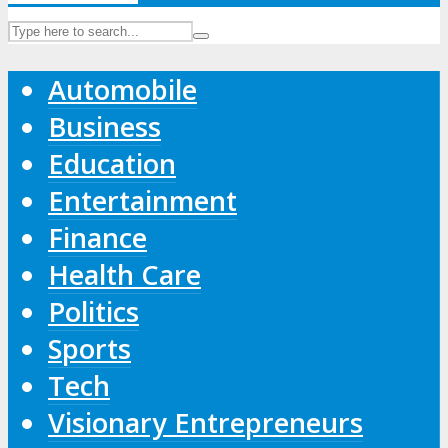
Automobile
Business
Education
Entertainment
Finance
Health Care
Politics
Sports
Tech
Visionary Entrepreneurs