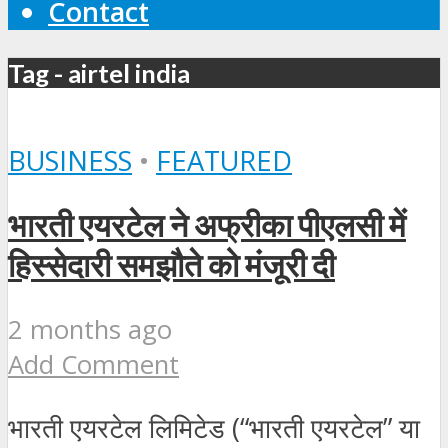
Contact
Tag - airtel india
BUSINESS
•
FEATURED
भारती एयरटेल ने अफ्रीका पीएलसी में
हिस्सेदारी समझौते को मंजूरी दी
2 months ago
Add Comment
भारती एयरटेल लिमिटेड (“भारती एयरटेल” या