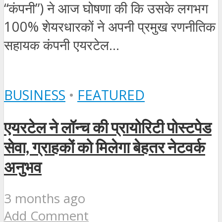
“कंपनी”) ने आज घोषणा की कि उसके लगभग
100% शेयरधारकों ने अपनी प्रमुख रणनीतिक
सहायक कंपनी एयरटेल...
BUSINESS
•
FEATURED
एयरटेल ने लॉन्च की प्रायोरिटी पोस्टपेड
सेवा, ग्राहकों को मिलेगा बेहतर नेटवर्क
अनुभव
3 months ago
Add Comment