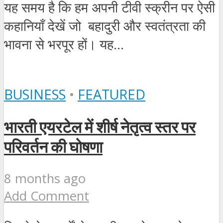
यह समय है कि हम अपनी टीवी स्क्रीन पर ऐसी
कहानियाँ देखें जो बहादुरी और स्वतंत्रता की
भावना से भरपूर हों। यह...
BUSINESS
•
FEATURED
भारती एयरटेल में शीर्ष नेतृत्व स्तर पर
परिवर्तन की घोषणा
8 months ago
Add Comment