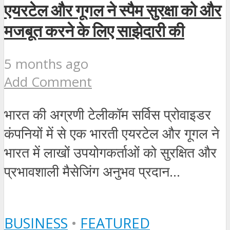
एयरटेल और गूगल ने स्पैम सुरक्षा को और
मजबूत करने के लिए साझेदारी की
5 months ago
Add Comment
भारत की अग्रणी टेलीकॉम सर्विस प्रोवाइडर
कंपनियों में से एक भारती एयरटेल और गूगल ने
भारत में लाखों उपयोगकर्ताओं को सुरक्षित और
प्रभावशाली मैसेजिंग अनुभव प्रदान...
BUSINESS
•
FEATURED