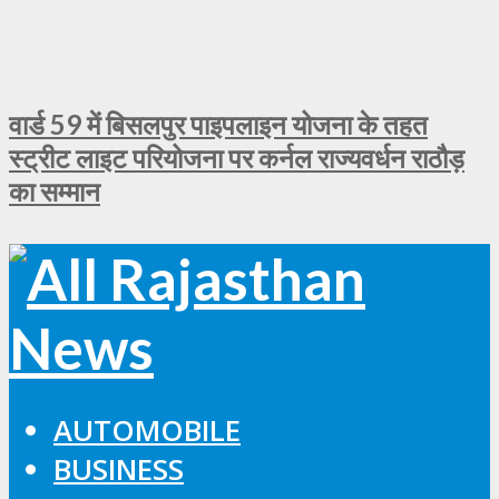
वार्ड 59 में बिसलपुर पाइपलाइन योजना के तहत
स्ट्रीट लाइट परियोजना पर कर्नल राज्यवर्धन राठौड़
का सम्मान
AUTOMOBILE
BUSINESS