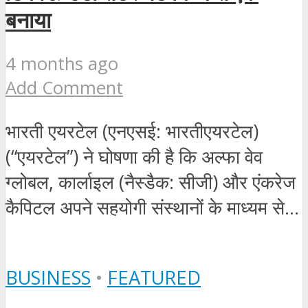
बनाया
4 months ago
Add Comment
भारती एयरटेल (एनएसई: भारतीएयरटेल)
(“एयरटेल”) ने घोषणा की है कि अल्फा वेव
ग्लोबल, कार्लाइल (नैस्डैक: सीजी) और एंकरेज
कैपिटल अपने सहयोगी संस्थानों के माध्यम से...
BUSINESS
•
FEATURED