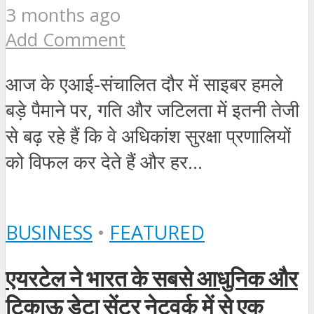
3 months ago
Add Comment
आज के एआई-संचालित दौर में साइबर हमले
बड़े पैमाने पर, गति और जटिलता में इतनी तेजी
से बढ़ रहे हैं कि वे अधिकांश सुरक्षा प्रणालियों
को विफल कर देते हैं और हर...
BUSINESS
•
FEATURED
एयरटेल ने भारत के सबसे आधुनिक और
टिकाऊ डेटा सेंटर नेटवर्क में से एक