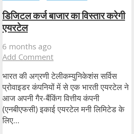
डिजिटल कर्ज बाजार का विस्तार करेगी
एयरटेल
6 months ago
Add Comment
भारत की अग्रणी टेलीकम्युनिकेशंस सर्विस
प्रोवाइडर कंपनियों में से एक भारती एयरटेल ने
आज अपनी गैर-बैंकिंग वित्तीय कंपनी
(एनबीएफसी) इकाई एयरटेल मनी लिमिटेड के
लिए...