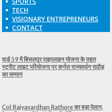
SPORTS
TECH
VISIONARY ENTREPRENEURS
CONTACT
वार्ड 59 में बिसलपुर पाइपलाइन योजना के तहत
स्ट्रीट लाइट परियोजना पर कर्नल राज्यवर्धन राठौड़
का सम्मान
Col Rajyavardhan Rathore का बड़ा ऐलान,