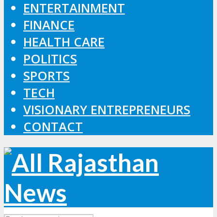
ENTERTAINMENT
FINANCE
HEALTH CARE
POLITICS
SPORTS
TECH
VISIONARY ENTREPRENEURS
CONTACT