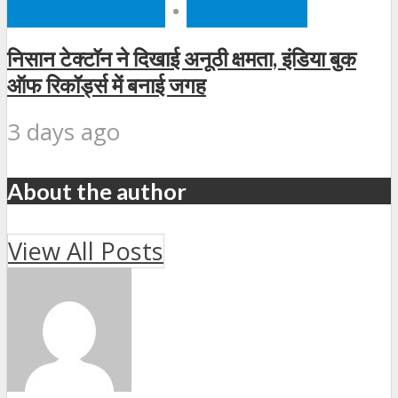
AUTOMOBILE
•
FEATURED
निसान टेक्टॉन ने दिखाई अनूठी क्षमता, इंडिया बुक
ऑफ रिकॉर्ड्स में बनाई जगह
3 days ago
About the author
View All Posts