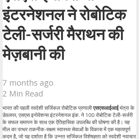
इंटरनेशनल ने रोबोटिक
टेली-सर्जरी मैराथन की
मेज़बानी की
7 months ago
2 Min Read
भारत की पहली स्वदेशी सर्जिकल रोबोटिक प्रणाली
एसएसआईआई
मंत्रा के
डेवलपर, एसएस इनोवेशन्स इंटरनेशनल इंक. ने 100 रोबोटिक टेली-सर्जरी
के सफल समापन के साथ एक ऐतिहासिक उपलब्धि की घोषणा की है। यह
मील का पत्थर तकनीक-सक्षम स्वास्थ्य सेवाओं के विकास में एक महत्वपूर्ण
कदम है, जो यह दर्शाता है कि उन्नत सर्जिकल विशेषज्ञता को स्वदेशी नवाचार