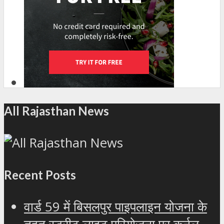
All Rajasthan News
Recent Posts
वार्ड 59 में बिसलपुर पाइपलाइन योजना के