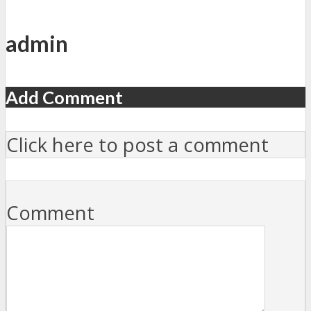
admin
Add Comment
Click here to post a comment
Comment