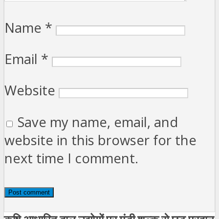
Name
*
Email
*
Website
Save my name, email, and
website in this browser for the
next time I comment.