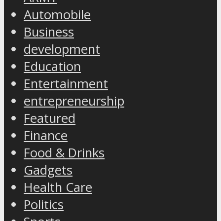
Automobile
Business
development
Education
Entertainment
entrepreneurship
Featured
Finance
Food & Drinks
Gadgets
Health Care
Politics