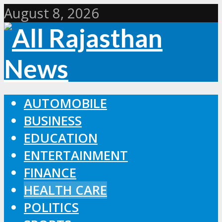
August 8, 2026
AUTOMOBILE
BUSINESS
EDUCATION
ENTERTAINMENT
FINANCE
HEALTH CARE
POLITICS