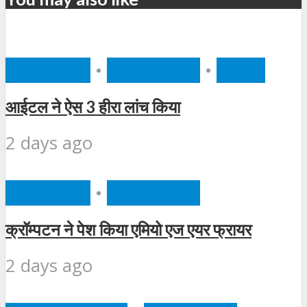
BUSINESS
•
FEATURED
•
TECH
आईटल ने ऐस 3 हीरा लांच किया
2 days ago
BUSINESS
•
FEATURED
क्रॉम्पटन ने पेश किया एमियो एज एयर फ्रायर
2 days ago