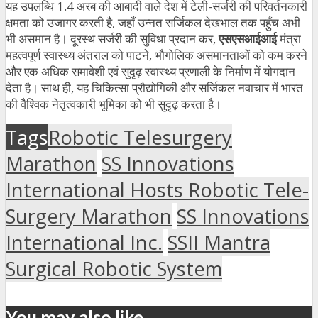
यह उपलब्धि 1.4 अरब की आबादी वाले देश में टेली-सर्जरी की परिवर्तनकारी
क्षमता को उजागर करती है, जहाँ उन्नत सर्जिकल देखभाल तक पहुँच अभी
भी असमान है। दूरस्थ सर्जरी की सुविधा प्रदान कर,
एसएसआईआई
मंत्रा
महत्वपूर्ण स्वास्थ्य अंतराल को पाटने, भौगोलिक असमानताओं को कम करने
और एक अधिक समावेशी एवं सुदृढ़ स्वास्थ्य प्रणाली के निर्माण में योगदान
देता है। साथ ही, यह चिकित्सा प्रौद्योगिकी और सर्जिकल नवाचार में भारत
की वैश्विक नेतृत्वकारी भूमिका को भी सुदृढ़ करता है।
Tags
Robotic Telesurgery
Marathon
SS Innovations
International Hosts Robotic Tele-
Surgery Marathon
SS Innovations
International Inc.
SSII Mantra
Surgical Robotic System
You may also like