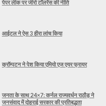
पेपर लीक पर जीरो टॉलरेंस की नीति
आईटल ने ऐस 3 हीरा लांच किया
क्रॉम्पटन ने पेश किया एमियो एज एयर फ्रायर
जनता के साथ 24×7: कर्नल राज्यवर्धन राठौड़ ने
जनसंवाद में दोहराई सरकार की प्रतिबद्धता