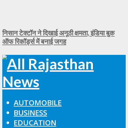
निसान टेक्टॉन ने दिखाई अनूठी क्षमता, इंडिया बुक
ऑफ रिकॉर्ड्स में बनाई जगह
AUTOMOBILE
BUSINESS
EDUCATION