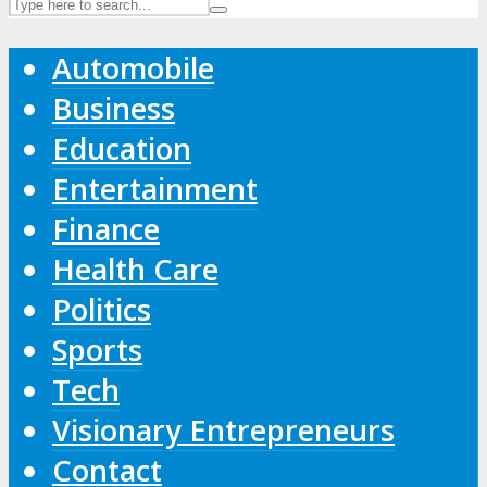
Automobile
Business
Education
Entertainment
Finance
Health Care
Politics
Sports
Tech
Visionary Entrepreneurs
Contact