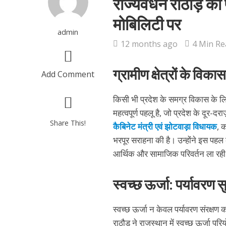
राज्यवर्धन राठौड़ क
मोबिलिटी पर
admin
12 months ago
4 Min Re
ग्रामीण क्षेत्रों के वि
Add Comment
किसी भी प्रदेश के समग्र विकास के 
महत्वपूर्ण पहलू है, जो प्रदेश के दूर-
Share This!
कैबिनेट मंत्री एवं झोटवाड़ा विधायक
, क
भरपूर सराहना की है। उन्होंने इस पहल क
आर्थिक और सामाजिक परिवर्तन ला रही
स्वच्छ ऊर्जा: पर्यावरण सु
स्वच्छ ऊर्जा न केवल पर्यावरण संरक्षण क
राठौड़ ने राजस्थान में स्वच्छ ऊर्जा 