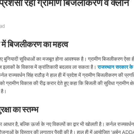
ी प्रशंसा रहीं ग्रामीण बिजलीकरण व क्लीन
ad
कास में बिजलीकरण का महत्व
लिए बुनियादी सुविधाओं का मजबूत होना आवश्यक है। ग्रामीण बिजलीकरण ऐसा 
दराज़ इलाकों के विकास में क्रांतिकारी बदलाव ला सकता है।
राजस्थान सरकार के
र्नल राज्यवर्धन सिंह राठौड़ ने हाल ही में प्रदेश में ग्रामीण बिजलीकरण की प्रग
ो ग्रामीण विकास की रीढ़ करार देते हुए कहा कि बिजली की सुविधा ग्रामीण क्षेत्र
 है।
रक्षा का स्तम्भ
ा आधार है, बल्कि ऊर्जा के नए विकल्पों का द्वार भी खोलती है। कर्नल राज्यवर्धन
परियोजनाओं के विस्तार की लगातार पैरवी की है। हाल ही में आयोजित ‘अर्बन AD