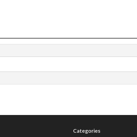
Categories