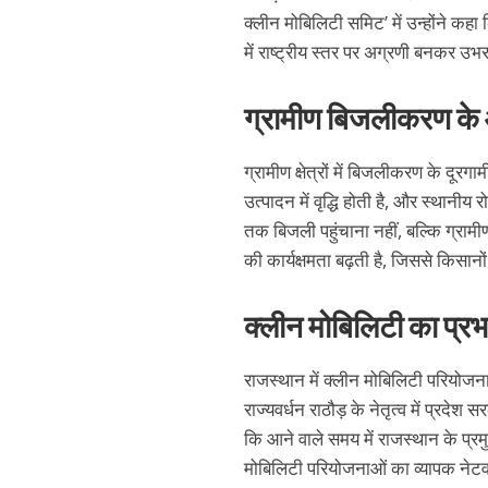
क्लीन मोबिलिटी समिट’ में उन्होंने कह
में राष्ट्रीय स्तर पर अग्रणी बनकर उभर
ग्रामीण बिजलीकरण के 
ग्रामीण क्षेत्रों में बिजलीकरण के दूरग
उत्पादन में वृद्धि होती है, और स्थानी
तक बिजली पहुंचाना नहीं, बल्कि ग्राम
की कार्यक्षमता बढ़ती है, जिससे किसानों 
क्लीन मोबिलिटी का प्रभ
राजस्थान में क्लीन मोबिलिटी परियोजनाओ
राज्यवर्धन राठौड़ के नेतृत्व में प्रदे
कि आने वाले समय में राजस्थान के प्रमुख
मोबिलिटी परियोजनाओं का व्यापक नेटव