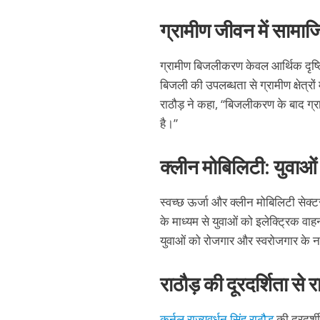
ग्रामीण जीवन में सामा
ग्रामीण बिजलीकरण केवल आर्थिक दृष्टि 
बिजली की उपलब्धता से ग्रामीण क्षेत्रों 
राठौड़ ने कहा, “बिजलीकरण के बाद ग्रामी
है।”
क्लीन मोबिलिटी: युवाओ
स्वच्छ ऊर्जा और क्लीन मोबिलिटी सेक्टर
के माध्यम से युवाओं को इलेक्ट्रिक वा
युवाओं को रोजगार और स्वरोजगार के न
राठौड़ की दूरदर्शिता स
कर्नल राज्यवर्धन सिंह राठौड़
की दूरदर्श