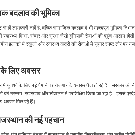
जिक बदलाव की भूमिका
से ही लाभकारी नहीं है, बल्कि सामाजिक बदलाव में भी महत्वपूर्ण भूमिका निभात
में स्वास्थ्य, शिक्षा, संचार और सुरक्षा जैसी बुनियादी सेवाओं की पहुंच आसान होती
ण इलाकों में स्कूलों और स्वास्थ्य केंद्रों की सेवाओं में सुधार स्पष्ट तौर पर
ं के लिए अवसर
 में युवाओं के लिए बड़े पैमाने पर रोजगार के अवसर पैदा हो रहे हैं। सरकार की न
हनों की मरम्मत, रखरखाव और संचालन में प्रशिक्षित किया जा रहा है। इससे प्रदे
ए अवसर मिल रहे हैं।
े राजस्थान की नई पहचान
ी सोच और सक्रिय नेतृत्व में राजस्थान ने ग्रामीण बिजलीकरण और क्लीन मोबि