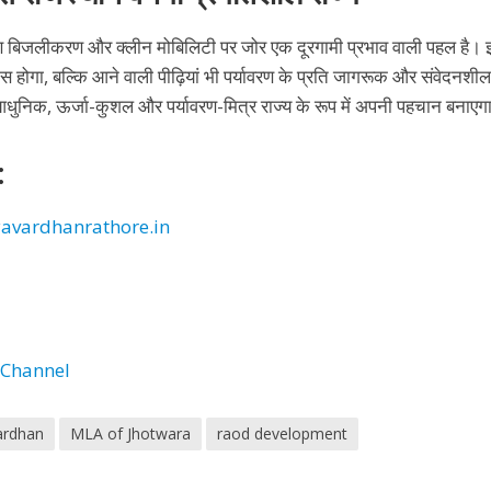
रामीण बिजलीकरण और क्लीन मोबिलिटी पर जोर एक दूरगामी प्रभाव वाली पहल है।
िकास होगा, बल्कि आने वाली पीढ़ियां भी पर्यावरण के प्रति जागरूक और संवेदनशील
आधुनिक, ऊर्जा-कुशल और पर्यावरण-मित्र राज्य के रूप में अपनी पहचान बनाएग
:
avardhanrathore.in
 Channel
ardhan
MLA of Jhotwara
raod development