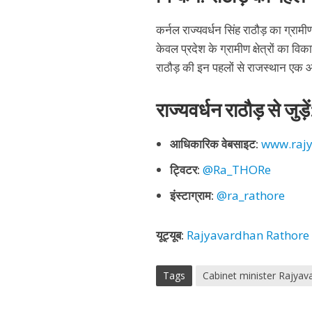
कर्नल राज्यवर्धन सिंह राठौड़ का ग्
केवल प्रदेश के ग्रामीण क्षेत्रों का व
राठौड़ की इन पहलों से राजस्थान एक 
राज्यवर्धन राठौड़ से जुड़ें
आधिकारिक वेबसाइट:
www.rajy
ट्विटर:
@Ra_THORe
इंस्टाग्राम:
@ra_rathore
यूट्यूब:
Rajyavardhan Rathore
Tags
Cabinet minister Rajyav