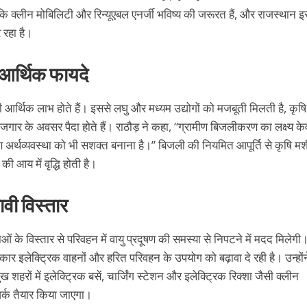
ा कि क्लीन मोबिलिटी और रिन्यूएबल एनर्जी भविष्य की जरूरत हैं, और राजस्थान 
 रहा है।
आर्थिक फायदे
ामी आर्थिक लाभ होते हैं। इससे लघु और मध्यम उद्योगों को मजबूती मिलती है, कृषि
य रोजगार के अवसर पैदा होते हैं। राठौड़ ने कहा, “ग्रामीण बिजलीकरण का लक्ष्य क
ीण अर्थव्यवस्था को भी सशक्त बनाना है।” बिजली की नियमित आपूर्ति से कृषि म
की आय में वृद्धि होती है।
ावी विस्तार
ं के विस्तार से परिवहन में वायु प्रदूषण की समस्या से निपटने में मदद मिलेगी
श सरकार इलेक्ट्रिक वाहनों और हरित परिवहन के उपयोग को बढ़ावा दे रही है। उन्हों
 शहरों में इलेक्ट्रिक बसें, चार्जिंग स्टेशन और इलेक्ट्रिक रिक्शा जैसी क्लीन
र्क तैयार किया जाएगा।