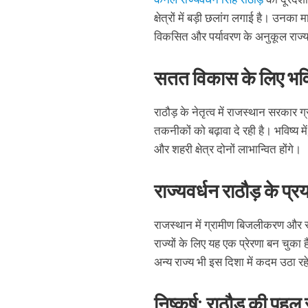
क्षेत्रों में बड़ी छलांग लगाई है। उ
विकसित और पर्यावरण के अनुकूल राज्य बन
सतत विकास के लिए भवि
राठौड़ के नेतृत्व में राजस्थान सरकार ग
तकनीकों को बढ़ावा दे रही है। भविष्य 
और शहरी क्षेत्र दोनों लाभान्वित होंगे।
राज्यवर्धन राठौड़ के प्र
राजस्थान में ग्रामीण बिजलीकरण और स्
राज्यों के लिए यह एक प्रेरणा बन चुका 
अन्य राज्य भी इस दिशा में कदम उठा रहे
निष्कर्ष: राठौड़ की पहल