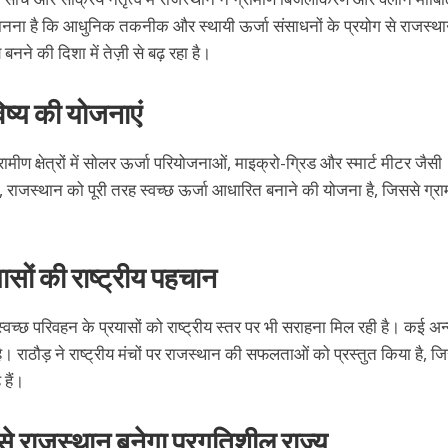
नका मानना है कि आधुनिक तकनीक और स्थायी ऊर्जा संसाधनों के प्रयोग से राजस्
ने की दिशा में तेज़ी से बढ़ रहा है।
ष्य की योजनाएं
्रामीण क्षेत्रों में सोलर ऊर्जा परियोजनाओं, माइक्रो-ग्रिड और स्मार्ट मीटर जैसी
में, राजस्थान को पूरी तरह स्वच्छ ऊर्जा आधारित बनाने की योजना है, जिससे ग्र
यासों की राष्ट्रीय पहचान
वच्छ परिवहन के प्रयासों को राष्ट्रीय स्तर पर भी सराहना मिल रही है। कई अन
है। राठौड़ ने राष्ट्रीय मंचों पर राजस्थान की सफलताओं को प्रस्तुत किया है, ज
 हैं।
 से राजस्थान बनेगा प्रगतिशील राज्य