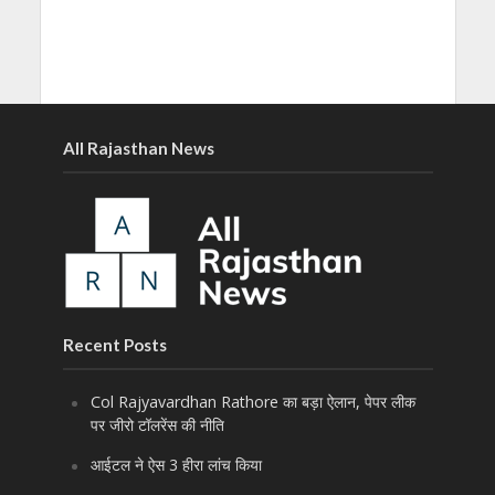
All Rajasthan News
Recent Posts
Col Rajyavardhan Rathore का बड़ा ऐलान, पेपर लीक
पर जीरो टॉलरेंस की नीति
आईटल ने ऐस 3 हीरा लांच किया