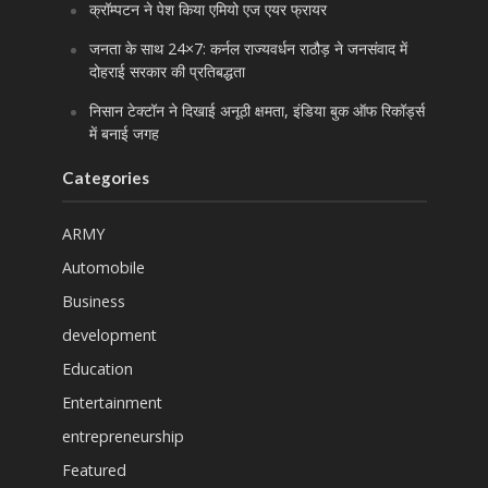
क्रॉम्पटन ने पेश किया एमियो एज एयर फ्रायर
जनता के साथ 24×7: कर्नल राज्यवर्धन राठौड़ ने जनसंवाद में
दोहराई सरकार की प्रतिबद्धता
निसान टेक्टॉन ने दिखाई अनूठी क्षमता, इंडिया बुक ऑफ रिकॉर्ड्स
में बनाई जगह
Categories
ARMY
Automobile
Business
development
Education
Entertainment
entrepreneurship
Featured