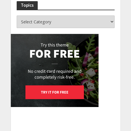
Topics