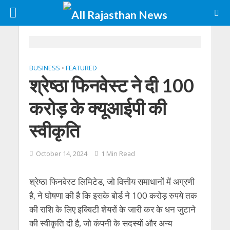
BUSINESS
•
FEATURED
श्रेष्ठा फिनवेस्ट ने दी 100
करोड़ के क्यूआईपी की
स्वीकृति
October 14, 2024
1 Min Read
श्रेष्ठा फिनवेस्ट लिमिटेड, जो वित्तीय समाधानों में अग्रणी
है, ने घोषणा की है कि इसके बोर्ड ने 100 करोड़ रुपये तक
की राशि के लिए इक्विटी शेयरों के जारी कर के धन जुटाने
की स्वीकृति दी है, जो कंपनी के सदस्यों और अन्य