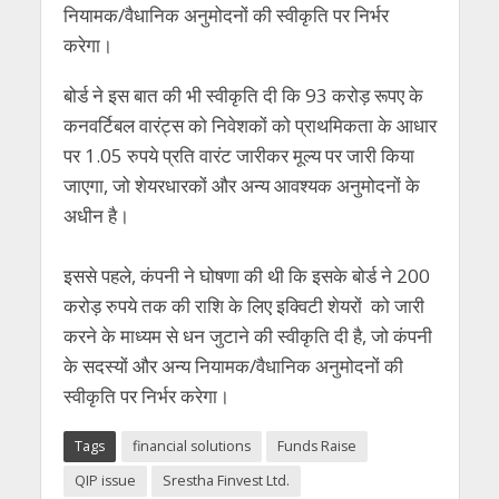
नियामक/वैधानिक अनुमोदनों की स्वीकृति पर निर्भर
करेगा।
बोर्ड ने इस बात की भी स्वीकृति दी कि 93 करोड़ रूपए के
कनवर्टिबल वारंट्स को निवेशकों को प्राथमिकता के आधार
पर 1.05 रुपये प्रति वारंट जारीकर मूल्य पर जारी किया
जाएगा, जो शेयरधारकों और अन्य आवश्यक अनुमोदनों के
अधीन है।
इससे पहले, कंपनी ने घोषणा की थी कि इसके बोर्ड ने 200
करोड़ रुपये तक की राशि के लिए इक्विटी शेयरों को जारी
करने के माध्यम से धन जुटाने की स्वीकृति दी है, जो कंपनी
के सदस्यों और अन्य नियामक/वैधानिक अनुमोदनों की
स्वीकृति पर निर्भर करेगा।
Tags
financial solutions
Funds Raise
QIP issue
Srestha Finvest Ltd.