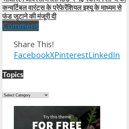
कन्वर्टिबल वारंट्स के प्रेफेरेंशियल इश्यू के माध्यम से
फंड जुटाने की मंजूरी दी
Comment
Share This!
Facebook
X
Pinterest
LinkedIn
Topics
Topics