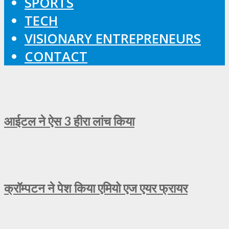
SPORTS
TECH
VISIONARY ENTREPRENEURS
CONTACT
आईटल ने ऐस 3 हीरा लांच किया
क्रॉम्पटन ने पेश किया एमियो एज एयर फ्रायर