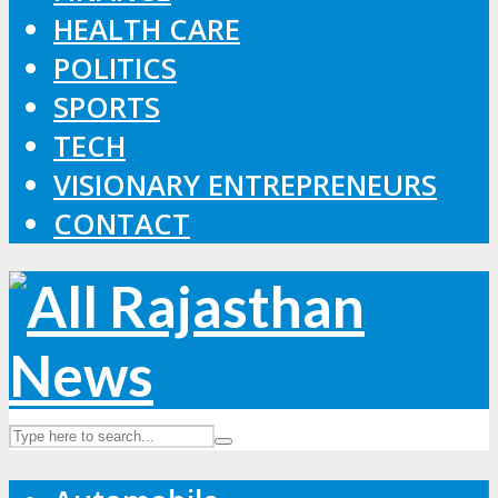
HEALTH CARE
POLITICS
SPORTS
TECH
VISIONARY ENTREPRENEURS
CONTACT