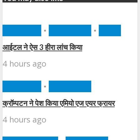
BUSINESS
•
FEATURED
•
TECH
आईटल ने ऐस 3 हीरा लांच किया
4 hours ago
BUSINESS
•
FEATURED
क्रॉम्पटन ने पेश किया एमियो एज एयर फ्रायर
4 hours ago