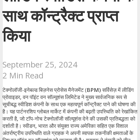
साथ कॉन्ट्रैक्ट प्राप्त
किया
September 25, 2024
2 Min Read
टेक्नोलॉजी-इनेबल्ड बिज़नेस प्रोसेस मैनेजमेंट (
BPM)
सर्विसेज़ में लीडिंग
प्रोवाइडर
,
वन पॉइंट वन सॉल्यूशंस लिमिटेड ने मुख्य सार्वजनिक रूप से
सूचीबद्ध स्वीडिश कंपनी के साथ एक महत्वपूर्ण कॉन्ट्रैक्ट पाने की घोषणा की
है। यह पार्टनरशिप ग्लोबल मार्केट में कंपनी की बढ़ती उपस्थिति को रेखांकित
करती है
,
जो टॉप-नोच टेक्नोलॉजी सॉल्यूशंस देने की उसकी प्रतिबद्धता को
दर्शाती है। स्वीडन
,
भारत और संयुक्त राज्य अमेरिका सहित एक विशाल
अंतर्राष्ट्रीय उपस्थिति वाले ग्राहक ने अपनी व्यापक तकनीकी क्षमताओं के