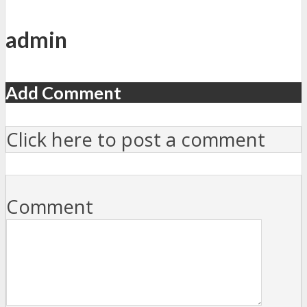
admin
Add Comment
Click here to post a comment
Comment