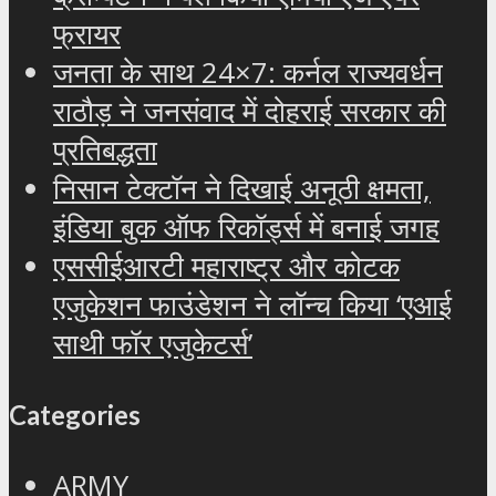
फ्रायर
जनता के साथ 24×7: कर्नल राज्यवर्धन
राठौड़ ने जनसंवाद में दोहराई सरकार की
प्रतिबद्धता
निसान टेक्टॉन ने दिखाई अनूठी क्षमता,
इंडिया बुक ऑफ रिकॉर्ड्स में बनाई जगह
एससीईआरटी महाराष्ट्र और कोटक
एजुकेशन फाउंडेशन ने लॉन्च किया ‘एआई
साथी फॉर एजुकेटर्स’
Categories
ARMY