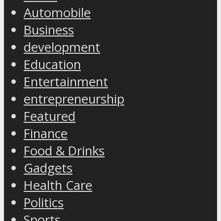
Automobile
Business
development
Education
Entertainment
entrepreneurship
Featured
Finance
Food & Drinks
Gadgets
Health Care
Politics
Sports