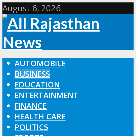
August 6, 2026
AUTOMOBILE
BUSINESS
EDUCATION
ENTERTAINMENT
FINANCE
HEALTH CARE
POLITICS