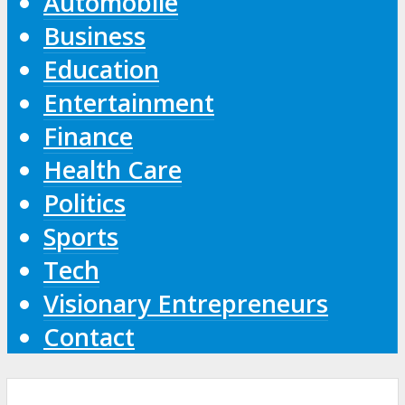
Automobile
Business
Education
Entertainment
Finance
Health Care
Politics
Sports
Tech
Visionary Entrepreneurs
Contact