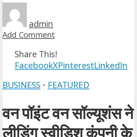
admin
Add Comment
Share This!
Facebook
X
Pinterest
LinkedIn
BUSINESS
•
FEATURED
वन पॉइंट वन सॉल्यूशंस ने
लीडिंग स्वीडिश कंपनी के