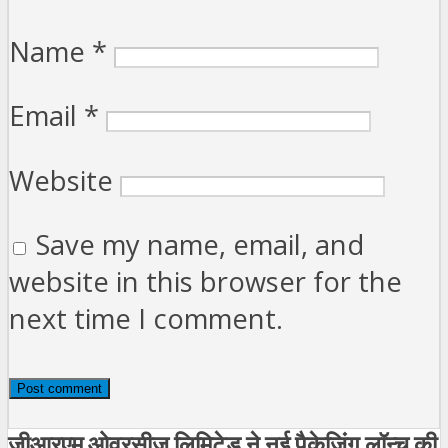
Name
*
Email
*
Website
Save my name, email, and
website in this browser for the
next time I comment.
जीआरएम ओवरसीज लिमिटेड ने नई पैकेजिंग लॉन्च की