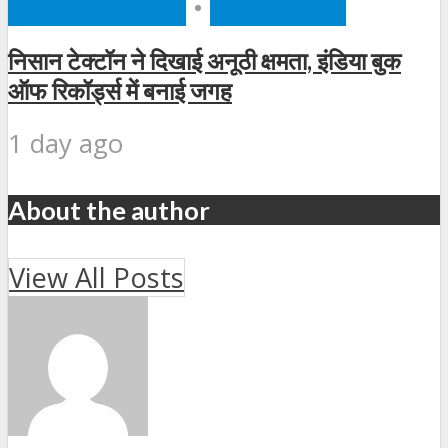
AUTOMOBILE
•
FEATURED
निसान टेक्टॉन ने दिखाई अनूठी क्षमता, इंडिया बुक
ऑफ रिकॉर्ड्स में बनाई जगह
1 day ago
About the author
View All Posts