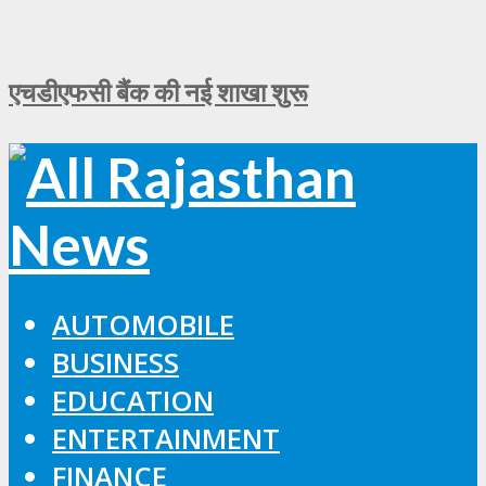
एचडीएफसी बैंक की नई शाखा शुरू
AUTOMOBILE
BUSINESS
EDUCATION
ENTERTAINMENT
FINANCE