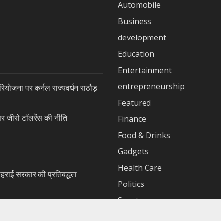
Automobile
Business
development
Education
Entertainment
entrepreneurship
ियोजना पर कर्नल राज्यवर्धन राठौड़
Featured
जीरो टॉलरेंस की नीति
Finance
Food & Drinks
Gadgets
Health Care
ोहराई सरकार की प्रतिबद्धता
Politics
Sports
Tech