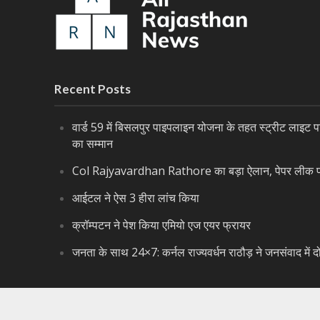
Recent Posts
वार्ड 59 में बिसलपुर पाइपलाइन योजना के तहत स्ट्रीट लाइट पर
का सम्मान
Col Rajyavardhan Rathore का बड़ा ऐलान, पेपर लीक पर 
आईटल ने ऐस 3 हीरा लांच किया
क्रॉम्पटन ने पेश किया एमियो एज एयर फ्रायर
जनता के साथ 24×7: कर्नल राज्यवर्धन राठौड़ ने जनसंवाद में द