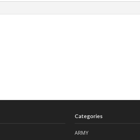
Categories
ARMY