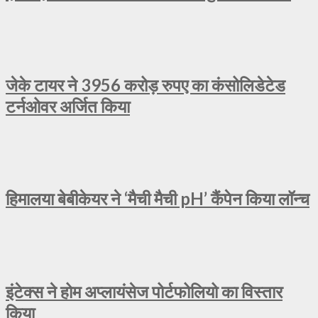
जेके टायर ने 3956 करोड़ रुपए का कंसोलिडेटेड
टर्नओवर अर्जित किया
हिमालया बेबीकेयर ने ‘मैची मैची pH’ कैंपेन किया लॉन्च
इंटेक्स ने होम अप्लायंसेज पोर्टफोलियो का विस्तार
किया