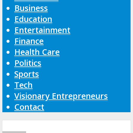
Business
Education
Entertainment
Finance
Health Care
Politics
Sports
Tech
Visionary Entrepreneurs
Contact