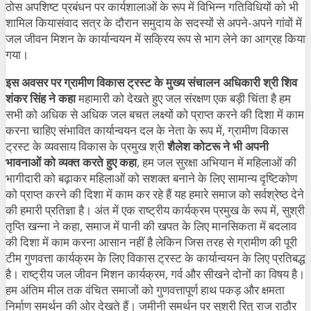
ठोस अपशिष्ट प्रबंधन पर कार्यशालाओं के रूप में विभिन्न गतिविधियों को भी
शामिल कियासंवाद सत्र के दौरान समुदाय के सदस्यों से अपने-अपने गांवों में
जल जीवन मिशन के कार्यान्वयन में सक्रिय रूप से भाग लेने का आग्रह किया
गया।
इस अवसर पर ग्रामीण विकास ट्रस्ट के मुख्य संचालन अधिकारी श्री शिव
शंकर सिंह ने कहा
महामारी को देखते हुए जल संरक्षण एक बड़ी चिंता है हम
सभी को अधिक से अधिक जल बचत लक्ष्यों को प्राप्त करने की दिशा में काम
करना चाहिए संभावित कार्यान्वयन दल के नेता के रूप में, ग्रामीण विकास
ट्रस्ट के व्यवसाय विकास के प्रमुख श्री
शैलेश कोटरू ने भी अपनी
भावनाओं को व्यक्त करते हुए कहा
, हम जल सुरक्षा अभियान में महिलाओं की
भागीदारी को बढ़ाकर महिलाओं को सशक्त बनाने के लिए सामान्य दृष्टिकोण
को प्राप्त करने की दिशा में काम कर रहे हैं यह हमारे समाज को सर्वश्रेष्ठ देने
की हमारी प्रतिज्ञा है। अंत में एक राष्ट्रीय कार्यक्रम प्रमुख के रूप में, सुश्री
तृप्ति खन्ना ने कहा, समाज में पानी की खपत के लिए मानसिकता में बदलाव
की दिशा में काम करना आसान नहीं है लेकिन जिस तरह से ग्रामीण की पूरी
टीम गुणवत्ता कार्यक्रम के लिए विकास ट्रस्ट के कार्यान्वयन के लिए प्रतिबद्ध
है। राष्ट्रीय जल जीवन मिशन कार्यक्रम, गर्व और सीखने दोनों का विषय है।
हम अंतिम मील तक वंचित समाजों को गुणवत्तापूर्ण हाथ पकड़ और क्षमता
निर्माण समर्थन की ओर देखते हैं। जमीनी समर्थन पर सुश्री रितु राज राठौर