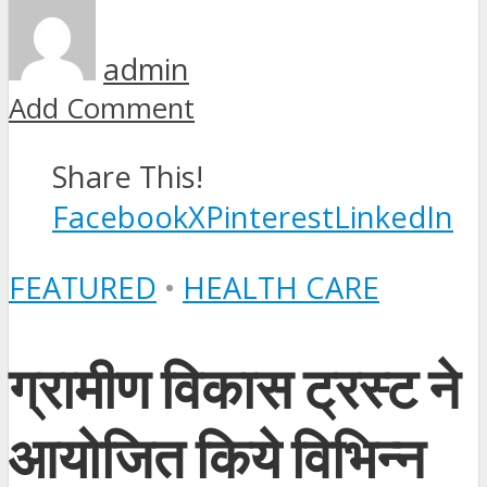
admin
Add Comment
Share This!
Facebook
X
Pinterest
LinkedIn
FEATURED
•
HEALTH CARE
ग्रामीण विकास ट्रस्ट ने
आयोजित किये विभिन्न