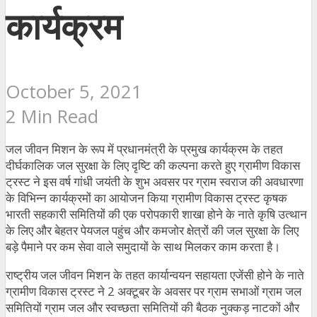
कार्यक्रम
October 5, 2021
2 Min Read
जल जीवन मिशन के रूप में प्रधानमंत्री के प्रमुख कार्यक्रम के तहत
दीर्घकालिक जल सुरक्षा के लिए दृष्टि की कल्पना करते हुए ग्रामीण विकास
ट्रस्ट ने इस वर्ष गांधी जयंती के शुभ अवसर पर ग्राम स्वराज की अवधारणा
के विभिन्न कार्यक्रमों का आयोजन किया ग्रामीण विकास ट्रस्ट कृषक
भारती सहकारी समितियों की एक परोपकारी शाखा होने के नाते कृषि उत्थान
के लिए और बेहतर पेयजल पहुंच और कमजोर क्षेत्रों की जल सुरक्षा के लिए
बड़े पैमाने पर कम सेवा वाले समुदायों के साथ मिलकर काम करता है।
राष्ट्रीय जल जीवन मिशन के तहत कार्यान्वयन सहायता एजेंसी होने के नाते
ग्रामीण विकास ट्रस्ट ने 2 अक्टूबर के अवसर पर ग्राम सभाओं ग्राम जल
समितियों ग्राम जल और स्वच्छता समितियों की बैठक नुक्कड़ नाटकों और