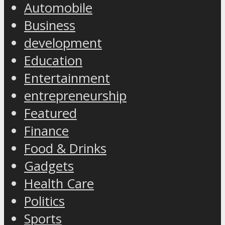
Automobile
Business
development
Education
Entertainment
entrepreneurship
Featured
Finance
Food & Drinks
Gadgets
Health Care
Politics
Sports