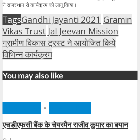
ने राजस्थान से कार्यक्रम को लागू किया।
Tags
Gandhi Jayanti 2021
Gramin
Vikas Trust
Jal Jeevan Mission
ग्रामीण विकास ट्रस्ट ने आयोजित किये
विभिन्न कार्यक्रम
You may also like
BUSINESS
•
FEATURED
एचडीएफसी बैंक के चेयरमैन राजीव कुमार का बयान