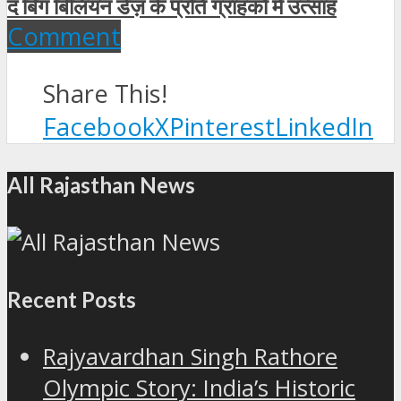
द बिग बिलियन डेज़ के प्रति ग्राहकों में उत्‍साह
Comment
Share This!
Facebook
X
Pinterest
LinkedIn
All Rajasthan News
Recent Posts
Rajyavardhan Singh Rathore
Olympic Story: India’s Historic