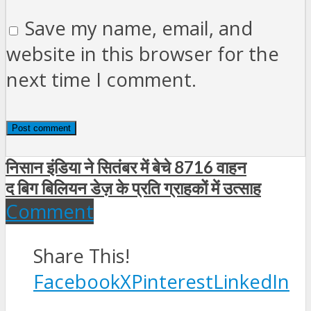
Save my name, email, and
website in this browser for the
next time I comment.
निसान इंडिया ने सितंबर में बेचे 8716 वाहन
द बिग बिलियन डेज़ के प्रति ग्राहकों में उत्‍साह
Comment
Share This!
Facebook
X
Pinterest
LinkedIn