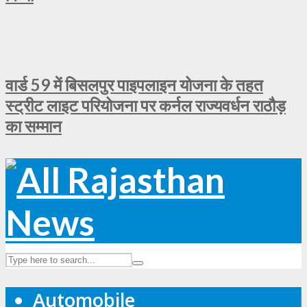
वार्ड 59 में बिसलपुर पाइपलाइन योजना के तहत
स्ट्रीट लाइट परियोजना पर कर्नल राज्यवर्धन राठौड़
का सम्मान
Automobile