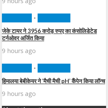
9 hours ago
BUSINESS
•
FEATURED
जेके टायर ने 3956 करोड़ रुपए का कंसोलिडेटेड
टर्नओवर अर्जित किया
9 hours ago
BUSINESS
•
FEATURED
हिमालया बेबीकेयर ने ‘मैची मैची pH’ कैंपेन किया लॉन्च
9 hours ago