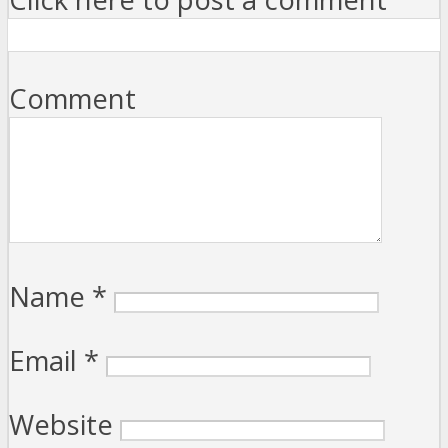
Comment
Name
*
Email
*
Website