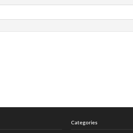
Categories