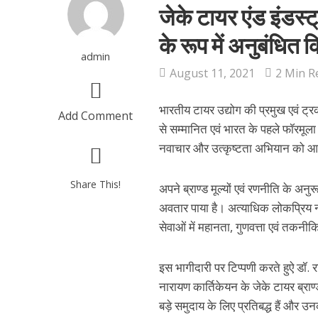
जेके टायर एंड इंडस्ट
के रूप में अनुबंधित 
admin
August 11, 2021
2 Min R
भारतीय टायर उद्योग की प्रमुख एवं ट्रक
Add Comment
से सम्मानित एवं भारत के पहले फॉरमूला 
नवाचार और उत्कृष्टता अभियान को आगे ब
Share This!
अपने ब्राण्ड मूल्यों एवं रणनीति के अनु
अवतार पाया है। अत्याधिक लोकप्रिय ना
सेवाओं में महानता, गुणवत्ता एवं तकनीकि
इस भागीदारी पर टिप्पणी करते हुऐ डॉ. रघ
नारायण कार्तिकेयन के जेके टायर ब्राण्
बड़े समुदाय के लिए प्रतिबद्ध हैं और 