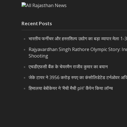
Recent Posts
भारतीय फर्नीचर और हस्तशिल्प उद्योग का बड़ा व्यापार मेला 1-3 
Rajyavardhan Singh Rathore Olympic Story: Indi
Shooting
एचडीएफसी बैंक के चेयरमैन राजीव कुमार का बयान
जेके टायर ने 3956 करोड़ रुपए का कंसोलिडेटेड टर्नओवर अर्
हिमालया बेबीकेयर ने ‘मैची मैची pH’ कैंपेन किया लॉन्च