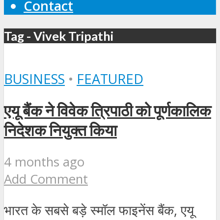
Contact
Tag - Vivek Tripathi
BUSINESS
•
FEATURED
एयू बैंक ने विवेक त्रिपाठी को पूर्णकालिक
निदेशक नियुक्त किया
4 months ago
Add Comment
भारत के सबसे बड़े स्मॉल फाइनेंस बैंक, एयू