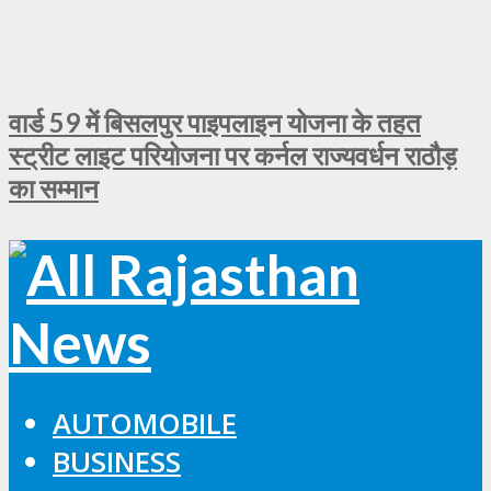
वार्ड 59 में बिसलपुर पाइपलाइन योजना के तहत
स्ट्रीट लाइट परियोजना पर कर्नल राज्यवर्धन राठौड़
का सम्मान
AUTOMOBILE
BUSINESS