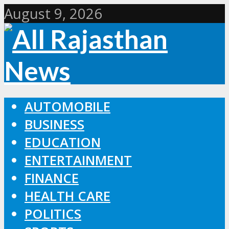
August 9, 2026
AUTOMOBILE
BUSINESS
EDUCATION
ENTERTAINMENT
FINANCE
HEALTH CARE
POLITICS