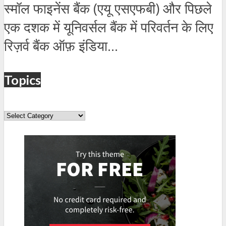
स्मॉल फाइनेंस बैंक (एयू एसएफबी) और पिछले
एक दशक में यूनिवर्सल बैंक में परिवर्तन के लिए
रिज़र्व बैंक ऑफ़ इंडिया...
Topics
Topics