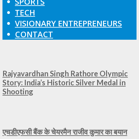
SPORTS
TECH
VISIONARY ENTREPRENEURS
CONTACT
Rajyavardhan Singh Rathore Olympic
Story: India’s Historic Silver Medal in
Shooting
एचडीएफसी बैंक के चेयरमैन राजीव कुमार का बयान