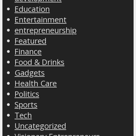
Education
Entertainment
entrepreneurship
Featured
Finance
Food & Drinks
Gadgets
Health Care
Politics
Sports
Tech
Uncategorized