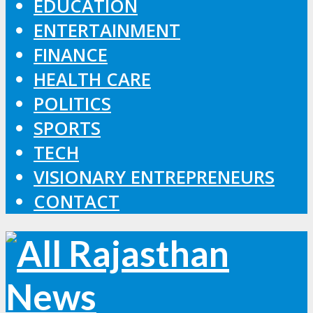
EDUCATION
ENTERTAINMENT
FINANCE
HEALTH CARE
POLITICS
SPORTS
TECH
VISIONARY ENTREPRENEURS
CONTACT