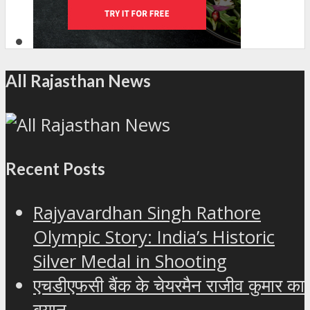
All Rajasthan News
Recent Posts
Rajyavardhan Singh Rathore
Olympic Story: India’s Historic
Silver Medal in Shooting
एचडीएफसी बैंक के चेयरमैन राजीव कुमार का
बयान