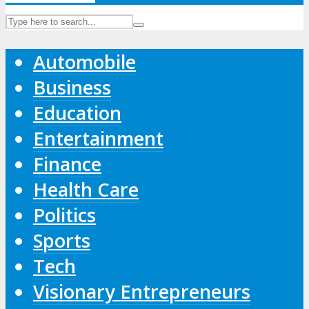
Automobile
Business
Education
Entertainment
Finance
Health Care
Politics
Sports
Tech
Visionary Entrepreneurs