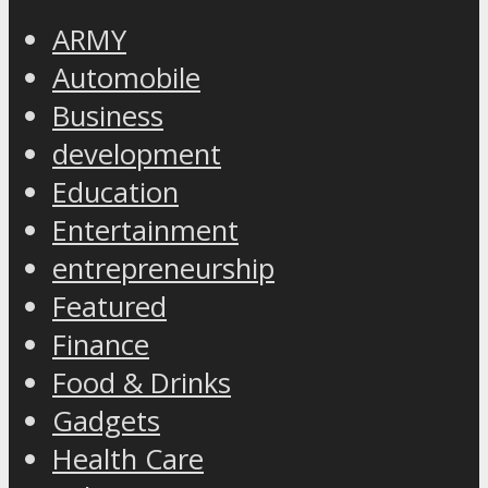
ARMY
Automobile
Business
development
Education
Entertainment
entrepreneurship
Featured
Finance
Food & Drinks
Gadgets
Health Care