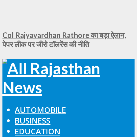
Col Rajyavardhan Rathore का बड़ा ऐलान,
पेपर लीक पर जीरो टॉलरेंस की नीति
AUTOMOBILE
BUSINESS
EDUCATION