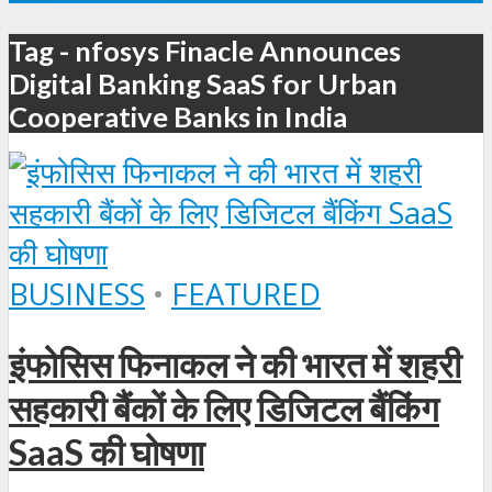
Tag - nfosys Finacle Announces
Digital Banking SaaS for Urban
Cooperative Banks in India
BUSINESS
•
FEATURED
इंफोसिस फिनाकल ने की भारत में शहरी
सहकारी बैंकों के लिए डिजिटल बैंकिंग
SaaS की घोषणा