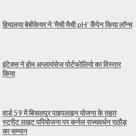
हिमालया बेबीकेयर ने ‘मैची मैची pH’ कैंपेन किया लॉन्च
इंटेक्स ने होम अप्लायंसेज पोर्टफोलियो का विस्तार
किया
वार्ड 59 में बिसलपुर पाइपलाइन योजना के तहत
स्ट्रीट लाइट परियोजना पर कर्नल राज्यवर्धन राठौड़
का सम्मान