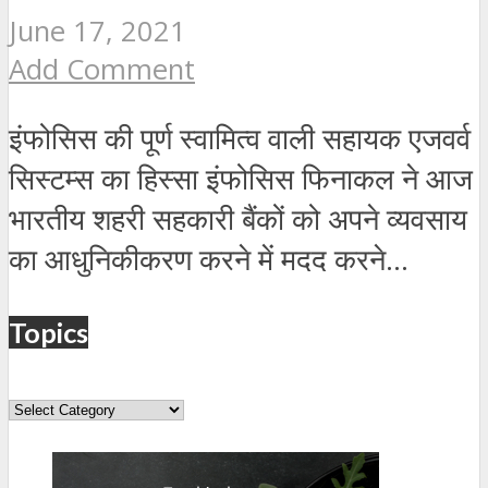
June 17, 2021
Add Comment
इंफोसिस की पूर्ण स्वामित्व वाली सहायक एजवर्व
सिस्टम्स का हिस्सा इंफोसिस फिनाकल ने आज
भारतीय शहरी सहकारी बैंकों को अपने व्यवसाय
का आधुनिकीकरण करने में मदद करने...
Topics
Topics