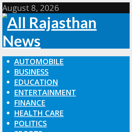
August 8, 2026
AUTOMOBILE
BUSINESS
EDUCATION
ENTERTAINMENT
FINANCE
HEALTH CARE
POLITICS