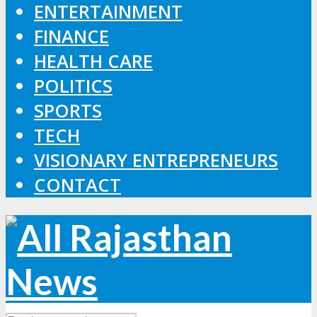
ENTERTAINMENT
FINANCE
HEALTH CARE
POLITICS
SPORTS
TECH
VISIONARY ENTREPRENEURS
CONTACT