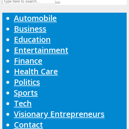
Automobile
Business
Education
Entertainment
Finance
Health Care
Politics
Sports
Tech
Visionary Entrepreneurs
Contact