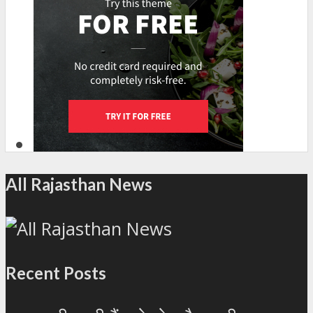
All Rajasthan News
Recent Posts