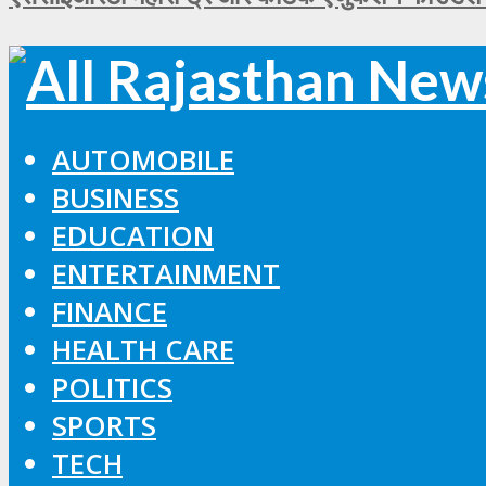
AUTOMOBILE
BUSINESS
EDUCATION
ENTERTAINMENT
FINANCE
HEALTH CARE
POLITICS
SPORTS
TECH