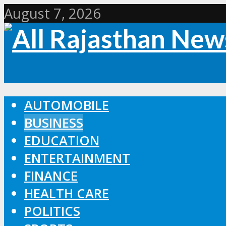
August 7, 2026
AUTOMOBILE
BUSINESS
EDUCATION
ENTERTAINMENT
FINANCE
HEALTH CARE
POLITICS