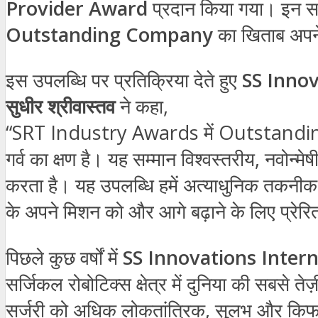
Provider Award
प्रदान किया गया। इन सभ
Outstanding Company
का खिताब अपन
इस उपलब्धि पर प्रतिक्रिया देते हुए
SS Innov
सुधीर श्रीवास्तव
ने कहा,
“SRT Industry Awards में Outstanding
गर्व का क्षण है। यह सम्मान विश्वस्तरीय, नवो
करता है। यह उपलब्धि हमें अत्याधुनिक तकनीक के
के अपने मिशन को और आगे बढ़ाने के लिए प्रेरि
पिछले कुछ वर्षों में
SS Innovations Intern
सर्जिकल रोबोटिक्स क्षेत्र में दुनिया की सबसे त
सर्जरी को अधिक लोकतांत्रिक, सुलभ और किफा