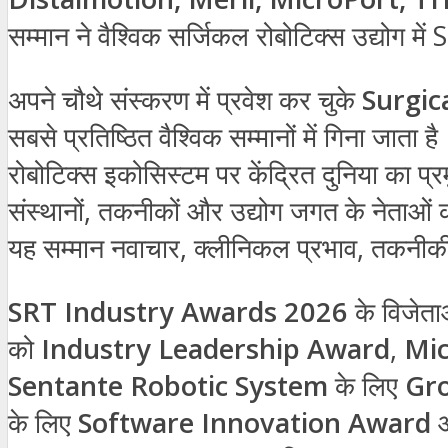
सम्मान ने वैश्विक सर्जिकल रोबोटिक्स उद्यो
अपने चौथे संस्करण में प्रवेश कर चुके
Surgic
सबसे प्रतिष्ठित वैश्विक सम्मानों में गिना जाता
रोबोटिक्स इकोसिस्टम पर केंद्रित दुनिया का प्रमुख
संस्थानों, तकनीकों और उद्योग जगत के नेताओं को स
यह सम्मान नवाचार, क्लीनिकल प्रभाव, तकनीकी 
SRT Industry Awards 2026
के विजेताओ
को
Industry Leadership Award
,
Mic
Sentante Robotic System
के लिए
Gr
के लिए
Software Innovation Award