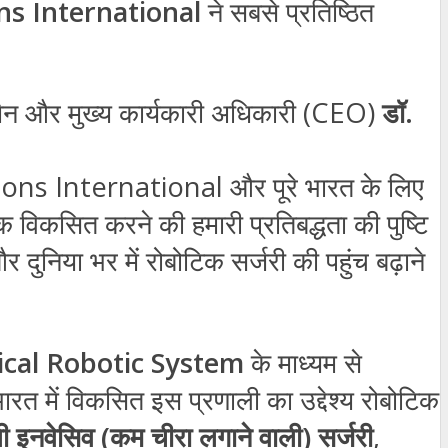
ns International
ने सबसे प्रतिष्ठित
मैन और मुख्य कार्यकारी अधिकारी (CEO)
डॉ.
s International और पूरे भारत के लिए
 विकसित करने की हमारी प्रतिबद्धता की पुष्टि
ुनिया भर में रोबोटिक सर्जरी की पहुंच बढ़ाने
ical Robotic System
के माध्यम से
भारत में विकसित इस प्रणाली का उद्देश्य रोबोटिक
ी इनवेसिव (कम चीरा लगाने वाली) सर्जरी
,