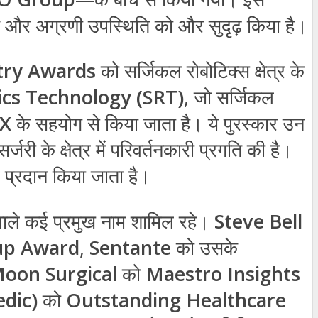
 और अग्रणी उपस्थिति को और सुदृढ़ किया है।
stry Awards
को सर्जिकल रोबोटिक्स क्षेत्र के
ics Technology (SRT)
, जो सर्जिकल
X
के सहयोग से किया जाता है। ये पुरस्कार उन
जरी के क्षेत्र में परिवर्तनकारी प्रगति की है।
 प्रदान किया जाता है।
े वाले कई प्रमुख नाम शामिल रहे।
Steve Bell
-up Award
,
Sentante
को उसके
oon Surgical
को
Maestro Insights
dic)
को
Outstanding Healthcare