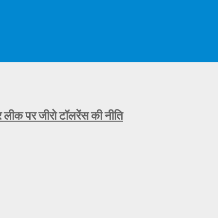
ीक पर जीरो टॉलरेंस की नीति