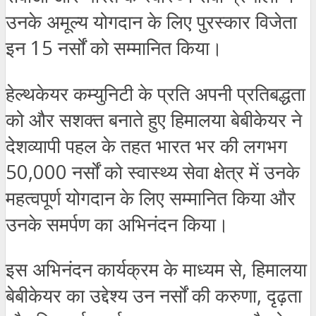
उनके अमूल्य योगदान के लिए पुरस्कार विजेता
इन 15 नर्सों को सम्मानित किया।
हेल्थकेयर कम्युनिटी के प्रति अपनी प्रतिबद्धता
को और सशक्त बनाते हुए हिमालया बेबीकेयर ने
देशव्यापी पहल के तहत भारत भर की लगभग
50,000 नर्सों को स्वास्थ्य सेवा क्षेत्र में उनके
महत्वपूर्ण योगदान के लिए सम्मानित किया और
उनके समर्पण का अभिनंदन किया।
इस अभिनंदन कार्यक्रम के माध्यम से, हिमालया
बेबीकेयर का उद्देश्य उन नर्सों की करुणा, दृढ़ता