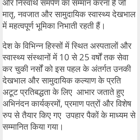
और निस्वार्थ समर्पण का सम्मान करना है जो
मातृ, नवजात और सामुदायिक स्वास्थ्य देखभाल
में महत्वपूर्ण भूमिका निभाती रहती हैं।
देश के विभिन्न हिस्सों में स्थित अस्पतालों और
स्वास्थ्य संस्थानों में 10 से 25 वर्षों तक सेवा
कर चुकी नर्सों को इस पहल के अंतर्गत उनकी
देखभाल और सामुदायिक कल्याण के प्रति
अटूट प्रतिबद्धता के लिए आभार जताते हुए
अभिनंदन कार्यक्रमों, प्रमाण पत्रों और विशेष
रुप से तैयार किए गए उपहार पैकों के माध्यम से
सम्मानित किया गया।