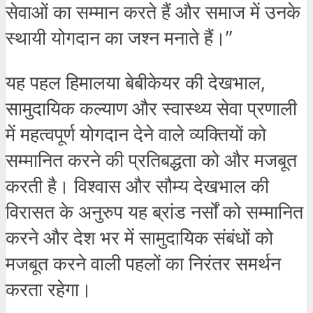
सेवाओं का सम्मान करते हैं और समाज में उनके
स्थायी योगदान का जश्न मनाते हैं।”
यह पहल हिमालया बेबीकेयर की देखभाल,
सामुदायिक कल्याण और स्वास्थ्य सेवा प्रणाली
में महत्वपूर्ण योगदान देने वाले व्यक्तियों को
सम्मानित करने की प्रतिबद्धता को और मजबूत
करती है। विश्वास और सौम्य देखभाल की
विरासत के अनुरुप यह ब्रांड नर्सों को सम्मानित
करने और देश भर में सामुदायिक संबंधों को
मजबूत करने वाली पहलों का निरंतर समर्थन
करता रहेगा।