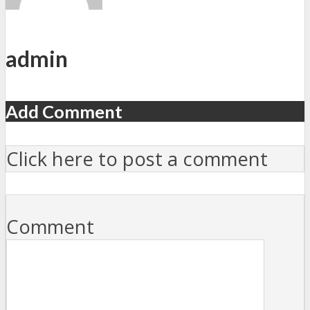
admin
Add Comment
Click here to post a comment
Comment