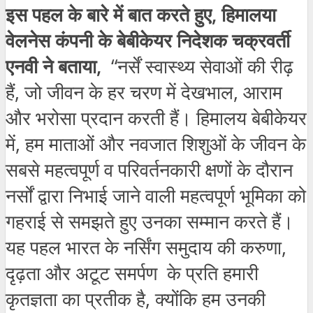
इस पहल के बारे में बात करते हुए, हिमालया
वेलनेस कंपनी के बेबीकेयर निदेशक चक्रवर्ती
एनवी ने बताया,
“नर्सें स्वास्थ्य सेवाओं की रीढ़
हैं, जो जीवन के हर चरण में देखभाल, आराम
और भरोसा प्रदान करती हैं। हिमालय बेबीकेयर
में, हम माताओं और नवजात शिशुओं के जीवन के
सबसे महत्वपूर्ण व परिवर्तनकारी क्षणों के दौरान
नर्सों द्वारा निभाई जाने वाली महत्वपूर्ण भूमिका को
गहराई से समझते हुए उनका सम्मान करते हैं।
यह पहल भारत के नर्सिंग समुदाय की करुणा,
दृढ़ता और अटूट समर्पण के प्रति हमारी
कृतज्ञता का प्रतीक है, क्योंकि हम उनकी