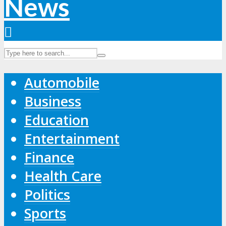
Automobile
Business
Education
Entertainment
Finance
Health Care
Politics
Sports