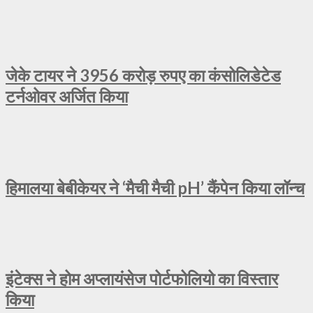
जेके टायर ने 3956 करोड़ रुपए का कंसोलिडेटेड
टर्नओवर अर्जित किया
हिमालया बेबीकेयर ने ‘मैची मैची pH’ कैंपेन किया लॉन्च
इंटेक्स ने होम अप्लायंसेज पोर्टफोलियो का विस्तार
किया