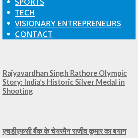
SPORTS
TECH
VISIONARY ENTREPRENEURS
CONTACT
Rajyavardhan Singh Rathore Olympic
Story: India’s Historic Silver Medal in
Shooting
एचडीएफसी बैंक के चेयरमैन राजीव कुमार का बयान