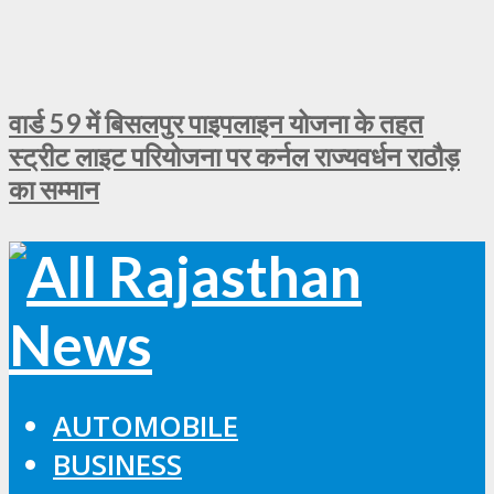
वार्ड 59 में बिसलपुर पाइपलाइन योजना के तहत
स्ट्रीट लाइट परियोजना पर कर्नल राज्यवर्धन राठौड़
का सम्मान
AUTOMOBILE
BUSINESS