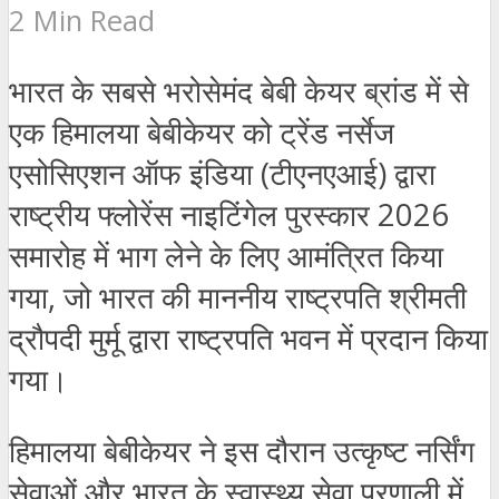
2 Min Read
भारत के सबसे भरोसेमंद बेबी केयर ब्रांड में से
एक हिमालया बेबीकेयर को ट्रेंड नर्सेज
एसोसिएशन ऑफ इंडिया (टीएनएआई) द्वारा
राष्ट्रीय फ्लोरेंस नाइटिंगेल पुरस्कार 2026
समारोह में भाग लेने के लिए आमंत्रित किया
गया, जो भारत की माननीय राष्ट्रपति श्रीमती
द्रौपदी मुर्मू द्वारा राष्ट्रपति भवन में प्रदान किया
गया।
हिमालया बेबीकेयर ने इस दौरान उत्कृष्ट नर्सिंग
सेवाओं और भारत के स्वास्थ्य सेवा प्रणाली में