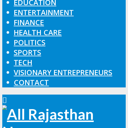
EDUCATION
ENTERTAINMENT
FINANCE
HEALTH CARE
POLITICS
SPORTS
TECH
VISIONARY ENTREPRENEURS
CONTACT