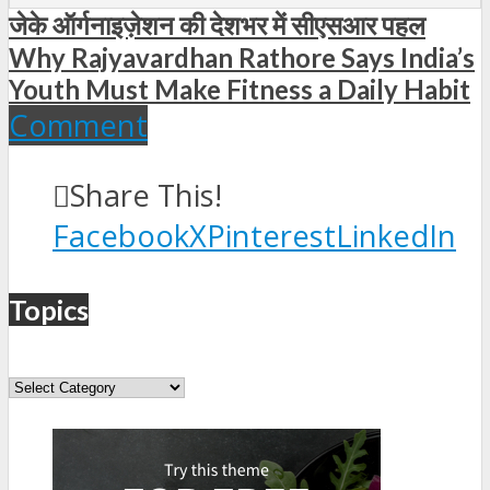
जेके ऑर्गनाइज़ेशन की देशभर में सीएसआर पहल
Why Rajyavardhan Rathore Says India’s
Youth Must Make Fitness a Daily Habit
Comment
Share This!
Facebook
X
Pinterest
LinkedIn
Topics
Topics