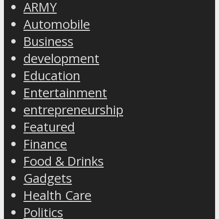
ARMY
Automobile
Business
development
Education
Entertainment
entrepreneurship
Featured
Finance
Food & Drinks
Gadgets
Health Care
Politics