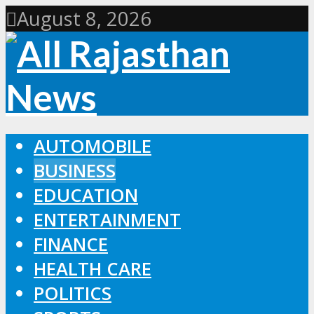
August 8, 2026
AUTOMOBILE
BUSINESS
EDUCATION
ENTERTAINMENT
FINANCE
HEALTH CARE
POLITICS