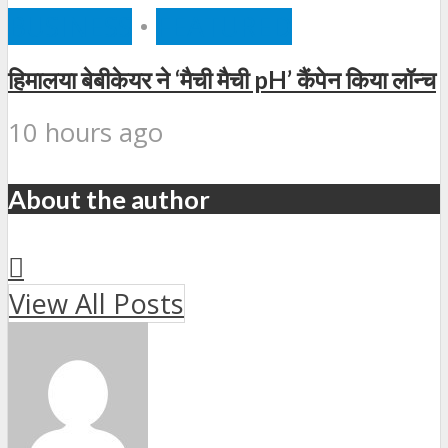
BUSINESS
•
FEATURED
हिमालया बेबीकेयर ने ‘मैची मैची pH’ कैंपेन किया लॉन्च
10 hours ago
About the author
View All Posts