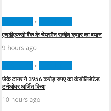
BUSINESS
•
FEATURED
एचडीएफसी बैंक के चेयरमैन राजीव कुमार का बयान
9 hours ago
BUSINESS
•
FEATURED
जेके टायर ने 3956 करोड़ रुपए का कंसोलिडेटेड
टर्नओवर अर्जित किया
10 hours ago