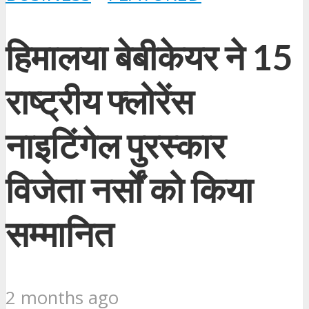
हिमालया बेबीकेयर ने 15
राष्ट्रीय फ्लोरेंस
नाइटिंगेल पुरस्कार
विजेता नर्सों को किया
सम्मानित
2 months ago