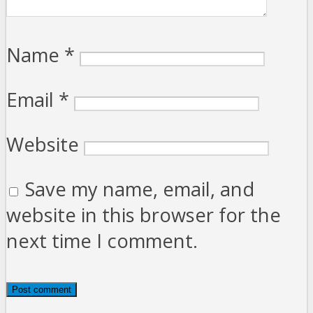
Name
*
Email
*
Website
Save my name, email, and
website in this browser for the
next time I comment.