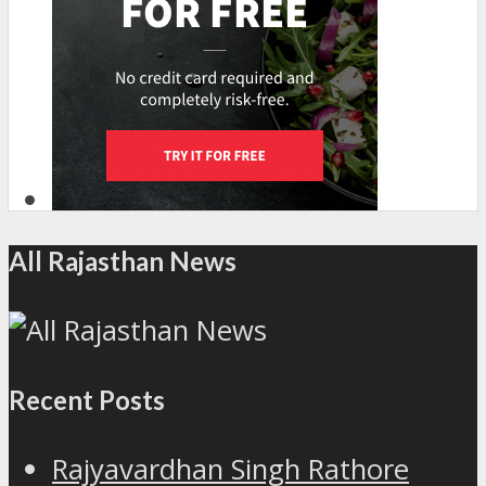
All Rajasthan News
Recent Posts
Rajyavardhan Singh Rathore