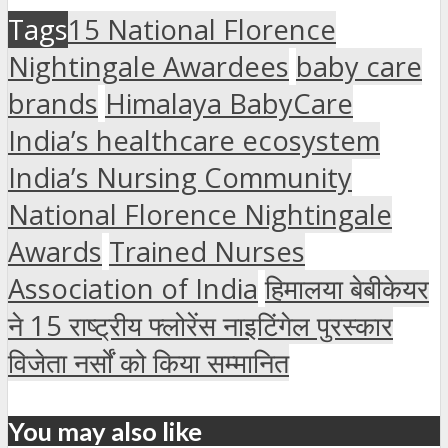
Tags
15 National Florence
Nightingale Awardees
baby care
brands
Himalaya BabyCare
India’s healthcare ecosystem
India’s Nursing Community
National Florence Nightingale
Awards
Trained Nurses
Association of India
हिमालया बेबीकेयर
ने 15 राष्ट्रीय फ्लोरेंस नाइटिंगेल पुरस्कार
विजेता नर्सों को किया सम्मानित
You may also like