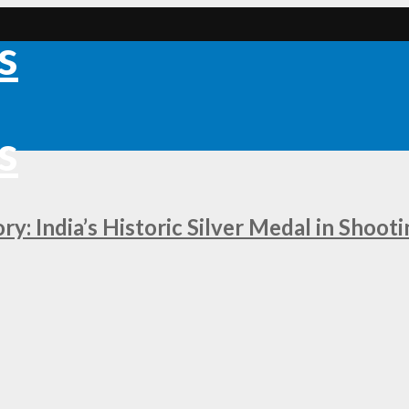
: India’s Historic Silver Medal in Shoot