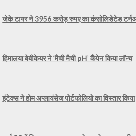
जेके टायर ने 3956 करोड़ रुपए का कंसोलिडेटेड टर्न
हिमालया बेबीकेयर ने ‘मैची मैची pH’ कैंपेन किया लॉन्च
इंटेक्स ने होम अप्लायंसेज पोर्टफोलियो का विस्तार किया