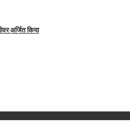
ओवर अर्जित किया