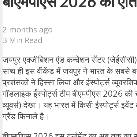
बीएमपीएस 2026 का ऐतिहा
2 months ago
3 Min Read
जयपुर एक्जीबिशन एंड कन्वेंशन सेंटर (जेईसीसी)
साथ ही इस वीकेंड में जयपुर ने भारत के सबसे
प्रशंसकों ने हिस्सा लिया और ईस्पोर्ट्स व्यूवरश
गॉडलाइक ईस्पोर्ट्स टीम बीएमपीएस 2026 की च
व्यूवर्स) देखा। यह भारत में किसी ईस्पोर्ट्स
ग्रैंड फिनाले है।
बीएमपीएस 2026 इस टूर्नामेंट का अब तक का सबस