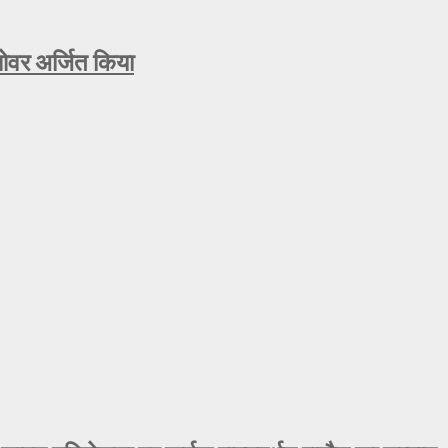
ओवर अर्जित किया