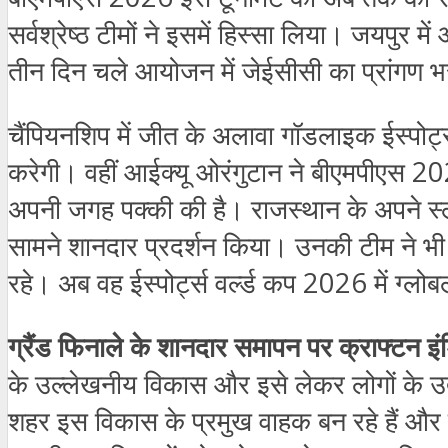
सर्वश्रेष्ठ टीमों ने इसमें हिस्सा लिया। जयपुर म
तीन दिन चले आयोजन में जेईसीसी का प्रांगण भरा 
चैंपियनशिप में जीत के अलावा गॉडलाइक ईस्पोर्ट्
करेगी। वहीं आईक्यू ओरंगुटान ने बीएमपीएस 2026 के
अपनी जगह पक्की की है। राजस्थान के अपने स्लग (स
सामने शानदार प्रदर्शन किया। उनकी टीम ने भी प
रहे। अब वह ईस्पोर्ट्स वर्ल्ड कप 2026 में ग्लो
ग्रैंड फिनाले के शानदार समापन पर क्राफ्टन इ
के उल्लेखनीय विकास और इसे लेकर लोगों के उत्स
शहर इस विकास के प्रमुख वाहक बन रहे हैं और देशभ