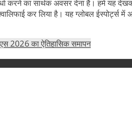
र्धा करने का सार्थक अवसर देना है। हमें यह देखक
ए क्वालिफाई कर लिया है। यह ग्लोबल ईस्पोर्ट्स म
ीएस 2026 का ऐतिहासिक समापन