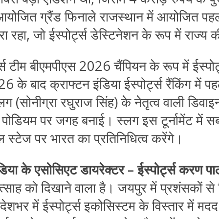
ें आयोजित ग्रैंड फिनाले राजस्थान में आयोजित पहल
रहा, जो ईस्पोर्ट्स डेस्टिनेशन के रूप में राज्य
स टीम बीएमपीएस 2026 चैंपियन के रूप में ईस्पोर्
 बाद क्राफ्टन इंडिया ईस्पोर्ट्स रैंकिंग में पहले
ोनीग्रा रघुराज सिंह) के नेतृत्व वाली डिवाइन गेम
ोडियम पर जगह बनाई। स्लग इस टूर्नामेंट में सबसे
बल स्टेज पर भारत का प्रतिनिधित्व करेंगे।
ंडिया के एसोसिएट डायरेक्टर – ईस्पोर्ट्स करण प
ाह को दिखाने वाला है। जयपुर में प्रशंसकों से 
र में ईस्पोर्ट्स इकोसिस्टम के विस्तार में मदद क