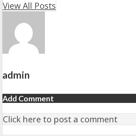
View All Posts
admin
Add Comment
Click here to post a comment