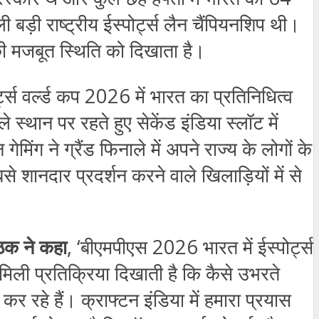
ी बड़ी राष्ट्रीय ईस्पोर्ट्स लैन चैंपियनशिप थी।
 की मजबूत स्थिति को दिखाता है।
ट्स वर्ल्ड कप 2026 में भारत का प्रतिनिधित्व
 स्थान पर रहते हुए सेकेंड इंडिया स्लॉट में
िंग ने ग्रैंड फिनाले में अपने राज्य के लोगों के
 शानदार प्रदर्शन करने वाले खिलाड़ियों में से
ाठक ने कहा
, ‘बीएमपीएस 2026 भारत में ईस्पोर्ट्स
मिली प्रतिक्रिया दिखाती है कि कैसे उभरते
र रहे हैं। क्राफ्टन इंडिया में हमारा प्रयास