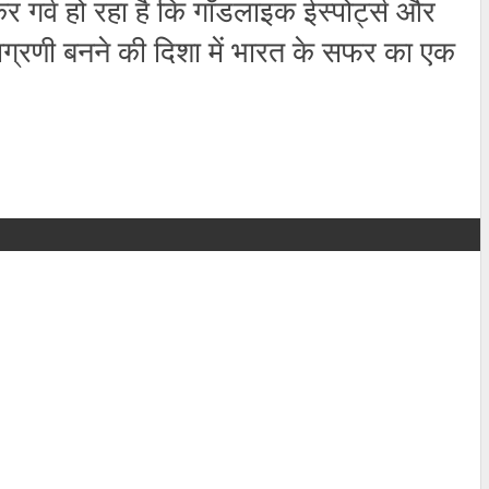
र गर्व हो रहा है कि गॉडलाइक ईस्पोर्ट्स और
ें अग्रणी बनने की दिशा में भारत के सफर का एक