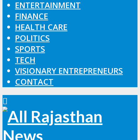
ENTERTAINMENT
FINANCE
HEALTH CARE
POLITICS
SPORTS
TECH
VISIONARY ENTREPRENEURS
CONTACT