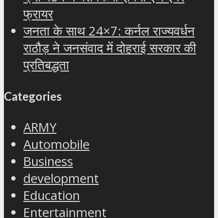
फ्रायर
जनता के साथ 24×7: कर्नल राज्यवर्धन
राठौड़ ने जनसंवाद में दोहराई सरकार की
प्रतिबद्धता
Categories
ARMY
Automobile
Business
development
Education
Entertainment