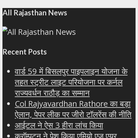
All Rajasthan News
Recent Posts
वार्ड 59 में बिसलपुर पाइपलाइन योजना के
तहत स्ट्रीट लाइट परियोजना पर कर्नल
राज्यवर्धन राठौड़ का सम्मान
Col Rajyavardhan Rathore का बड़ा
ऐलान, पेपर लीक पर जीरो टॉलरेंस की नीति
आईटल ने ऐस 3 हीरा लांच किया
क्रॉम्पटन ने पेश किया एमियो एज एयर