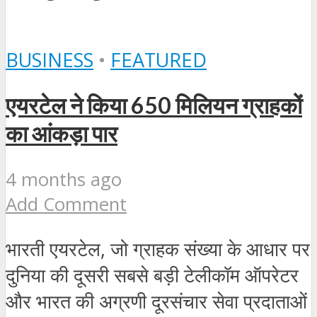
BUSINESS
•
FEATURED
एयरटेल ने किया 650 मिलियन ग्राहकों
का आंकड़ा पार
4 months ago
Add Comment
भारती एयरटेल, जो ग्राहक संख्या के आधार पर
दुनिया की दूसरी सबसे बड़ी टेलीकॉम ऑपरेटर
और भारत की अग्रणी दूरसंचार सेवा प्रदाताओं