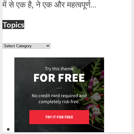
में से एक है, ने एक और महत्वपूर्ण...
Topics
Topics