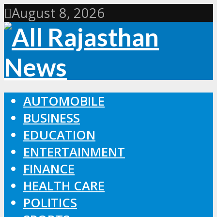
August 8, 2026
AUTOMOBILE
BUSINESS
EDUCATION
ENTERTAINMENT
FINANCE
HEALTH CARE
POLITICS