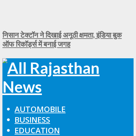
निसान टेक्टॉन ने दिखाई अनूठी क्षमता, इंडिया बुक
ऑफ रिकॉर्ड्स में बनाई जगह
AUTOMOBILE
BUSINESS
EDUCATION