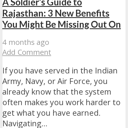
A Soldier’s Guide to
Rajasthan: 3 New Benefits
You Might Be Missing Out On
4 months ago
Add Comment
If you have served in the Indian
Army, Navy, or Air Force, you
already know that the system
often makes you work harder to
get what you have earned.
Navigating...