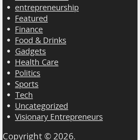
entrepreneurship
Featured
Finance
Food & Drinks
Gadgets
Health Care
Politics
Sports
Tech
Uncategorized
Visionary Entrepreneurs
Copyright © 2026.