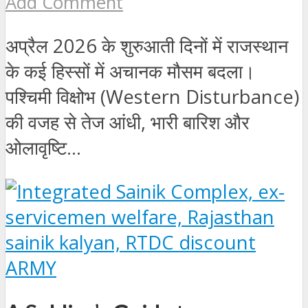
Add Comment
अप्रैल 2026 के शुरुआती दिनों में राजस्थान
के कई हिस्सों में अचानक मौसम बदला।
पश्चिमी विक्षोभ (Western Disturbance)
की वजह से तेज आंधी, भारी बारिश और
ओलावृष्टि...
ARMY