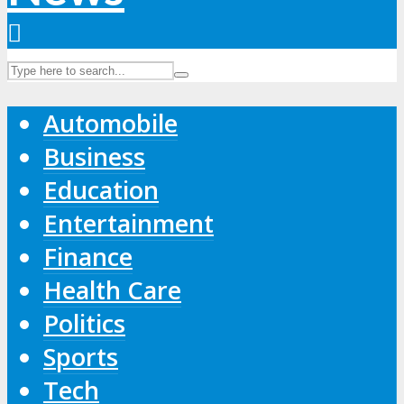
Automobile
Business
Education
Entertainment
Finance
Health Care
Politics
Sports
Tech