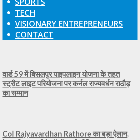
SPORTS
TECH
VISIONARY ENTREPRENEURS
CONTACT
वार्ड 59 में बिसलपुर पाइपलाइन योजना के तहत
स्ट्रीट लाइट परियोजना पर कर्नल राज्यवर्धन राठौड़
का सम्मान
Col Rajyavardhan Rathore का बड़ा ऐलान,