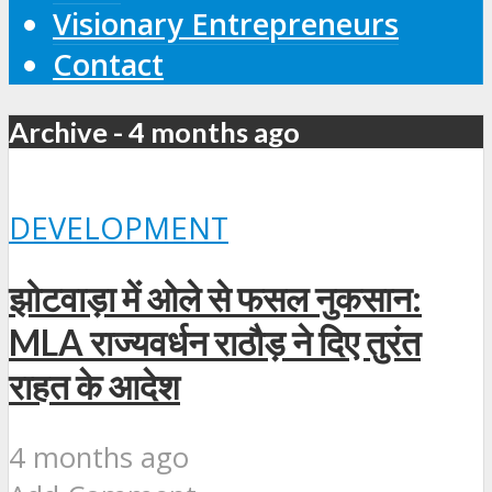
Visionary Entrepreneurs
Contact
Archive - 4 months ago
DEVELOPMENT
झोटवाड़ा में ओले से फसल नुकसान:
MLA राज्यवर्धन राठौड़ ने दिए तुरंत
राहत के आदेश
4 months ago