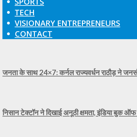
SPORTS
TECH
VISIONARY ENTREPRENEURS
CONTACT
जनता के साथ 24×7: कर्नल राज्यवर्धन राठौड़ ने जनसंव
निसान टेक्टॉन ने दिखाई अनूठी क्षमता, इंडिया बुक ऑफ 