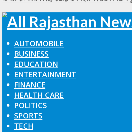
AUTOMOBILE
BUSINESS
EDUCATION
ENTERTAINMENT
FINANCE
HEALTH CARE
POLITICS
SPORTS
TECH