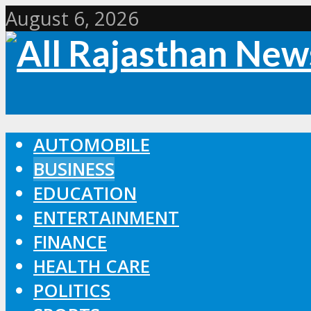
August 6, 2026
AUTOMOBILE
BUSINESS
EDUCATION
ENTERTAINMENT
FINANCE
HEALTH CARE
POLITICS