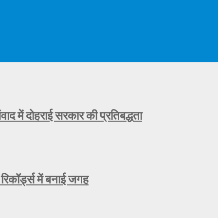
ाद में दोहराई सरकार की प्रतिबद्धता
रिकॉर्ड्स में बनाई जगह