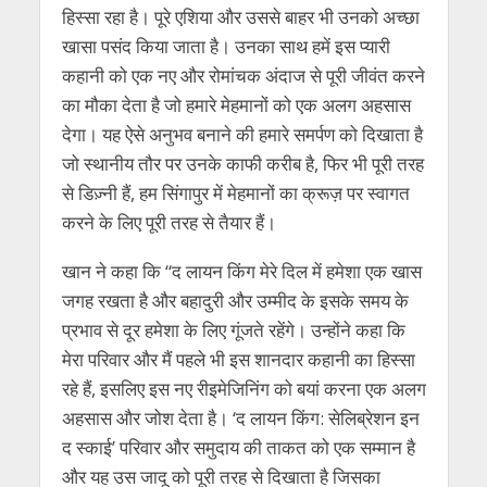
हिस्सा रहा है। पूरे एशिया और उससे बाहर भी उनको अच्छा
खासा पसंद किया जाता है। उनका साथ हमें इस प्यारी
कहानी को एक नए और रोमांचक अंदाज से पूरी जीवंत करने
का मौका देता है जो हमारे मेहमानों को एक अलग अहसास
देगा। यह ऐसे अनुभव बनाने की हमारे समर्पण को दिखाता है
जो स्थानीय तौर पर उनके काफी करीब है, फिर भी पूरी तरह
से डिज़्नी हैं, हम सिंगापुर में मेहमानों का क्रूज़ पर स्वागत
करने के लिए पूरी तरह से तैयार हैं।
खान ने कहा कि “द लायन किंग मेरे दिल में हमेशा एक खास
जगह रखता है और बहादुरी और उम्मीद के इसके समय के
प्रभाव से दूर हमेशा के लिए गूंजते रहेंगे। उन्होंने कहा कि
मेरा परिवार और मैं पहले भी इस शानदार कहानी का हिस्सा
रहे हैं, इसलिए इस नए रीइमेजिनिंग को बयां करना एक अलग
अहसास और जोश देता है। ‘द लायन किंग: सेलिब्रेशन इन
द स्काई’ परिवार और समुदाय की ताकत को एक सम्मान है
और यह उस जादू को पूरी तरह से दिखाता है जिसका