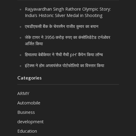
Rajyavardhan Singh Rathore Olympic Story:
India’s Historic Silver Medal in Shooting
एचडीएफसी बैंक के चेयरमैन राजीव कुमार का बयान
जेके टायर ने 3956 करोड़ रुपए का कंसोलिडेटेड टर्नओवर
अर्जित किया
हिमालया बेबीकेयर ने ‘मैची मैची pH’ कैंपेन किया लॉन्च
इंटेक्स ने होम अप्लायंसेज पोर्टफोलियो का विस्तार किया
Categories
ARMY
Automobile
Business
development
Education