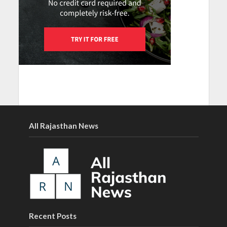
All Rajasthan News
Recent Posts