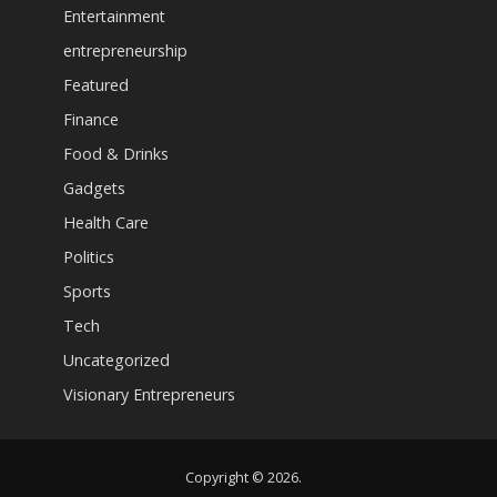
Entertainment
entrepreneurship
Featured
Finance
Food & Drinks
Gadgets
Health Care
Politics
Sports
Tech
Uncategorized
Visionary Entrepreneurs
Copyright © 2026.