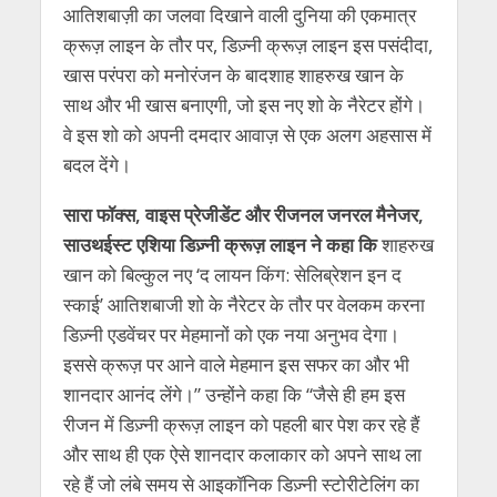
आतिशबाज़ी का जलवा दिखाने वाली दुनिया की एकमात्र
क्रूज़ लाइन के तौर पर, डिज़्नी क्रूज़ लाइन इस पसंदीदा,
खास परंपरा को मनोरंजन के बादशाह शाहरुख खान के
साथ और भी खास बनाएगी, जो इस नए शो के नैरेटर होंगे।
वे इस शो को अपनी दमदार आवाज़ से एक अलग अहसास में
बदल देंगे।
सारा फॉक्स, वाइस प्रेजीडेंट और रीजनल जनरल मैनेजर,
साउथईस्ट एशिया डिज़्नी क्रूज़ लाइन ने कहा कि
शाहरुख
खान को बिल्कुल नए ‘द लायन किंग: सेलिब्रेशन इन द
स्काई’ आतिशबाजी शो के नैरेटर के तौर पर वेलकम करना
डिज़्नी एडवेंचर पर मेहमानों को एक नया अनुभव देगा।
इससे क्रूज़ पर आने वाले मेहमान इस सफर का और भी
शानदार आनंद लेंगे।” उन्होंने कहा कि “जैसे ही हम इस
रीजन में डिज़्नी क्रूज़ लाइन को पहली बार पेश कर रहे हैं
और साथ ही एक ऐसे शानदार कलाकार को अपने साथ ला
रहे हैं जो लंबे समय से आइकॉनिक डिज़्नी स्टोरीटेलिंग का