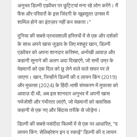
अनुभव डिज़्नी एडवेंचर पर छुट्टियां मना रहे लोग करेंगे। मैं
फैंस और परिवारों के इस जिंदगी के खूबसूरत उत्सव में
शामिल होने का इंतज़ार नहीं कर सकता।”
दुनिया की सबसे प्रभावशाली हस्तियों में से एक और दर्शकों
के साथ अपने खास जुड़ाव के लिए मशहूर खान, डिज़्नी
एडवेंचर को अपना शानदार करिश्मा, अनोखी आवाज़ और
कहानी सुनाने की अलग अदा दिखाएंगे, जो सभी उम्र के
मेहमानों को एक दिल को छू लेने वाले वाले सफर पर ले
जाएगा। खान, जिन्होंने डिज़्नी की द लायन किंग (2019)
और मुफासा (2024) के हिंदी-भाषी संस्करण में मुफासा को
आवाज़ दी थी, अब इस शानदार अनुभव में अपनी खास
गर्मजोशी और गंभीरता लाएंगे, जो मेहमानों को क्लासिक
कहानी से एक नए और बिंदास तरीके से जोड़ेगा।
डिज़्नी की सबसे पसंदीदा फिल्मों में से एक पर आधारित, “द
लायन किंग: सेलिब्रेशन इन द स्काई” डिज़्नी की द लायन