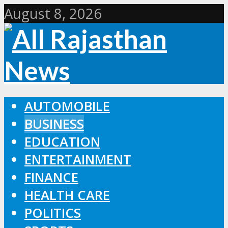
August 8, 2026
AUTOMOBILE
BUSINESS
EDUCATION
ENTERTAINMENT
FINANCE
HEALTH CARE
POLITICS