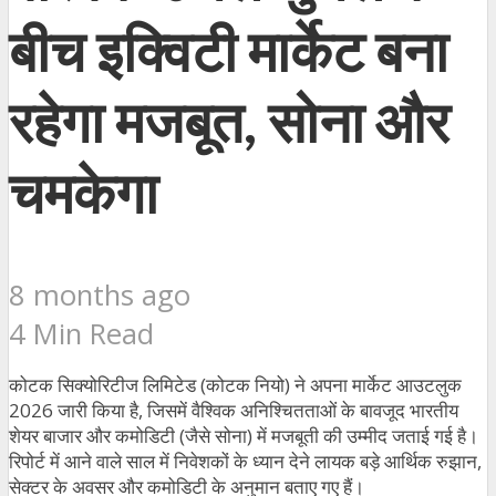
बीच इक्विटी मार्केट बना
रहेगा मजबूत, सोना और
चमकेगा
8 months ago
4 Min Read
कोटक सिक्योरिटीज लिमिटेड (कोटक नियो) ने अपना मार्केट आउटलुक
2026 जारी किया है, जिसमें वैश्विक अनिश्चितताओं के बावजूद भारतीय
शेयर बाजार और कमोडिटी (जैसे सोना) में मजबूती की उम्मीद जताई गई है।
रिपोर्ट में आने वाले साल में निवेशकों के ध्यान देने लायक बड़े आर्थिक रुझान,
सेक्टर के अवसर और कमोडिटी के अनुमान बताए गए हैं।