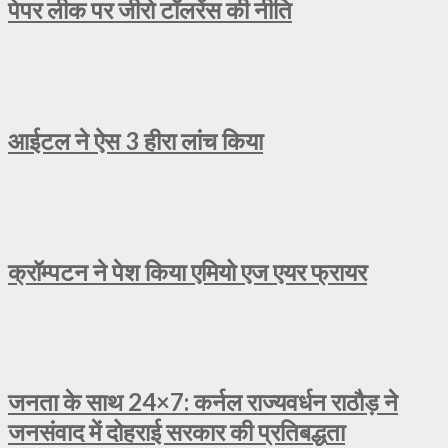
पेपर लीक पर जीरो टॉलरेंस की नीति
आईटल ने ऐस 3 हीरा लांच किया
क्रॉम्पटन ने पेश किया एमियो एज एयर फ्रायर
जनता के साथ 24×7: कर्नल राज्यवर्धन राठौड़ ने
जनसंवाद में दोहराई सरकार की प्रतिबद्धता