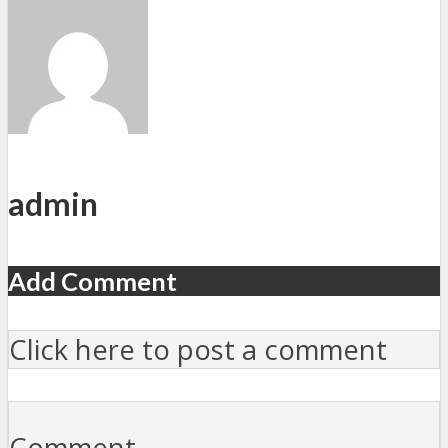
admin
Add Comment
Click here to post a comment
Comment