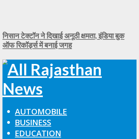
निसान टेक्टॉन ने दिखाई अनूठी क्षमता, इंडिया बुक
ऑफ रिकॉर्ड्स में बनाई जगह
AUTOMOBILE
BUSINESS
EDUCATION