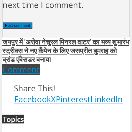
next time I comment.
जयपुर में ‘अरोवा नेचुरल मिनरल वाटर’ का भव्य शुभारंभ
स्‍ट्रीक्‍स ने नए कैंपेन के लिए जसप्रीत बुमराह को
ब्रांड एंबेसडर बनाया
Comment
Share This!
Facebook
X
Pinterest
LinkedIn
Topics