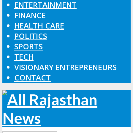
ENTERTAINMENT
FINANCE
HEALTH CARE
POLITICS
SPORTS
TECH
VISIONARY ENTREPRENEURS
CONTACT