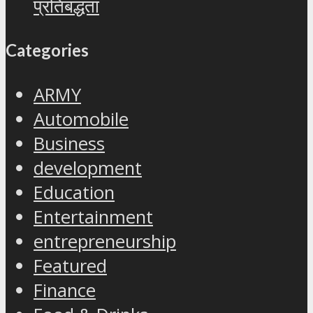
प्रतिबद्धता
Categories
ARMY
Automobile
Business
development
Education
Entertainment
entrepreneurship
Featured
Finance