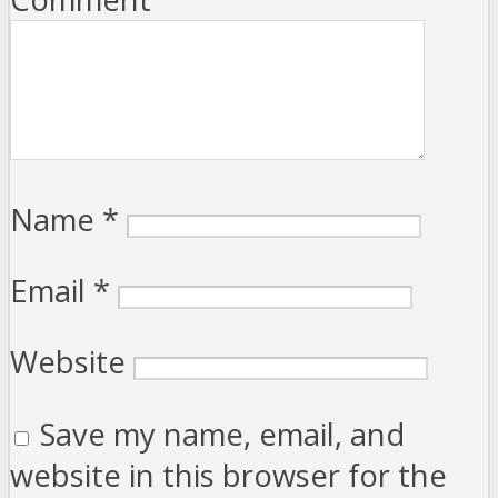
Name
*
Email
*
Website
Save my name, email, and
website in this browser for the