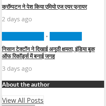
क्रॉम्पटन ने पेश किया एमियो एज एयर फ्रायर
2 days ago
AUTOMOBILE
•
FEATURED
निसान टेक्टॉन ने दिखाई अनूठी क्षमता, इंडिया बुक
ऑफ रिकॉर्ड्स में बनाई जगह
3 days ago
About the author
View All Posts