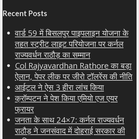
Recent Posts
वार्ड 59 में बिसलपुर पाइपलाइन योजना के
तहत स्ट्रीट लाइट परियोजना पर कर्नल
राज्यवर्धन राठौड़ का सम्मान
Col Rajyavardhan Rathore का बड़ा
ऐलान, पेपर लीक पर जीरो टॉलरेंस की नीति
आईटल ने ऐस 3 हीरा लांच किया
क्रॉम्पटन ने पेश किया एमियो एज एयर
फ्रायर
जनता के साथ 24×7: कर्नल राज्यवर्धन
राठौड़ ने जनसंवाद में दोहराई सरकार की