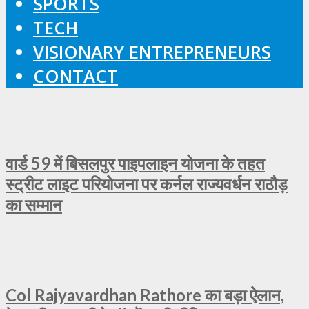
SPORTS
TECH
VISIONARY ENTREPRENEURS
CONTACT
वार्ड 59 में बिसलपुर पाइपलाइन योजना के तहत
स्ट्रीट लाइट परियोजना पर कर्नल राज्यवर्धन राठौड़
का सम्मान
Col Rajyavardhan Rathore का बड़ा ऐलान,