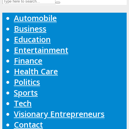
Automobile
Business
Education
Entertainment
Finance
Health Care
Politics
Sports
Tech
Visionary Entrepreneurs
Contact