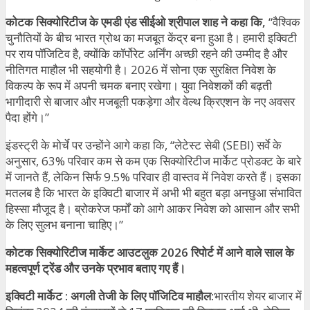
कोटक सिक्योरिटीज के एमडी एंड सीईओ श्रीपाल शाह ने कहा कि,
“वैश्विक
चुनौतियों के बीच भारत ग्रोथ का मजबूत केंद्र बना हुआ है। हमारी इक्विटी
पर राय पॉजिटिव है, क्योंकि कॉर्पोरेट अर्निंग अच्छी रहने की उम्मीद है और
नीतिगत माहौल भी सहयोगी है। 2026 में सोना एक सुरक्षित निवेश के
विकल्प के रूप में अपनी चमक बनाए रखेगा। युवा निवेशकों की बढ़ती
भागीदारी से बाजार और मजबूती पकड़ेगा और वेल्थ क्रिएशन के नए अवसर
पैदा होंगे।”
इंडस्ट्री के मोर्चे पर उन्होंने आगे कहा कि, “लेटेस्ट सेबी (SEBI) सर्वे के
अनुसार, 63% परिवार कम से कम एक सिक्योरिटीज मार्केट प्रोडक्ट के बारे
में जानते हैं, लेकिन सिर्फ 9.5% परिवार ही वास्तव में निवेश करते हैं। इसका
मतलब है कि भारत के इक्विटी बाजार में अभी भी बहुत बड़ा अनछुआ संभावित
हिस्सा मौजूद है। ब्रोकरेज फर्मों को आगे आकर निवेश को आसान और सभी
के लिए सुलभ बनाना चाहिए।”
कोटक सिक्योरिटीज मार्केट आउटलुक 2026 रिपोर्ट में आने वाले साल के
महत्वपूर्ण ट्रेंड और उनके प्रभाव बताए गए हैं।
इक्विटी मार्केट : अगली तेजी के लिए पॉजिटिव माहौल:
भारतीय शेयर बाजार में