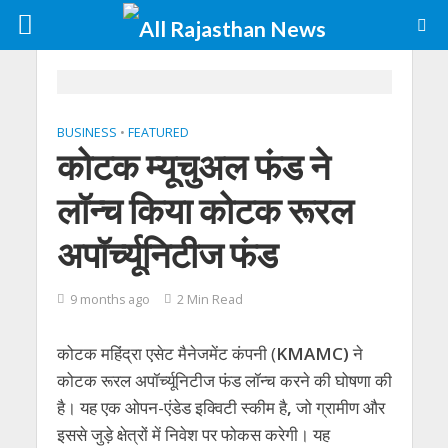
BUSINESS
•
FEATURED
कोटक म्यूचुअल फंड ने
लॉन्च किया कोटक रूरल
अपॉर्च्यूनिटीज फंड
9 months ago
2 Min Read
कोटक महिंद्रा एसेट मैनेजमेंट कंपनी (
KMAMC)
ने
कोटक रूरल अपॉर्च्यूनिटीज फंड लॉन्च करने की घोषणा की
है। यह एक ओपन-एंडेड इक्विटी स्कीम है
,
जो ग्रामीण और
इससे जुड़े क्षेत्रों में निवेश पर फोकस करेगी। यह