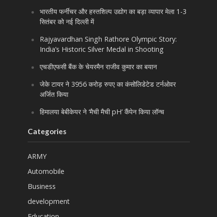
भारतीय फर्नीचर और हस्तशिल्प उद्योग का बड़ा व्यापार मेला 1-3
सितंबर को नई दिल्ली में
Rajyavardhan Singh Rathore Olympic Story:
India’s Historic Silver Medal in Shooting
एचडीएफसी बैंक के चेयरमैन राजीव कुमार का बयान
जेके टायर ने 3956 करोड़ रुपए का कंसोलिडेटेड टर्नओवर
अर्जित किया
हिमालया बेबीकेयर ने ‘मैची मैची pH’ कैंपेन किया लॉन्च
Categories
ARMY
Automobile
Business
development
Education