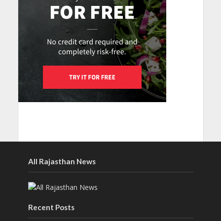
All Rajasthan News
Recent Posts