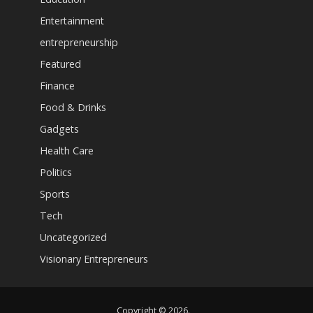
Entertainment
entrepreneurship
Featured
Finance
Food & Drinks
Gadgets
Health Care
Politics
Sports
Tech
Uncategorized
Visionary Entrepreneurs
Copyright © 2026.