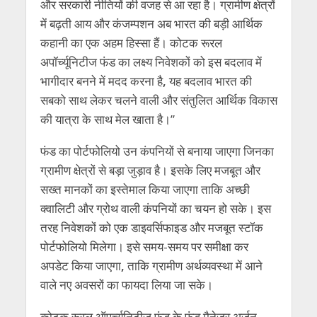
और सरकारी नीतियों की वजह से आ रहा है। ग्रामीण क्षेत्रों
में बढ़ती आय और कंजम्पशन अब भारत की बड़ी आर्थिक
कहानी का एक अहम हिस्सा हैं। कोटक रूरल
अपॉर्च्यूनिटीज फंड का लक्ष्य निवेशकों को इस बदलाव में
भागीदार बनने में मदद करना है
,
यह बदलाव भारत की
सबको साथ लेकर चलने वाली और संतुलित आर्थिक विकास
की यात्रा के साथ मेल खाता है।”
फंड का पोर्टफोलियो उन कंपनियों से बनाया जाएगा जिनका
ग्रामीण क्षेत्रों से बड़ा जुड़ाव है। इसके लिए मजबूत और
सख्त मानकों का इस्तेमाल किया जाएगा ताकि अच्छी
क्वालिटी और ग्रोथ वाली कंपनियों का चयन हो सके। इस
तरह निवेशकों को एक डाइवर्सिफाइड और मजबूत स्टॉक
पोर्टफोलियो मिलेगा। इसे समय-समय पर समीक्षा कर
अपडेट किया जाएगा
,
ताकि ग्रामीण अर्थव्यवस्था में आने
वाले नए अवसरों का फायदा लिया जा सके।
कोटक रूरल ऑपर्च्युनिटीज फंड के फंड मैनेजर अर्जुन