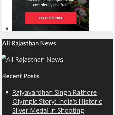
All Rajasthan News
Recent Posts
Rajyavardhan Singh Rathore
Olympic Story: India’s Historic
Silver Medal in Shooting