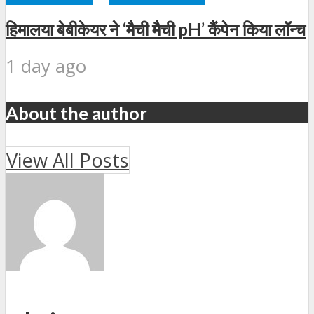
हिमालया बेबीकेयर ने ‘मैची मैची pH’ कैंपेन किया लॉन्च
1 day ago
About the author
View All Posts