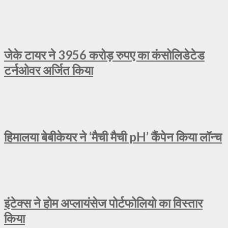
जेके टायर ने 3956 करोड़ रुपए का कंसोलिडेटेड
टर्नओवर अर्जित किया
हिमालया बेबीकेयर ने ‘मैची मैची pH’ कैंपेन किया लॉन्च
इंटेक्स ने होम अप्लायंसेज पोर्टफोलियो का विस्तार
किया