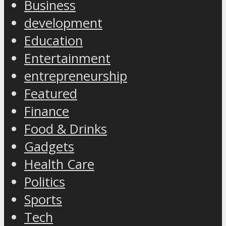
Business
development
Education
Entertainment
entrepreneurship
Featured
Finance
Food & Drinks
Gadgets
Health Care
Politics
Sports
Tech