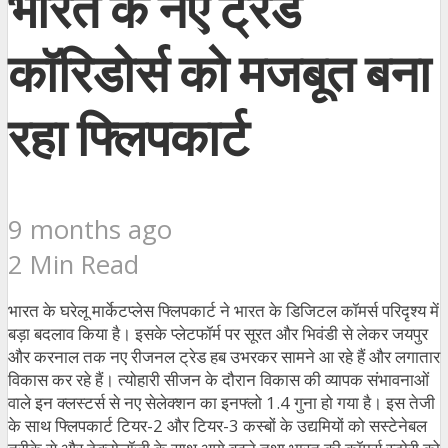
भारत के नए ट्रेड
कॉरिडोर्स को मजबूत बना
रहा फ्लिपकार्ट
9 months ago
2 Min Read
भारत के घरेलू मार्केटप्लेस फ्लिपकार्ट ने भारत के डिजिटल कॉमर्स परिदृश्य में
बड़ा बदलाव किया है। इसके प्लेटफॉर्म पर सूरत और भिवंडी से लेकर जयपुर
और करनाल तक नए रीजनल ट्रेड हब उभरकर सामने आ रहे हैं और लगातार
विकास कर रहे हैं। त्योहारी सीजन के दौरान विकास की व्यापक संभावनाओं
वाले इन क्लस्टर्स से नए सेलेक्शन का इनफ्लो 1.4 गुना हो गया है। इस तेजी
के साथ फ्लिपकार्ट टियर-2 और टियर-3 कस्बों के उद्यमियों को सस्टेनेबल