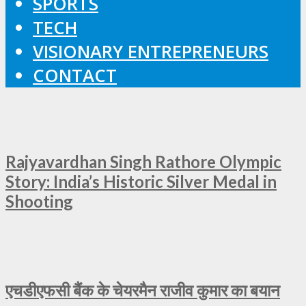
SPORTS
TECH
VISIONARY ENTREPRENEURS
CONTACT
Rajyavardhan Singh Rathore Olympic
Story: India’s Historic Silver Medal in
Shooting
एचडीएफसी बैंक के चेयरमैन राजीव कुमार का बयान