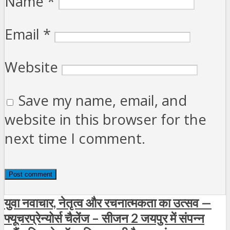
Name
*
Email
*
Website
Save my name, email, and
website in this browser for the
next time I comment.
युवा नवाचार, नेतृत्व और रचनात्मकता का उत्सव —
फ्यूचरप्रेन्योर्स चैलेंज – सीजन 2 जयपुर में संपन्न