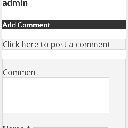
admin
Add Comment
Click here to post a comment
Comment