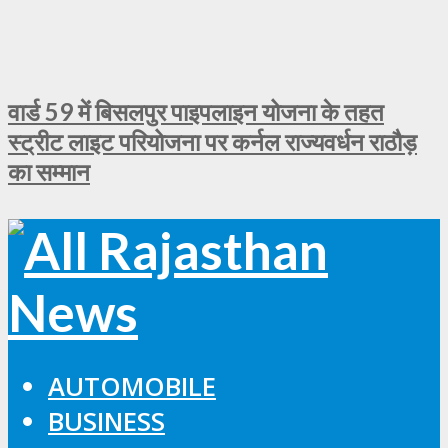
वार्ड 59 में बिसलपुर पाइपलाइन योजना के तहत
स्ट्रीट लाइट परियोजना पर कर्नल राज्यवर्धन राठौड़
का सम्मान
AUTOMOBILE
BUSINESS