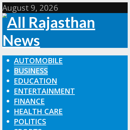
August 9, 2026
AUTOMOBILE
BUSINESS
EDUCATION
ENTERTAINMENT
FINANCE
HEALTH CARE
POLITICS