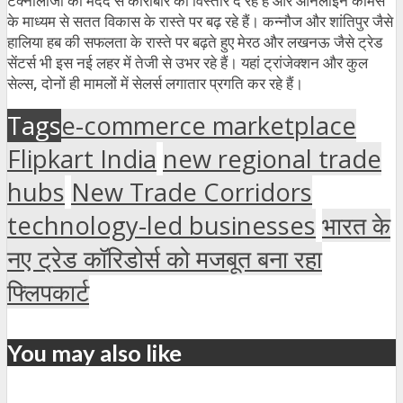
टेक्नोलॉजी की मदद से कारोबार को विस्तार दे रहे हैं और ऑनलाइन कॉमर्स
के माध्यम से सतत विकास के रास्ते पर बढ़ रहे हैं। कन्नौज और शांतिपुर जैसे
हालिया हब की सफलता के रास्ते पर बढ़ते हुए मेरठ और लखनऊ जैसे ट्रेड
सेंटर्स भी इस नई लहर में तेजी से उभर रहे हैं। यहां ट्रांजेक्शन और कुल
सेल्स
,
दोनों ही मामलों में सेलर्स लगातार प्रगति कर रहे हैं।
Tags
e-commerce marketplace
Flipkart India
new regional trade
hubs
New Trade Corridors
technology-led businesses
भारत के
नए ट्रेड कॉरिडोर्स को मजबूत बना रहा
फ्लिपकार्ट
You may also like