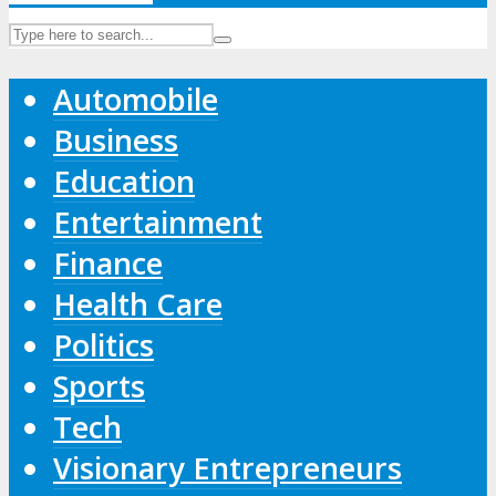
Automobile
Business
Education
Entertainment
Finance
Health Care
Politics
Sports
Tech
Visionary Entrepreneurs