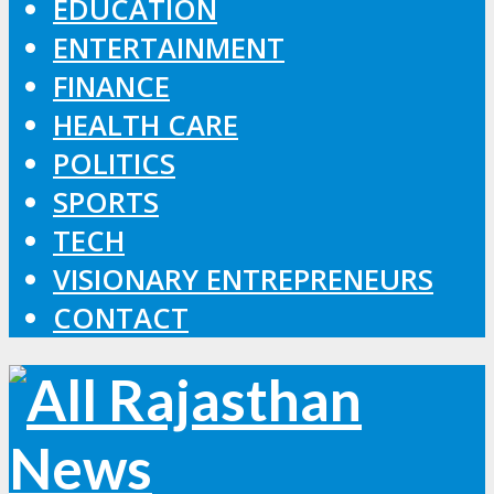
EDUCATION
ENTERTAINMENT
FINANCE
HEALTH CARE
POLITICS
SPORTS
TECH
VISIONARY ENTREPRENEURS
CONTACT