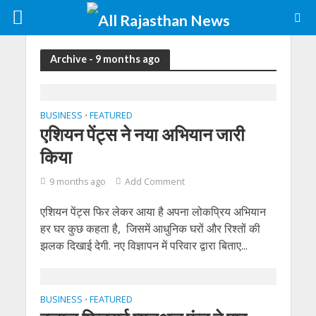
Archive - 9 months ago
BUSINESS
FEATURED
•
एशियन पेंट्स ने नया अभियान जारी
किया
9 months ago
Add Comment
एशियन पेंट्स फिर लेकर आया है अपना लोकप्रिय अभियान
हर घर कुछ कहता है, जिसमें आधुनिक घरों और रिश्तों की
झलक दिखाई देगी. नए विज्ञापन में परिवार द्वारा बिताए...
BUSINESS
FEATURED
•