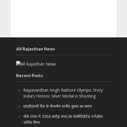
All Rajasthan News
Recent Posts
Rajyavardhan Singh Rathore Olympic Story:
India’s Historic Silver Medal in Shooting
एचडीएफसी बैंक के चेयरमैन राजीव कुमार का बयान
जेके टायर ने 3956 करोड़ रुपए का कंसोलिडेटेड टर्नओवर
अर्जित किया