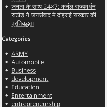
जनता के साथ 24×7: कर्नल राज्यवर्धन
राठौड़ ने जनसंवाद में दोहराई सरकार की
प्रतिबद्धता
Categories
ARMY
Automobile
Business
development
Education
Entertainment
entrepreneurship