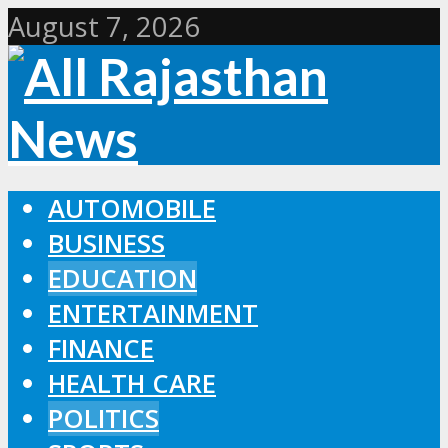
August 7, 2026
AUTOMOBILE
BUSINESS
EDUCATION
ENTERTAINMENT
FINANCE
HEALTH CARE
POLITICS