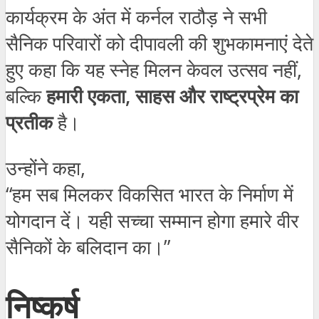
कार्यक्रम के अंत में कर्नल राठौड़ ने सभी
सैनिक परिवारों को दीपावली की शुभकामनाएं देते
हुए कहा कि यह स्नेह मिलन केवल उत्सव नहीं,
बल्कि
हमारी एकता, साहस और राष्ट्रप्रेम का
प्रतीक
है।
उन्होंने कहा,
“हम सब मिलकर विकसित भारत के निर्माण में
योगदान दें। यही सच्चा सम्मान होगा हमारे वीर
सैनिकों के बलिदान का।”
निष्कर्ष