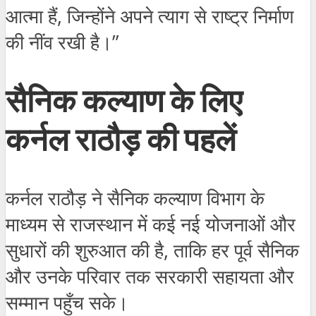
आत्मा हैं, जिन्होंने अपने त्याग से राष्ट्र निर्माण
की नींव रखी है।”
सैनिक कल्याण के लिए
कर्नल राठौड़ की पहलें
कर्नल राठौड़ ने सैनिक कल्याण विभाग के
माध्यम से राजस्थान में कई नई योजनाओं और
सुधारों की शुरुआत की है, ताकि हर पूर्व सैनिक
और उनके परिवार तक सरकारी सहायता और
सम्मान पहुँच सके।