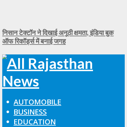
निसान टेक्टॉन ने दिखाई अनूठी क्षमता, इंडिया बुक
ऑफ रिकॉर्ड्स में बनाई जगह
AUTOMOBILE
BUSINESS
EDUCATION