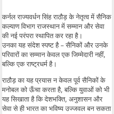
कर्नल राज्यवर्धन सिंह राठौड़ के नेतृत्व में सैनिक
कल्याण विभाग राजस्थान में सम्मान और सेवा
की नई परंपरा स्थापित कर रहा है।
उनका यह संदेश स्पष्ट है – सैनिकों और उनके
परिवारों का सम्मान केवल एक जिम्मेदारी नहीं,
बल्कि एक राष्ट्रधर्म है।
राठौड़ का यह प्रयास न केवल पूर्व सैनिकों के
मनोबल को ऊँचा करता है, बल्कि युवाओं को भी
यह सिखाता है कि देशभक्ति, अनुशासन और
सेवा से ही भारत का भविष्य उज्जवल बन सकता