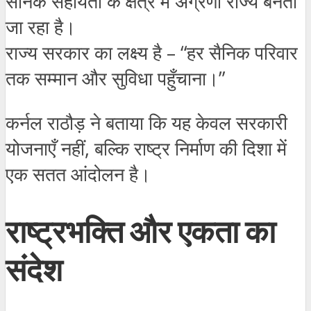
सैनिक सहायता के क्षेत्र में अग्रणी राज्य बनता
जा रहा है।
राज्य सरकार का लक्ष्य है – “हर सैनिक परिवार
तक सम्मान और सुविधा पहुँचाना।”
कर्नल राठौड़ ने बताया कि यह केवल सरकारी
योजनाएँ नहीं, बल्कि राष्ट्र निर्माण की दिशा में
एक सतत आंदोलन है।
राष्ट्रभक्ति और एकता का
संदेश