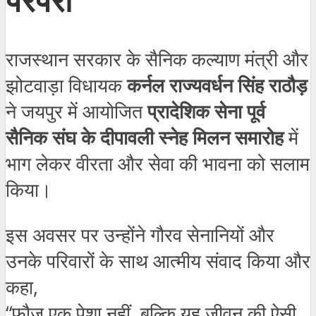
राजस्थान सरकार के सैनिक कल्याण मंत्री और
झोटवाड़ा विधायक
कर्नल राज्यवर्धन सिंह राठौड़
ने जयपुर में आयोजित
प्रादेशिक सेना पूर्व
सैनिक संघ के दीपावली स्नेह मिलन समारोह
में
भाग लेकर वीरता और सेवा की भावना को सलाम
किया।
इस अवसर पर उन्होंने गौरव सेनानियों और
उनके परिवारों के साथ आत्मीय संवाद किया और
कहा,
“फौज एक पेशा नहीं, बल्कि यह जीवन की ऐसी