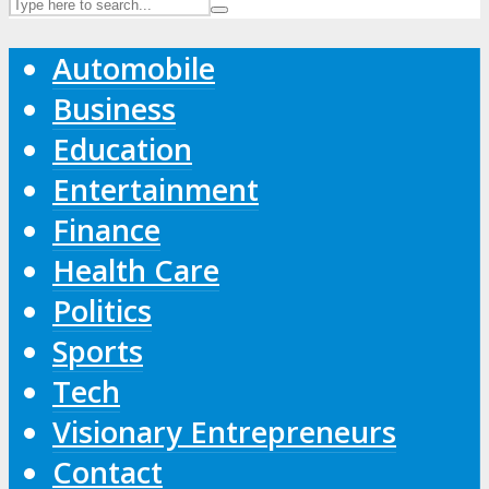
Automobile
Business
Education
Entertainment
Finance
Health Care
Politics
Sports
Tech
Visionary Entrepreneurs
Contact