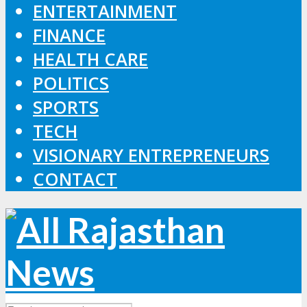
ENTERTAINMENT
FINANCE
HEALTH CARE
POLITICS
SPORTS
TECH
VISIONARY ENTREPRENEURS
CONTACT