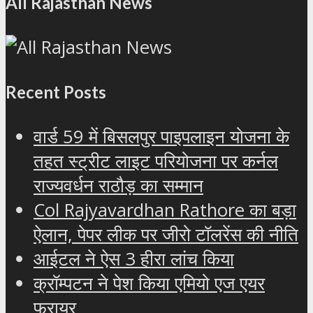
All Rajasthan News
Recent Posts
वार्ड 59 में बिसलपुर पाइपलाइन योजना के
तहत स्ट्रीट लाइट परियोजना पर कर्नल
राज्यवर्धन राठौड़ का सम्मान
Col Rajyavardhan Rathore का बड़ा
ऐलान, पेपर लीक पर जीरो टॉलरेंस की नीति
आईटल ने ऐस 3 हीरा लांच किया
क्रॉम्पटन ने पेश किया एमियो एज एयर
फ्रायर