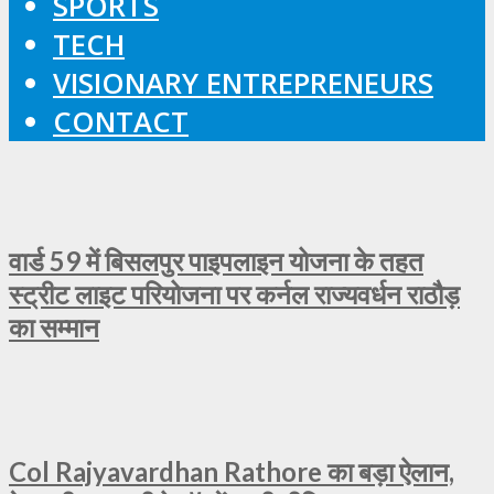
SPORTS
TECH
VISIONARY ENTREPRENEURS
CONTACT
वार्ड 59 में बिसलपुर पाइपलाइन योजना के तहत
स्ट्रीट लाइट परियोजना पर कर्नल राज्यवर्धन राठौड़
का सम्मान
Col Rajyavardhan Rathore का बड़ा ऐलान,