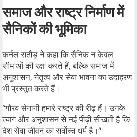
समाज और राष्ट्र निर्माण में
सैनिकों की भूमिका
कर्नल राठौड़ ने कहा कि सैनिक न केवल
सीमाओं की रक्षा करते हैं, बल्कि समाज में
अनुशासन, नेतृत्व और सेवा भावना का उदाहरण
भी प्रस्तुत करते हैं।
“गौरव सेनानी हमारे राष्ट्र की रीढ़ हैं। उनके
त्याग और अनुशासन से नई पीढ़ी सीखती है कि
देश सेवा जीवन का सर्वोच्च धर्म है।”