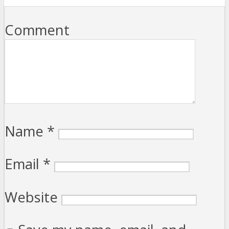
Comment
Name
*
Email
*
Website