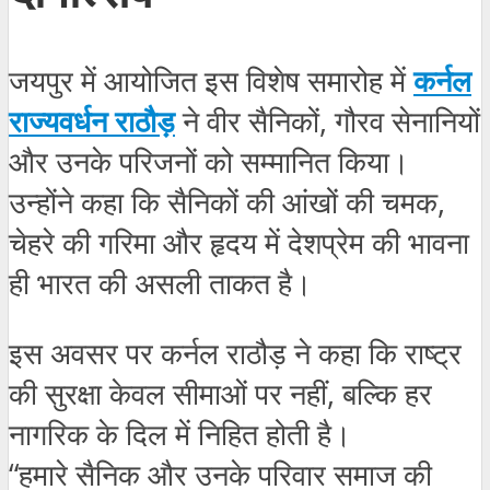
जयपुर में आयोजित इस विशेष समारोह में
कर्नल
राज्यवर्धन राठौड़
ने वीर सैनिकों, गौरव सेनानियों
और उनके परिजनों को सम्मानित किया।
उन्होंने कहा कि सैनिकों की आंखों की चमक,
चेहरे की गरिमा और हृदय में देशप्रेम की भावना
ही भारत की असली ताकत है।
इस अवसर पर कर्नल राठौड़ ने कहा कि राष्ट्र
की सुरक्षा केवल सीमाओं पर नहीं, बल्कि हर
नागरिक के दिल में निहित होती है।
“हमारे सैनिक और उनके परिवार समाज की