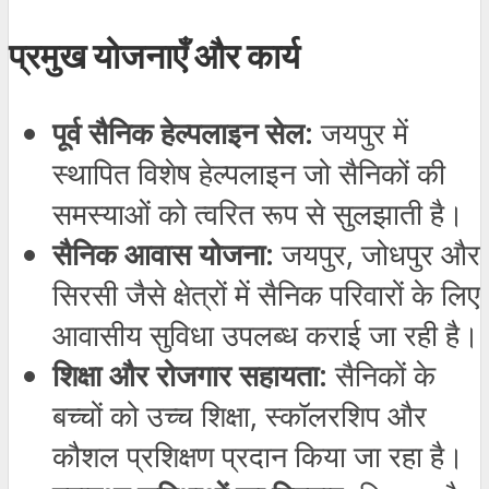
प्रमुख योजनाएँ और कार्य
पूर्व सैनिक हेल्पलाइन सेल:
जयपुर में
स्थापित विशेष हेल्पलाइन जो सैनिकों की
समस्याओं को त्वरित रूप से सुलझाती है।
सैनिक आवास योजना:
जयपुर, जोधपुर और
सिरसी जैसे क्षेत्रों में सैनिक परिवारों के लिए
आवासीय सुविधा उपलब्ध कराई जा रही है।
शिक्षा और रोजगार सहायता:
सैनिकों के
बच्चों को उच्च शिक्षा, स्कॉलरशिप और
कौशल प्रशिक्षण प्रदान किया जा रहा है।