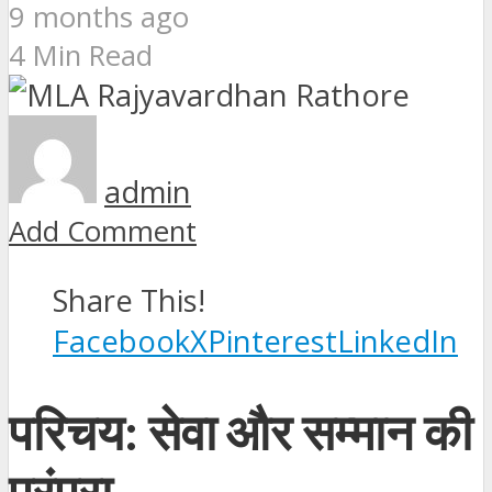
9 months ago
4 Min Read
admin
Add Comment
Share This!
Facebook
X
Pinterest
LinkedIn
परिचय: सेवा और सम्मान की
परंपरा