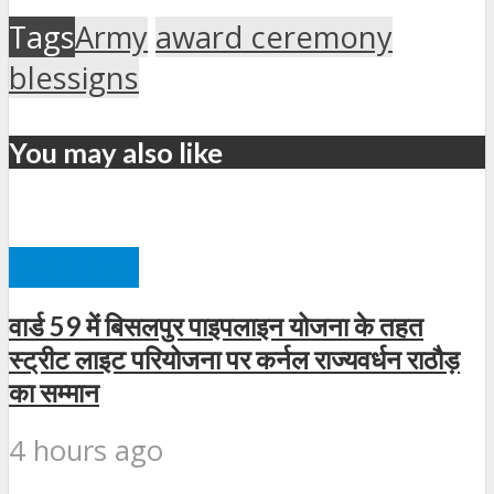
Tags
Army
award ceremony
blessigns
You may also like
POLITICS
वार्ड 59 में बिसलपुर पाइपलाइन योजना के तहत
स्ट्रीट लाइट परियोजना पर कर्नल राज्यवर्धन राठौड़
का सम्मान
4 hours ago