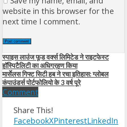
Save my name, email, and
website in this browser for the
next time I comment.
स्पाइस लाउंज फूड वर्क्स लिमिटेड ने राइटफेस्ट
हॉस्पिटैलिटी का अधिग्रहण किया
मार्सेलस गिफ्ट सिटी हब ने रचा इतिहास: ग्लोबल
कंपाउंडर्स पोर्टफोलियो के 3 वर्ष पूरे
Comment
Share This!
Facebook
X
Pinterest
LinkedIn