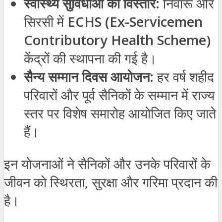
स्वास्थ्य सुविधाओं का विस्तार:
निवारू और
सिरसी में
ECHS (Ex-Servicemen
Contributory Health Scheme)
केंद्रों की स्थापना की गई है।
सैन्य सम्मान दिवस आयोजन:
हर वर्ष शहीद
परिवारों और पूर्व सैनिकों के सम्मान में राज्य
स्तर पर विशेष समारोह आयोजित किए जाते
हैं।
इन योजनाओं ने सैनिकों और उनके परिवारों के
जीवन को स्थिरता, सुरक्षा और गरिमा प्रदान की
है।