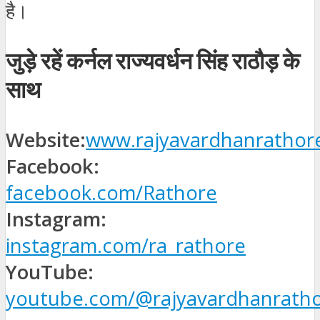
है।
जुड़े रहें कर्नल राज्यवर्धन सिंह राठौड़ के
साथ
Website:
www.rajyavardhanrathore
Facebook:
facebook.com/Rathore
Instagram:
instagram.com/ra_rathore
YouTube:
youtube.com/@rajyavardhanratho