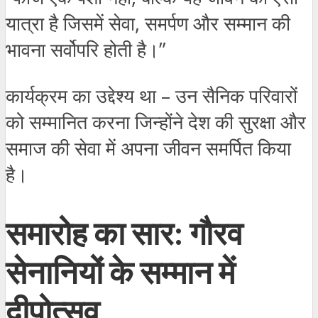
यात्रा है जिसमें सेवा, समर्पण और सम्मान की
भावना सर्वोपरि होती है।”
कार्यक्रम का उद्देश्य था – उन सैनिक परिवारों
को सम्मानित करना जिन्होंने देश की सुरक्षा और
समाज की सेवा में अपना जीवन समर्पित किया
है।
समारोह का सार: गौरव
सेनानियों के सम्मान में
दीपोत्सव