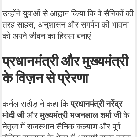
उन्होंने युवाओं से आह्वान किया कि वे सैनिकों की
तरह साहस, अनुशासन और समर्पण की भावना
को अपने जीवन का हिस्सा बनाएं।
प्रधानमंत्री और मुख्यमंत्री
के विज़न से प्रेरणा
कर्नल राठौड़ ने कहा कि
प्रधानमंत्री नरेंद्र
मोदी जी
और
मुख्यमंत्री भजनलाल शर्मा जी
के
नेतृत्व में राजस्थान सैनिक कल्याण और पूर्व