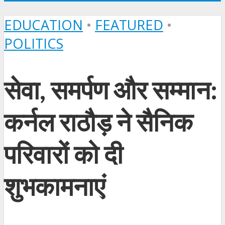
EDUCATION
•
FEATURED
•
POLITICS
सेवा, समर्पण और सम्मान:
कर्नल राठौड़ ने सैनिक
परिवारों को दी
शुभकामनाएं