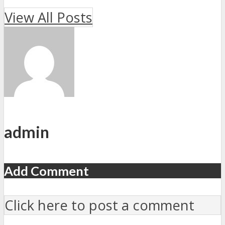
View All Posts
admin
Add Comment
Click here to post a comment