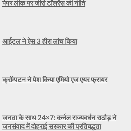
पेपर लीक पर जीरो टॉलरेंस की नीति
आईटल ने ऐस 3 हीरा लांच किया
क्रॉम्पटन ने पेश किया एमियो एज एयर फ्रायर
जनता के साथ 24×7: कर्नल राज्यवर्धन राठौड़ ने
जनसंवाद में दोहराई सरकार की प्रतिबद्धता