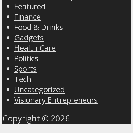
Featured
Finance
Food & Drinks
Gadgets
Health Care
Politics
Sports
Tech
Uncategorized
Visionary Entrepreneurs
Copyright © 2026.