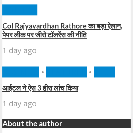
POLITICS
Col Rajyavardhan Rathore का बड़ा ऐलान,
पेपर लीक पर जीरो टॉलरेंस की नीति
1 day ago
BUSINESS
•
FEATURED
•
TECH
आईटल ने ऐस 3 हीरा लांच किया
1 day ago
About the author