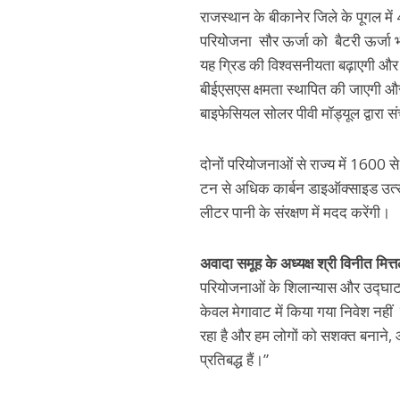
राजस्थान के बीकानेर जिले के पूगल 
परियोजना सौर ऊर्जा को बैटरी ऊर्जा भं
यह ग्रिड की विश्वसनीयता बढ़ाएगी और 
बीईएसएस क्षमता स्थापित की जाएगी और
बाइफेसियल सोलर पीवी मॉड्यूल द्वारा 
दोनों परियोजनाओं से राज्य में 1600
टन से अधिक कार्बन डाइऑक्साइड उत्
लीटर पानी के संरक्षण में मदद करेंगी।
अवादा समूह के अध्यक्ष श्री विनीत मित
परियोजनाओं के शिलान्यास और उद्घाटन 
केवल मेगावाट में किया गया निवेश नहीं ह
रहा है और हम लोगों को सशक्त बनाने, 
प्रतिबद्ध हैं।”