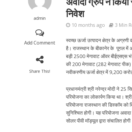
अवादा ग्रुप ने किया
निवेश
admin
10 months ago
3 Min 
स्वच्छ ऊर्जा उत्पादन क्षेत्र के अग्रणी 
Add Comment
है। राजस्थान के बीकानेर के पूगल मे
बड़ी 2500 मेगावाट ऑवर बीईएसएस भंडा
की 200 मेगावाट (282 मेगावाट पीक) स
Share This!
नवीकरणीय ऊर्जा क्षेत्र में 9,200 करोड
प्रधानमंत्री श्री नरेन्द्र मोदी ने
परियोजना का लोकार्पण किया था। श्री 
परियोजना राजस्थान की डिस्कॉम को बि
सुनिश्चित होगी। यह परियोजना अवादा
सोलर पीवी मॉड्यूल द्वारा संचालित होग