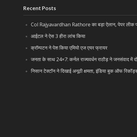
Recent Posts
Col Rajyavardhan Rathore का बड़ा ऐलान, पेपर लीक पर 
आईटल ने ऐस 3 हीरा लांच किया
क्रॉम्पटन ने पेश किया एमियो एज एयर फ्रायर
जनता के साथ 24×7: कर्नल राज्यवर्धन राठौड़ ने जनसंवाद में द
निसान टेक्टॉन ने दिखाई अनूठी क्षमता, इंडिया बुक ऑफ रिकॉर्ड्