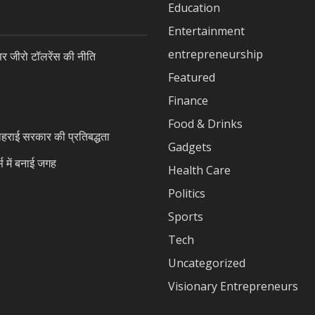
Education
Entertainment
entrepreneurship
जीरो टॉलरेंस की नीति
Featured
Finance
Food & Drinks
ोहराई सरकार की प्रतिबद्धता
Gadgets
स में बनाई जगह
Health Care
Politics
Sports
Tech
Uncategorized
Visionary Entrepreneurs