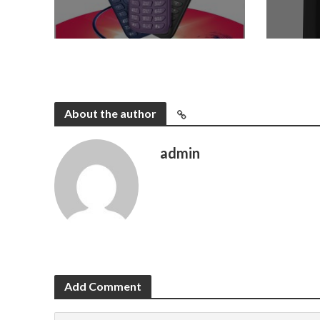
About the author
admin
Add Comment