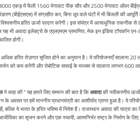
में 4000 एकड़ में फैली 1560 मेगावाट पीक सौर और 2500 मेगावाट ऑवर बीई
डारण (बीईएसएस) में संग्रहीत कर, बिना धूप वाले घंटों में भी बिजली की आपूर्ति
विश्वसनीय हरित ऊर्जा प्रदान करेगी। इस संयंत्र में अत्याधुनिक तकनीक से 
 यह भी अवादा इलेक्ट्रो के एएलएमएम प्रमाणित, मेक इन इंडिया टॉपकॉन एन-
संचालित होगी।
 से अधिक हरित रोज़गार सृजित होने का अनुमान है। ये परियोजनाएँ सालाना 20
सर्जन को कम करेंगी और रोबोटिक सफाई के माध्यम से सालाना लगभग 600 ल
्तल
ने कहा की ” यह हमारे लिए सम्मान की बात है कि
अवादा
की नवीकरणीय ऊर्ज
के अवसर पर हमें माननीय प्रधानमंत्री का आशीर्वाद प्राप्त हुआ है। ये परियो
ैं, बल्कि ये भारत के हरित भविष्य में निवेश हैं। राजस्थान अवादा की यात्रा का क
आजीविका का सृजन करने और एक स्थायी, आत्मनिर्भर राष्ट्र के निर्माण के लिए