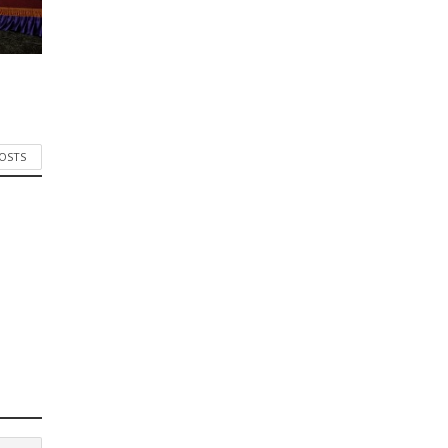
POSTS