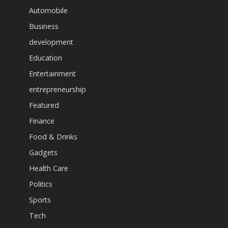
Automobile
Business
development
Education
Entertainment
entrepreneurship
Featured
Finance
Food & Drinks
Gadgets
Health Care
Politics
Sports
Tech