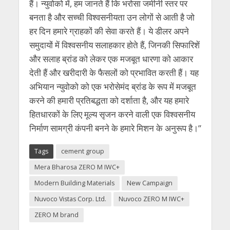
हैं। न्युवोको में, हम जानते हैं कि भरोसा जमीनी स्तर पर
बनता है और सच्ची विश्वसनीयता उन लोगों से आती है जो
हर दिन हमारे ग्राहकों की सेवा करते हैं। ये डीलर अपने
समुदायों में विश्वसनीय सलाहकार होते हैं, जिनकी सिफारिशें
और सलाह ब्रांड को लेकर एक मजबूत धारणा को आकार
देती हैं और खरीदारी के फैसलों को प्रभावित करती हैं। यह
अभियान न्युवोको को एक भरोसेमंद ब्रांड के रूप में मजबूत
करने की हमारी प्रतिबद्धता को दर्शाता है, और यह हमारे
हितधारकों के लिए मूल्य सृजन करने वाली एक विश्वसनीय
निर्माण सामग्री कंपनी बनने के हमारे मिशन के अनुरूप है।”
Tags
cement group
Mera Bharosa ZERO M IWC+
Modern Building Materials
New Campaign
Nuvoco Vistas Corp. Ltd.
Nuvoco ZERO M IWC+
ZERO M brand