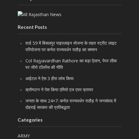
Recent Posts
वार्ड 59 में बिसलपुर पाइपलाइन योजना के तहत स्ट्रीट लाइट
परियोजना पर कर्नल राज्यवर्धन राठौड़ का सम्मान
Col Rajyavardhan Rathore का बड़ा ऐलान, पेपर लीक
पर जीरो टॉलरेंस की नीति
आईटल ने ऐस 3 हीरा लांच किया
क्रॉम्पटन ने पेश किया एमियो एज एयर फ्रायर
जनता के साथ 24×7: कर्नल राज्यवर्धन राठौड़ ने जनसंवाद में
दोहराई सरकार की प्रतिबद्धता
Categories
ARMY