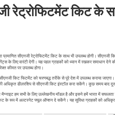
ी रेट्रोफिटमेंट किट के 
ा प्रमाणित सीएनजी रेट्रोफिटमेंट किट के साथ भी उपलब्ध होगी। सीएनजी किट क
नेंट्स के लिए वारंटी देगी। यह पहल ग्राहकों को ध्यान में रखकर समाधान देने 
िक्त कीमत पर उपलब्ध होगा।
ी सीएनजी किट फिटमेंट को चरणबद्ध तरीके से पूरे देश में उपलब्ध कराया जाएगा।
 अधिकृत डीलरशिप से सीएनजी किट इंस्टॉल करा सकेंगे। कुछ समय बाद दूसरे चरण
 मैग्नाइट हम सभी के लिए उल्लेखनीय मॉडल है और इसने हमें भारत में सफलता की
ट के रूप में अल्टरनेट फ्यूल ऑप्शन दे सकेंगे। यह सुविधा ग्राहकों को अधिकृत 