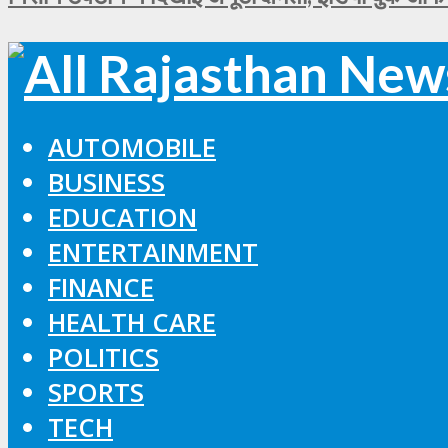
AUTOMOBILE
BUSINESS
EDUCATION
ENTERTAINMENT
FINANCE
HEALTH CARE
POLITICS
SPORTS
TECH