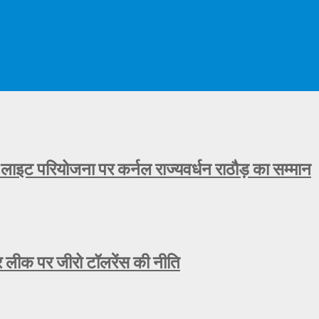
 लाइट परियोजना पर कर्नल राज्यवर्धन राठौड़ का सम्मान
ीक पर जीरो टॉलरेंस की नीति