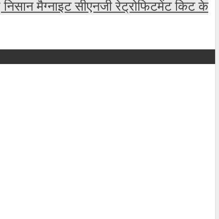
 निसान मैग्नाइट सीएनजी रेट्रोफिटमेंट किट के