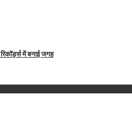
रिकॉर्ड्स में बनाई जगह