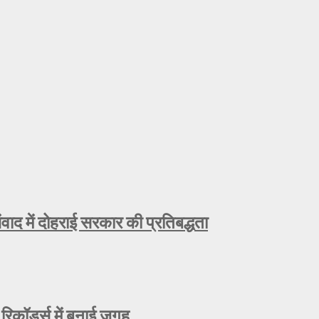
ाद में दोहराई सरकार की प्रतिबद्धता
रिकॉर्ड्स में बनाई जगह