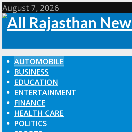
August 7, 2026
AUTOMOBILE
BUSINESS
EDUCATION
ENTERTAINMENT
FINANCE
HEALTH CARE
POLITICS