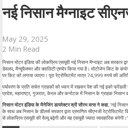
नई निसान मैग्नाइट सीएनज
May 29, 2025
2 Min Read
निसान मोटर इंडिया की लोकप्रिय एसयूवी नई निसान मैग्नाइट अब सरकार द्वार
डेवलप
,
मैन्यूफैक्चर और क्वालिटी एश्योर किया गया है। मोटोजेन किट के कंपो
पर किट को लगाया जाएगा। पूरा रेट्रोफिटमेंट मात्र 74
,
999 रुपये की अतिर
पर्यावरण के प्रति सचेत ग्राहकों को ध्यान में रखकर पेश की गई इको फ्रेंडल
प्रदेश
,
महाराष्ट्र
,
गुजरात
,
केरल और कर्नाटक में निसान के ग्राहक निसान की
निसान मोटर इंडिया के मैनेजिंग डायरेक्टर श्री सौरभ वत्स ने कहा
, ‘नई निसान
के साथ अब निसान के डीलर्स सरकार द्वारा प्रमाणित सीएनजी रेट्रोफिटमेंट कि
से लोकप्रिय एसयूवी की वैल्यू बढ़ेगी और यह एसयूवी ज्यादा व्यावहारिक बनेगी।
’