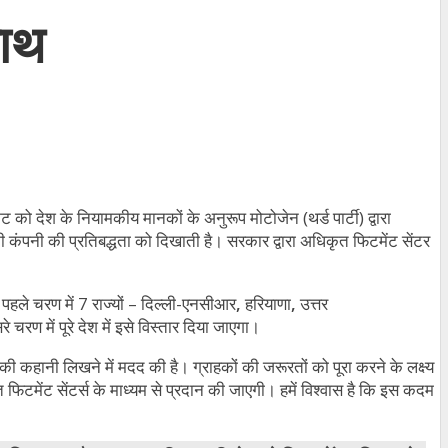
साथ
ो देश के नियामकीय मानकों के अनुरूप मोटोजेन (थर्ड पार्टी) द्वारा
की कंपनी की प्रतिबद्धता को दिखाती है। सरकार द्वारा अधिकृत फिटमेंट सेंटर
 पहले चरण में 7 राज्यों – दिल्ली-एनसीआर
,
हरियाणा
,
उत्तर
 में पूरे देश में इसे विस्तार दिया जाएगा।
 कहानी लिखने में मदद की है। ग्राहकों की जरूरतों को पूरा करने के लक्ष्य
फिटमेंट सेंटर्स के माध्यम से प्रदान की जाएगी। हमें विश्वास है कि इस कदम