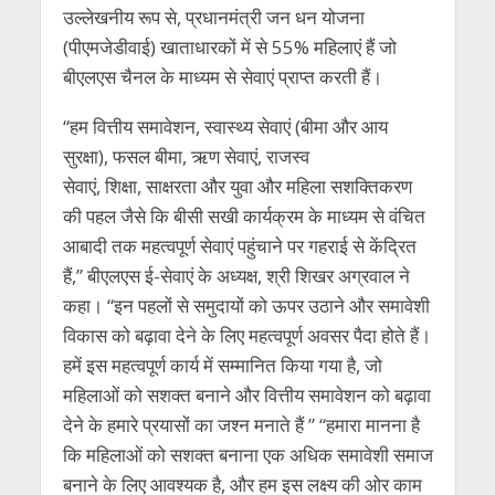
उल्लेखनीय रूप से, प्रधानमंत्री जन धन योजना
(पीएमजेडीवाई) खाताधारकों में से 55% महिलाएं हैं जो
बीएलएस चैनल के माध्यम से सेवाएं प्राप्त करती हैं।
“हम वित्तीय समावेशन, स्वास्थ्य सेवाएं (बीमा और आय
सुरक्षा), फसल बीमा, ऋण सेवाएं, राजस्व
सेवाएं, शिक्षा, साक्षरता और युवा और महिला सशक्तिकरण
की पहल जैसे कि बीसी सखी कार्यक्रम के माध्यम से वंचित
आबादी तक महत्वपूर्ण सेवाएं पहुंचाने पर गहराई से केंद्रित
हैं,” बीएलएस ई-सेवाएं के अध्यक्ष, श्री शिखर अग्रवाल ने
कहा। “इन पहलों से समुदायों को ऊपर उठाने और समावेशी
विकास को बढ़ावा देने के लिए महत्वपूर्ण अवसर पैदा होते हैं।
हमें इस महत्वपूर्ण कार्य में सम्मानित किया गया है, जो
महिलाओं को सशक्त बनाने और वित्तीय समावेशन को बढ़ावा
देने के हमारे प्रयासों का जश्न मनाते हैं ” “हमारा मानना है
कि महिलाओं को सशक्त बनाना एक अधिक समावेशी समाज
बनाने के लिए आवश्यक है, और हम इस लक्ष्य की ओर काम