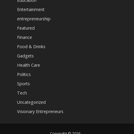
Education
Entertainment
entrepreneurship
Featured
Finance
Food & Drinks
Gadgets
Health Care
Politics
Sports
Tech
Uncategorized
Visionary Entrepreneurs
Copyright © 2026.