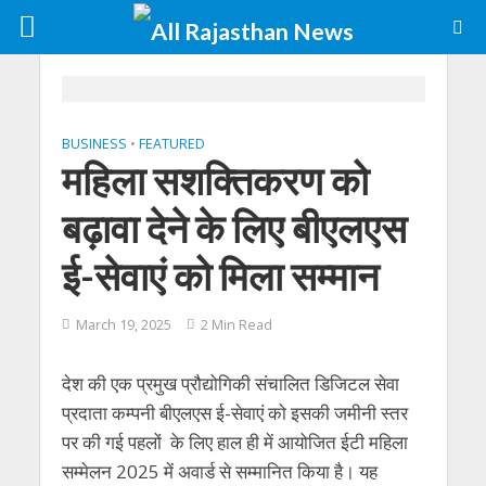
BUSINESS
•
FEATURED
महिला सशक्तिकरण को
बढ़ावा देने के लिए बीएलएस
ई-सेवाएं को मिला सम्मान
March 19, 2025
2 Min Read
देश की एक प्रमुख प्रौद्योगिकी संचालित डिजिटल सेवा
प्रदाता कम्पनी बीएलएस ई-सेवाएं को इसकी जमीनी स्तर
पर की गई पहलों के लिए हाल ही में आयोजित ईटी महिला
सम्मेलन 2025 में अवार्ड से सम्मानित किया है। यह