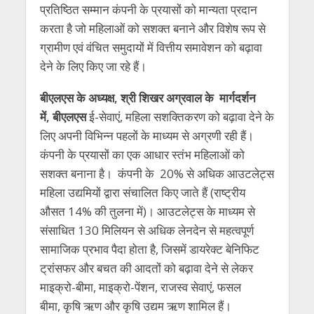
प्रतिष्ठित सम्मान कंपनी के प्रयासों को मान्यता प्रदान
करता है जो महिलाओं को सशक्त बनाने और विशेष रूप से
ग्रामीण एवं वंचित समुदायों में वित्तीय समावेशन को बढ़ावा
देने के लिए किए जा रहे हैं।
बीएलएस के अध्यक्ष
,
श्री शिखर अग्रवाल के मार्गदर्शन
में
,
बीएलएस
ई-सेवाएं, महिला सशक्तिकरण को बढ़ावा देने के
लिए अपनी विभिन्न पहलों के माध्यम से अग्रणी रही हैं।
कंपनी के प्रयासों का एक आधार स्तंभ महिलाओं को
सशक्त बनाना है। कंपनी के 20% से अधिक आउटलेट्स
महिला उद्यमियों द्वारा संचालित किए जाते हैं (राष्ट्रीय
औसत 14% की तुलना में)। आउटलेट्स के माध्यम से
संसाधित 130 मिलियन से अधिक लेनदेन से महत्वपूर्ण
सामाजिक प्रभाव पैदा होता है, जिसमें डायरेक्ट बेनिफिट
ट्रांसफर और बचत की आदतों को बढ़ावा देने से लेकर
माइक्रो-बीमा, माइक्रो-पेंशन, राजस्व सेवाएं, फसल
बीमा, कृषि ऋण और कृषि उद्यम ऋण शामिल हैं।