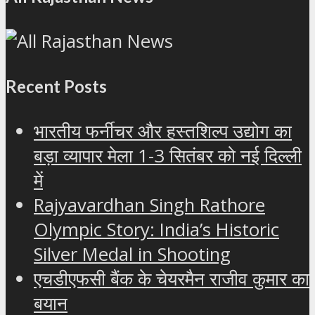
Recent Posts
भारतीय फर्नीचर और हस्तशिल्प उद्योग का
बड़ा व्यापार मेला 1-3 सितंबर को नई दिल्ली
में
Rajyavardhan Singh Rathore
Olympic Story: India’s Historic
Silver Medal in Shooting
एचडीएफसी बैंक के चेयरमैन राजीव कुमार का
बयान