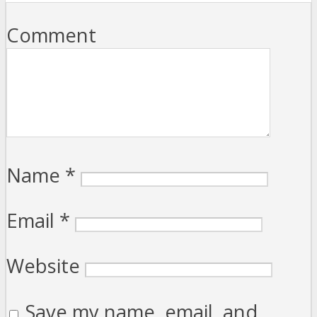
Comment
Name
*
Email
*
Website
Save my name, email, and