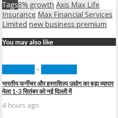
Tags
8% growth
Axis Max Life
Insurance
Max Financial Services
Limited
new business premium
You may also like
BUSINESS
•
FEATURED
भारतीय फर्नीचर और हस्तशिल्प उद्योग का बड़ा व्यापार
मेला 1-3 सितंबर को नई दिल्ली में
4 hours ago