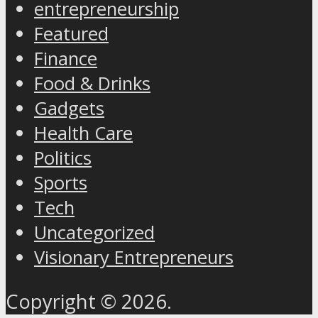
entrepreneurship
Featured
Finance
Food & Drinks
Gadgets
Health Care
Politics
Sports
Tech
Uncategorized
Visionary Entrepreneurs
Copyright © 2026.