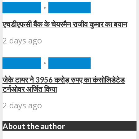
BUSINESS
•
FEATURED
एचडीएफसी बैंक के चेयरमैन राजीव कुमार का बयान
2 days ago
BUSINESS
•
FEATURED
जेके टायर ने 3956 करोड़ रुपए का कंसोलिडेटेड
टर्नओवर अर्जित किया
2 days ago
About the author