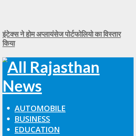
इंटेक्स ने होम अप्लायंसेज पोर्टफोलियो का विस्तार
किया
AUTOMOBILE
BUSINESS
EDUCATION