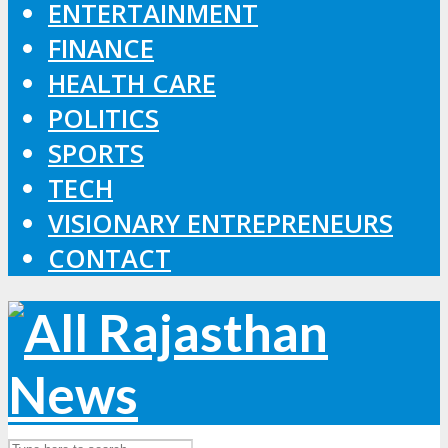
ENTERTAINMENT
FINANCE
HEALTH CARE
POLITICS
SPORTS
TECH
VISIONARY ENTREPRENEURS
CONTACT