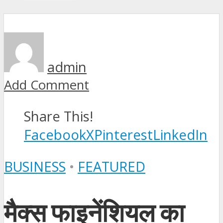
admin
Add Comment
Share This!
Facebook
X
Pinterest
LinkedIn
BUSINESS
•
FEATURED
मैक्स फाइनेंशियल का