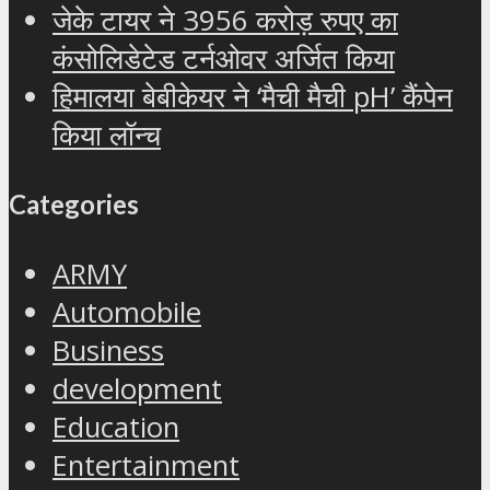
जेके टायर ने 3956 करोड़ रुपए का
कंसोलिडेटेड टर्नओवर अर्जित किया
हिमालया बेबीकेयर ने ‘मैची मैची pH’ कैंपेन
किया लॉन्च
Categories
ARMY
Automobile
Business
development
Education
Entertainment