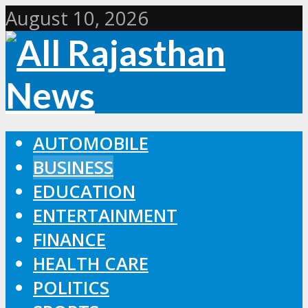
August 10, 2026
AUTOMOBILE
BUSINESS
EDUCATION
ENTERTAINMENT
FINANCE
HEALTH CARE
POLITICS