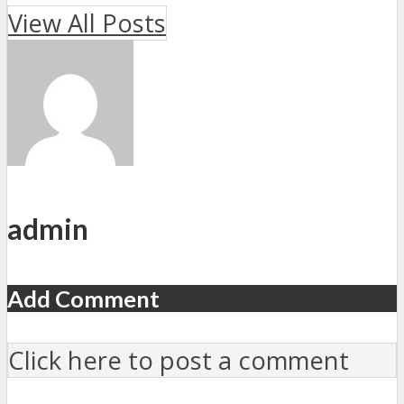
View All Posts
admin
Add Comment
Click here to post a comment