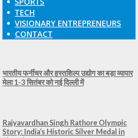
SPORTS
TECH
VISIONARY ENTREPRENEURS
CONTACT
भारतीय फर्नीचर और हस्तशिल्प उद्योग का बड़ा व्यापार
मेला 1-3 सितंबर को नई दिल्ली में
Rajyavardhan Singh Rathore Olympic
Story: India’s Historic Silver Medal in