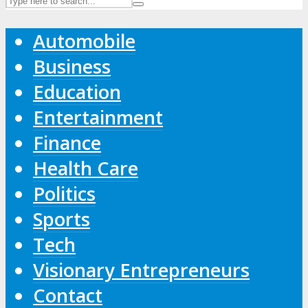
Automobile
Business
Education
Entertainment
Finance
Health Care
Politics
Sports
Tech
Visionary Entrepreneurs
Contact