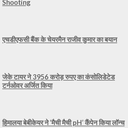
Shooting
एचडीएफसी बैंक के चेयरमैन राजीव कुमार का बयान
जेके टायर ने 3956 करोड़ रुपए का कंसोलिडेटेड
टर्नओवर अर्जित किया
हिमालया बेबीकेयर ने ‘मैची मैची pH’ कैंपेन किया लॉन्च