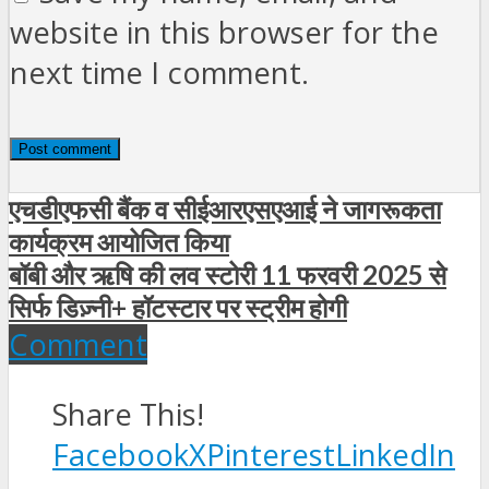
website in this browser for the
next time I comment.
एचडीएफसी बैंक व सीईआरएसएआई ने जागरूकता
कार्यक्रम आयोजित किया
बॉबी और ऋषि की लव स्‍टोरी 11 फरवरी 2025 से
सिर्फ डिज़्नी+ हॉटस्टार पर स्‍ट्रीम होगी
Comment
Share This!
Facebook
X
Pinterest
LinkedIn