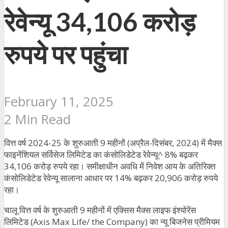
रेवेन्यू 34,106 करोड़
रुपये पर पहुंचा
February 11, 2025
2 Min Read
वित्त वर्ष 2024-25 के शुरुआती 9 महीनों (अप्रैल-दिसंबर, 2024) में मैक्स
फाइनेंशियल सर्विसेज लिमिटेड का कंसोलिडेटेड रेवेन्यू^ 8% बढ़कर
34,106 करोड़ रुपये रहा। समीक्षाधीन अवधि में निवेश आय के अतिरिक्त
कंसोलिडेटेड रेवेन्यू सालाना आधार पर 14% बढ़कर 20,906 करोड़ रुपये
रहा।
चालू वित्त वर्ष के शुरुआती 9 महीनों में एक्सिस मैक्स लाइफ इंश्योरेंस
लिमिटेड (Axis Max Life/ the Company) का न्यू बिजनेस प्रीमियम