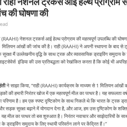
 राही नेशनल ट्रकर्स आई हेल्थ प्रोग्राम स
ंच की घोषणा की
Read
ही (RAAHI) नेशनल ट्रकर्स आई हेल्थ प्रोग्राम की महत्वपूर्ण उपलब्धि की घोषण
वक 1 मिलियन आंखों की जांच की है। राही (RAAHI) ने अपनी स्थापना के बाद से 
 सुरक्षा मैं उल्लेखनीय वृद्धि के साथ ट्रक और व्यावसायिक ड्राइविंग समुदाय क
टसेवेर्स इंडिया की उस प्रतिबद्धता को रेखांकित करता है कि कोई भी अपरिहार
ंती
ने साझा किया, “राही (RAAHI) कार्यक्रम के माध्यम से 1 मिलियन आंखों 
ड़कों की हमारी निरंतर खोज में एक महत्वपूर्ण मील का पत्थर है। यह सफलता वर्ष
 परिणाम है। हम एक स्पष्ट दृष्टिकोण के साथ निकले थे कि भारत के ट्रक ड्रा
और सड़क सुरक्षा बढ़ाने में योगदान देना है, और आज, हम उस दृष्टिकोण के शक्
हैं। यह मील का पत्थर तो बस शुरुआत है। निरंतर नवाचार और साझेदारियों के स
 ड्राइविंग समुदाय के लिए स्थायी परिवर्तन लाने पर केंद्रित हैं।”