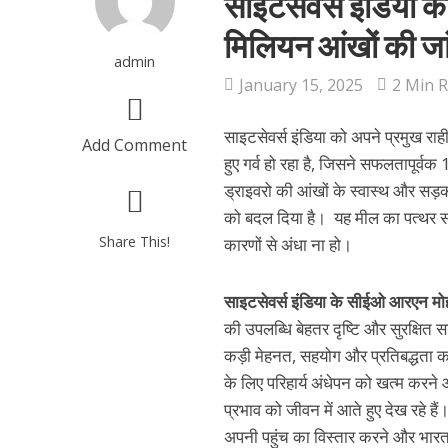
साइटसेवर्स इंडिया को
मिलियन आंखों की जा
admin
January 15, 2025
2 Min 
साइटसेवर्स इंडिया को अपने प्रमुख रा
Add Comment
हुए गर्व हो रहा है, जिसने सफलतापूर्
ड्राइवरो की आंखों के स्वास्थ और सड़क
को बदल दिया है। यह मील का पत्थर साइ
Share This!
कारणों से अंधा ना हो।
साइटसेवर्स इंडिया के सीईओ आरएन मोह
की उपलब्धि बेहतर दृष्टि और सुरक्षित स
कड़ी मेहनत, सहयोग और प्रतिबद्धता का
के लिए परिहार्य अंधेपन को खत्म करने 
प्रभाव को जीवन में आते हुए देख रहे 
अपनी पहुंच का विस्तार करने और भारत के