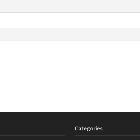
Categories