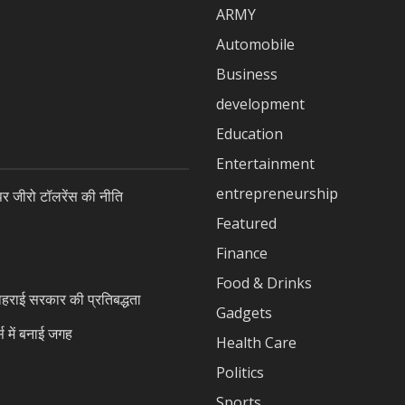
ARMY
Automobile
Business
development
Education
Entertainment
entrepreneurship
जीरो टॉलरेंस की नीति
Featured
Finance
Food & Drinks
ोहराई सरकार की प्रतिबद्धता
Gadgets
स में बनाई जगह
Health Care
Politics
Sports