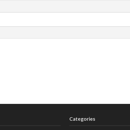
Categories