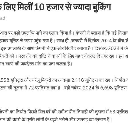
 लिए मिलीं 10 हजार से ज्यादा बुकिंग
ead
ुआत पर बड़ी उपलब्धि पाने का एलान किया है। कंपनी ने बताया है कि नई निसा
 हजार यूनिट से ऊपर पहुंच गया है। साथ ही, जनवरी से दिसंबर 2024 के बीच क
स उपलब्धि के साथ कंपनी ने एक और रिकॉर्ड बनाया है। दिसंबर, 2024 में कं
्री की। प्रदर्शन की दृष्टि से कंपनी के लिए यह सर्वश्रेष्ठ दिसंबर रहा। इन आ
 निसान कारों की जबर्दस्त मांग का पता चलता है।
 9,558 यूनिट्स और घरेलू बिक्री का आंकड़ा 2,118 यूनिट्स का रहा। निर्यात 
्स की तुलना में 72 प्रतिशत बढ़ा है। वहीं नवंबर, 2024 के 6,698 यूनिट्स
ं कंपनी का निर्यात पिछले वित्त वर्ष की समीक्षाधीन तिमाही की तुलना में 63 प्रति
सान की कारों के प्रति लोगों के बढ़ते भरोसे और उत्साह का प्रमाण है।