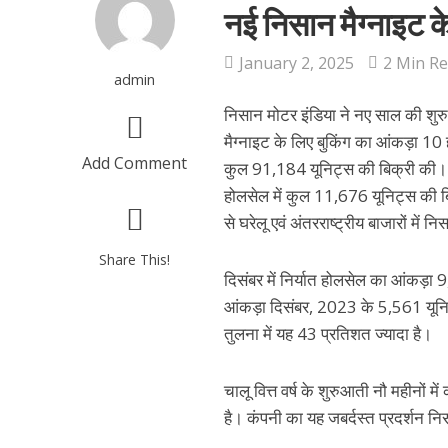
नई निसान मैग्नाइट के
January 2, 2025
2 Min R
admin
निसान मोटर इंडिया ने नए साल की शुर
मैग्नाइट के लिए बुकिंग का आंकड़ा 10
Add Comment
कुल 91,184 यूनिट्स की बिक्री की। इ
होलसेल में कुल 11,676 यूनिट्स की बिक
से घरेलू एवं अंतरराष्ट्रीय बाजारों में
Share This!
दिसंबर में निर्यात होलसेल का आंकड़ा
आंकड़ा दिसंबर, 2023 के 5,561 यूनिट
तुलना में यह 43 प्रतिशत ज्यादा है।
चालू वित्त वर्ष के शुरुआती नौ महीनों मे
है। कंपनी का यह जबर्दस्त प्रदर्शन नि