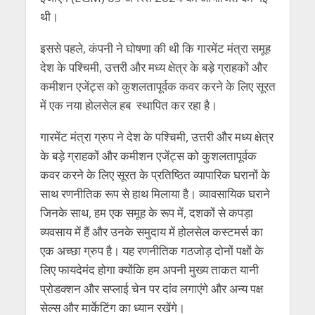
थी।
इससे पहले, कंपनी ने घोषणा की थी कि गारमेंट मंत्रा समूह
देश के पश्चिमी, उत्तरी और मध्य क्षेत्र के बड़े ग्राहकों और
कमीशन एजेंट्स को कुशलतापूर्वक कवर करने के लिए सूरत
में एक नया होलसेल हब स्थापित कर रहा है।
गारमेंट मंत्रा ग्रुप ने देश के पश्चिमी, उत्तरी और मध्य क्षेत्र
के बड़े ग्राहकों और कमीशन एजेंट्स को कुशलतापूर्वक
कवर करने के लिए सूरत के प्रतिष्ठित व्यापारिक घरानों के
साथ रणनीतिक रूप से हाथ मिलाया है। व्यावसायिक घराने
जिनके साथ, हम एक समूह के रूप में, दशकों से कपड़ा
व्यवसाय में हैं और उनके समुदाय में होलसेल कस्टमर्स का
एक अच्छा ग्रुप है। यह रणनीतिक गठजोड़ दोनों पक्षों के
लिए फायदेमंद होगा क्योंकि हम अपनी मुख्य ताकत यानी
प्रोडक्शन और सप्लाई चेन पर दांव लगाएंगे और अन्य पक्ष
सेल्स और मार्केटिंग का ध्यान रखेंगे।