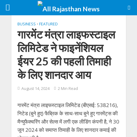
BUSINESS
•
FEATURED
गारमेंट मंत्रा लाइफस्टाइल
लिमिटेड ने फाइनेंशियल
ईयर 25 की पहली तिमाही
के लिए शानदार आय
August 14, 2024
2 Min Read
गारमेंट मंत्रा लाइफस्टाइल लिमिटेड (बीएसई: 538216),
निटेड (बुने हुए) फैब्रिक के साथ-साथ बुने हुए गारमेंट्स की
मैन्युफैक्चरिंग और सेल्स में लगी एक लीडिंग कंपनी है, ने 30
जून 2024 को समाप्त तिमाही के लिए शानदार कमाई की