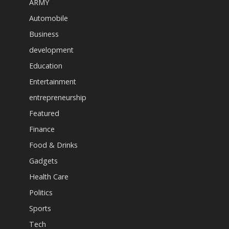
ARMY
Automobile
Business
development
Education
Entertainment
entrepreneurship
Featured
Finance
Food & Drinks
Gadgets
Health Care
Politics
Sports
Tech