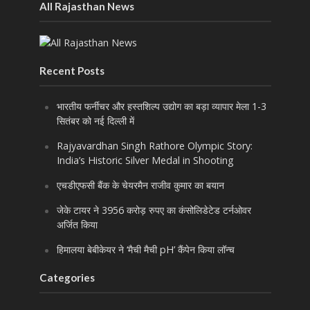
All Rajasthan News
Recent Posts
भारतीय फर्नीचर और हस्तशिल्प उद्योग का बड़ा व्यापार मेला 1-3
सितंबर को नई दिल्ली में
Rajyavardhan Singh Rathore Olympic Story:
India’s Historic Silver Medal in Shooting
एचडीएफसी बैंक के चेयरमैन राजीव कुमार का बयान
जेके टायर ने 3956 करोड़ रुपए का कंसोलिडेटेड टर्नओवर
अर्जित किया
हिमालया बेबीकेयर ने ‘मैची मैची pH’ कैंपेन किया लॉन्च
Categories