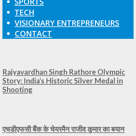
SPORTS
TECH
VISIONARY ENTREPRENEURS
CONTACT
Rajyavardhan Singh Rathore Olympic
Story: India’s Historic Silver Medal in
Shooting
एचडीएफसी बैंक के चेयरमैन राजीव कुमार का बयान