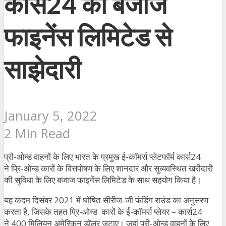
कार्स24 की बजाज
फाइनेंस लिमिटेड से
साझेदारी
January 5, 2022
2 Min Read
प्री-ओन्ड वाहनों के लिए भारत के प्रमुख ई-कॉमर्स प्लेटफॉर्म कार्स24
ने प्रि-ओन्ड कारों के वित्तपोषण के लिए शानदार और सुव्यवस्थित खरीदारी
की सुविधा के लिए बजाज फाइनेंस लिमिटेड के साथ सहयोग किया है।
यह कदम दिसंबर 2021 में घोषित सीरीज-जी फंडिंग राउंड का अनुसरण
करता है, जिसके तहत प्रि-ओन्ड कारों के ई-कॉमर्स प्लेयर – कार्स24
ने 400 मिलियन अमेरिकन डॉलर जुटाए। जहां प्री-ओन्ड वाहनों के लिए