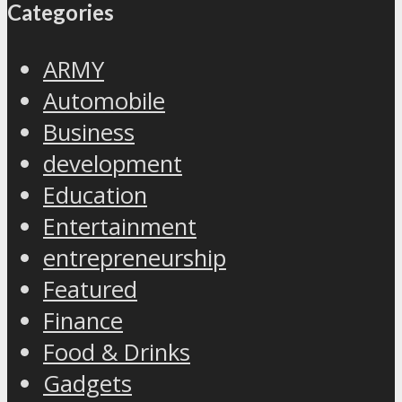
Categories
ARMY
Automobile
Business
development
Education
Entertainment
entrepreneurship
Featured
Finance
Food & Drinks
Gadgets