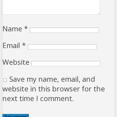
Name
*
Email
*
Website
Save my name, email, and
website in this browser for the
next time I comment.