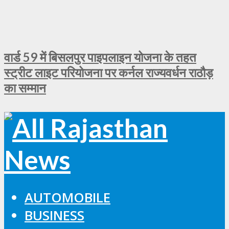
वार्ड 59 में बिसलपुर पाइपलाइन योजना के तहत
स्ट्रीट लाइट परियोजना पर कर्नल राज्यवर्धन राठौड़
का सम्मान
AUTOMOBILE
BUSINESS