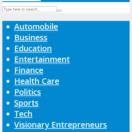
Automobile
Business
Education
Entertainment
Finance
Health Care
Politics
Sports
Tech
Visionary Entrepreneurs