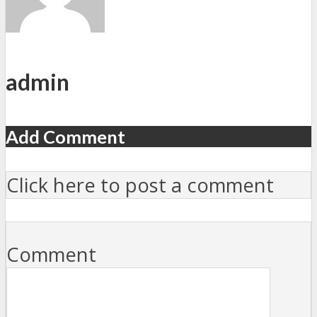
admin
Add Comment
Click here to post a comment
Comment