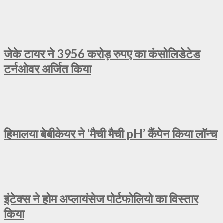
जेके टायर ने 3956 करोड़ रुपए का कंसोलिडेटेड
टर्नओवर अर्जित किया
हिमालया बेबीकेयर ने ‘मैची मैची pH’ कैंपेन किया लॉन्च
इंटेक्स ने होम अप्लायंसेज पोर्टफोलियो का विस्तार
किया