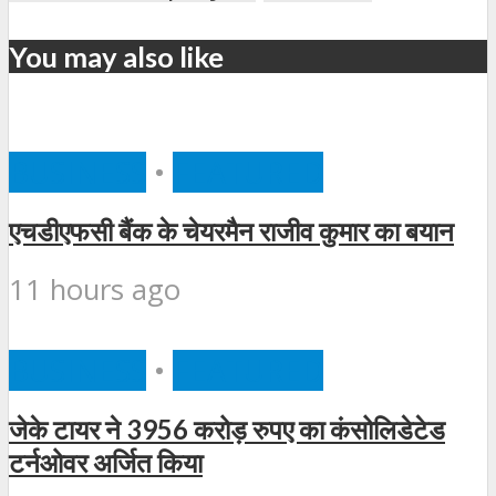
You may also like
BUSINESS
•
FEATURED
एचडीएफसी बैंक के चेयरमैन राजीव कुमार का बयान
11 hours ago
BUSINESS
•
FEATURED
जेके टायर ने 3956 करोड़ रुपए का कंसोलिडेटेड
टर्नओवर अर्जित किया