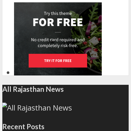
All Rajasthan News
Recent Posts