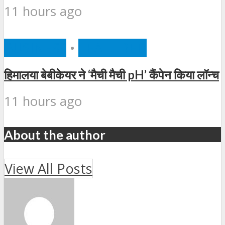
11 hours ago
BUSINESS
•
FEATURED
हिमालया बेबीकेयर ने ‘मैची मैची pH’ कैंपेन किया लॉन्च
11 hours ago
About the author
View All Posts