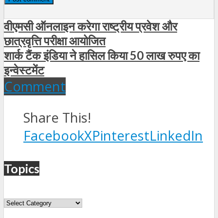
वीएमसी ऑनलाइन करेगा राष्ट्रीय प्रवेश और
छात्रवृत्ति परीक्षा आयोजित
शार्क टैंक इंडिया ने हासिल किया 50 लाख रुपए का
इन्वेस्टमेंट
Comment
Share This!
Facebook
X
Pinterest
LinkedIn
Topics
Topics