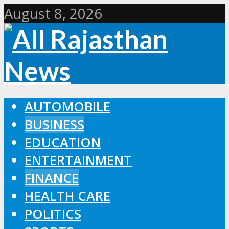
August 8, 2026
AUTOMOBILE
BUSINESS
EDUCATION
ENTERTAINMENT
FINANCE
HEALTH CARE
POLITICS