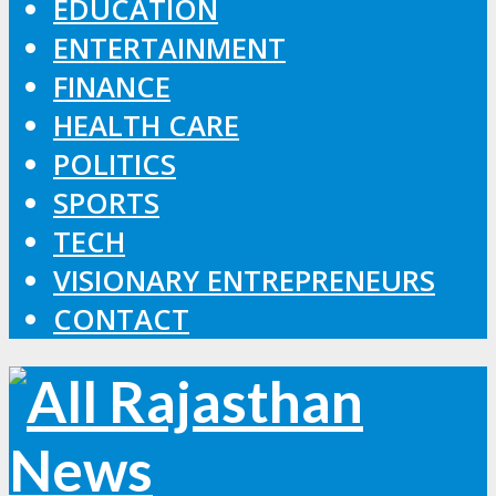
EDUCATION
ENTERTAINMENT
FINANCE
HEALTH CARE
POLITICS
SPORTS
TECH
VISIONARY ENTREPRENEURS
CONTACT